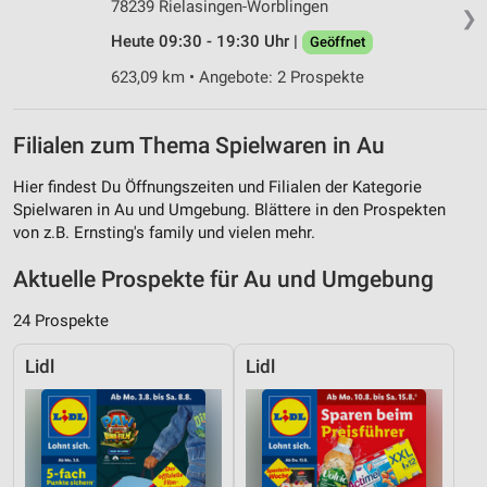
78239 Rielasingen-Worblingen
❯
Heute 09:30 - 19:30 Uhr |
Geöffnet
623,09 km • Angebote: 2 Prospekte
Filialen zum Thema Spielwaren in Au
Hier findest Du Öffnungszeiten und Filialen der Kategorie
Spielwaren in Au und Umgebung. Blättere in den Prospekten
von z.B. Ernsting's family und vielen mehr.
Aktuelle Prospekte für Au und Umgebung
24 Prospekte
Lidl
Lidl