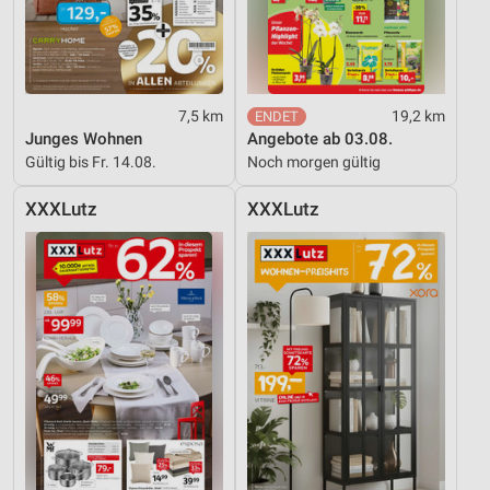
7,5 km
19,2 km
Junges Wohnen
Angebote ab 03.08.
Gültig bis Fr. 14.08.
Noch morgen gültig
XXXLutz
XXXLutz