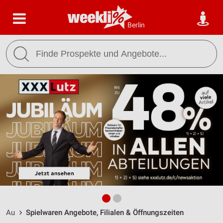
Berlin
Au
Spielwaren Angebote, Filialen & Öffnungszeiten