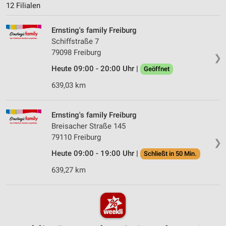
12 Filialen
Ernsting's family Freiburg
Schiffstraße 7
79098 Freiburg
❯
Heute 09:00 - 20:00 Uhr |
Geöffnet
639,03 km
Ernsting's family Freiburg
Breisacher Straße 145
79110 Freiburg
❯
Heute 09:00 - 19:00 Uhr |
Schließt in 50 Min.
639,27 km