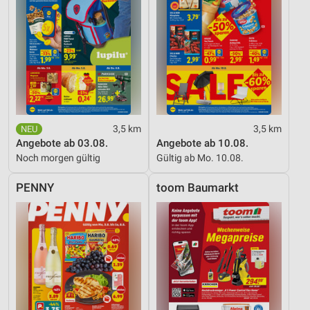
3,5 km
3,5 km
Angebote ab 03.08.
Angebote ab 10.08.
Noch morgen gültig
Gültig ab Mo. 10.08.
PENNY
toom Baumarkt