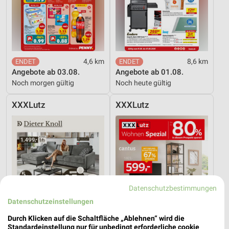
4,6 km
8,6 km
Angebote ab 03.08.
Angebote ab 01.08.
Noch morgen gültig
Noch heute gültig
XXXLutz
XXXLutz
Datenschutzbestimmungen
Datenschutzeinstellungen
Durch Klicken auf die Schaltfläche „Ablehnen“ wird die
Standardeinstellung nur für unbedingt erforderliche cookie