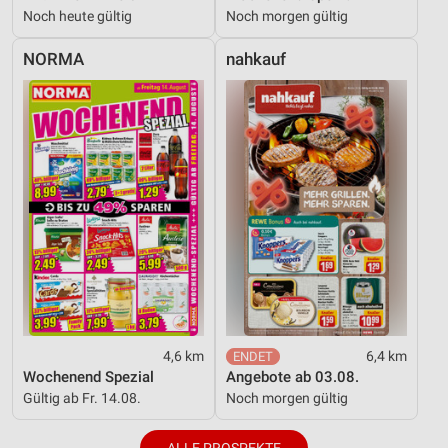
Noch heute gültig
Noch morgen gültig
NORMA
nahkauf
4,6 km
6,4 km
Wochenend Spezial
Angebote ab 03.08.
Gültig ab Fr. 14.08.
Noch morgen gültig
ALLE PROSPEKTE