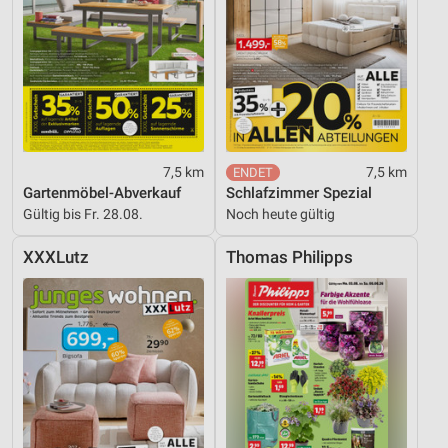
7,5 km
7,5 km
Gartenmöbel-Abverkauf
Schlafzimmer Spezial
Gültig bis Fr. 28.08.
Noch heute gültig
XXXLutz
Thomas Philipps