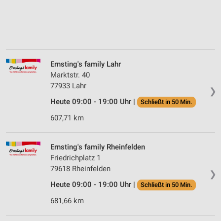
Ernsting's family Lahr
Marktstr. 40
77933 Lahr
❯
Heute 09:00 - 19:00 Uhr |
Schließt in 50 Min.
607,71 km
Ernsting's family Rheinfelden
Friedrichplatz 1
79618 Rheinfelden
❯
Heute 09:00 - 19:00 Uhr |
Schließt in 50 Min.
681,66 km