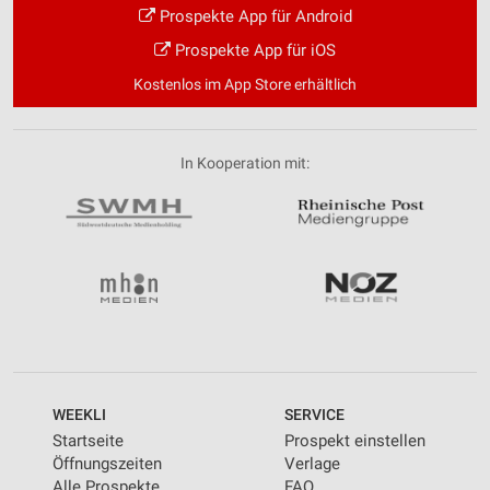
Prospekte App für Android
Prospekte App für iOS
Kostenlos im App Store erhältlich
In Kooperation mit:
WEEKLI
SERVICE
Startseite
Prospekt einstellen
Öffnungszeiten
Verlage
Alle Prospekte
FAQ