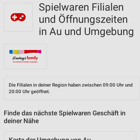
Spielwaren Filialen
und Öffnungszeiten
in Au und Umgebung
Die Filialen in deiner Region haben zwischen 09:00 Uhr und
20:00 Uhr geöffnet.
Finde das nächste Spielwaren Geschäft in
deiner Nähe
Karte der Umgebung von Au