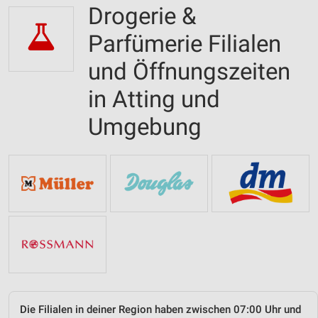
Drogerie &
Parfümerie Filialen
und Öffnungszeiten
in Atting und
Umgebung
Die Filialen in deiner Region haben zwischen 07:00 Uhr und