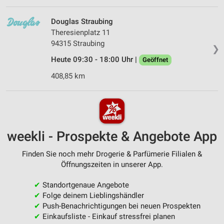
Douglas Straubing
Theresienplatz 11
94315 Straubing
❯
Heute 09:30 - 18:00 Uhr |
Geöffnet
408,85 km
weekli - Prospekte & Angebote App
Finden Sie noch mehr Drogerie & Parfümerie Filialen &
Öffnungszeiten in unserer App.
✔
Standortgenaue Angebote
✔
Folge deinem Lieblingshändler
✔
Push-Benachrichtigungen bei neuen Prospekten
✔
Einkaufsliste - Einkauf stressfrei planen