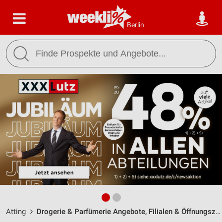
Berlin
Atting
Drogerie & Parfümerie Angebote, Filialen & Öffnungszeiten