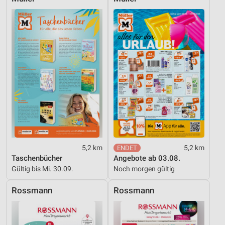
5,2 km
5,2 km
Taschenbücher
Angebote ab 03.08.
Gültig bis Mi. 30.09.
Noch morgen gültig
Rossmann
Rossmann