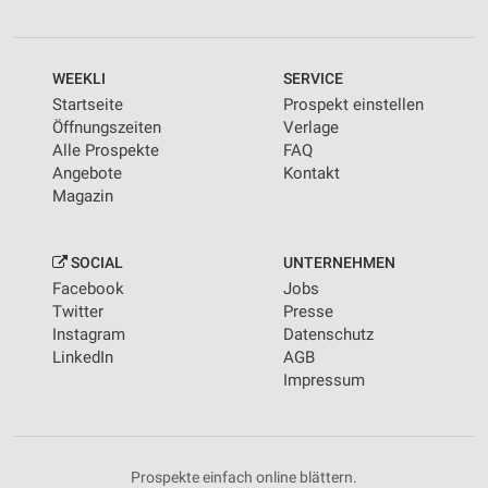
WEEKLI
SERVICE
Startseite
Prospekt einstellen
Öffnungszeiten
Verlage
Alle Prospekte
FAQ
Angebote
Kontakt
Magazin
SOCIAL
UNTERNEHMEN
Facebook
Jobs
Twitter
Presse
Instagram
Datenschutz
LinkedIn
AGB
Impressum
Prospekte einfach online blättern.