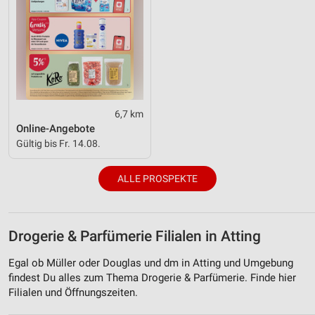
6,7 km
Online-Angebote
Gültig bis Fr. 14.08.
ALLE PROSPEKTE
Drogerie & Parfümerie Filialen in Atting
Egal ob Müller oder Douglas und dm in Atting und Umgebung
findest Du alles zum Thema Drogerie & Parfümerie. Finde hier
Filialen und Öffnungszeiten.