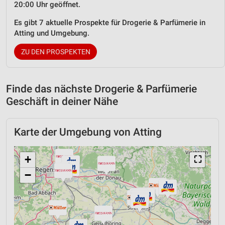
20:00 Uhr geöffnet.
Es gibt 7 aktuelle Prospekte für Drogerie & Parfümerie in
Atting und Umgebung.
ZU DEN PROSPEKTEN
Finde das nächste Drogerie & Parfümerie
Geschäft in deiner Nähe
Karte der Umgebung von Atting
+
⛶
−