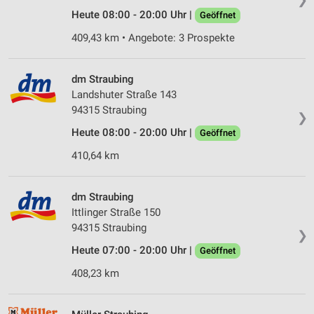
Heute 08:00 - 20:00 Uhr |
Geöffnet
409,43 km • Angebote: 3 Prospekte
dm Straubing
Landshuter Straße 143
94315 Straubing
❯
Heute 08:00 - 20:00 Uhr |
Geöffnet
410,64 km
dm Straubing
Ittlinger Straße 150
94315 Straubing
❯
Heute 07:00 - 20:00 Uhr |
Geöffnet
408,23 km