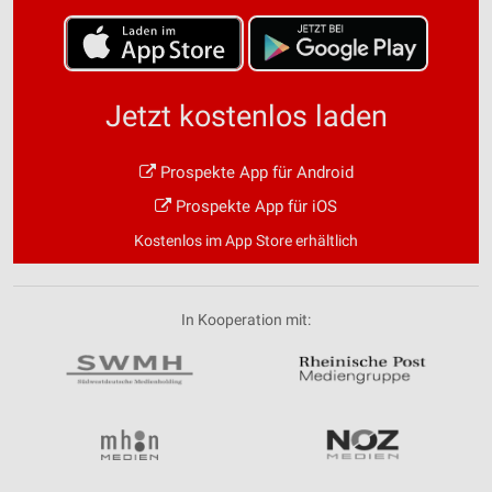
Jetzt kostenlos laden
Prospekte App für Android
Prospekte App für iOS
Kostenlos im App Store erhältlich
In Kooperation mit: