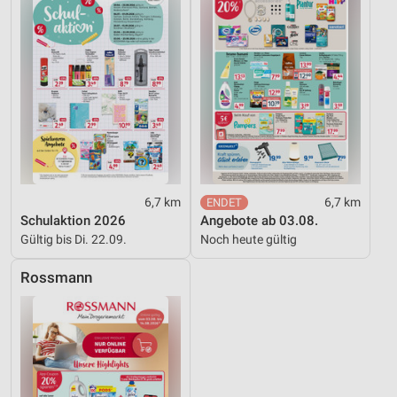
6,7 km
6,7 km
Schulaktion 2026
Angebote ab 03.08.
Gültig bis Di. 22.09.
Noch heute gültig
Rossmann