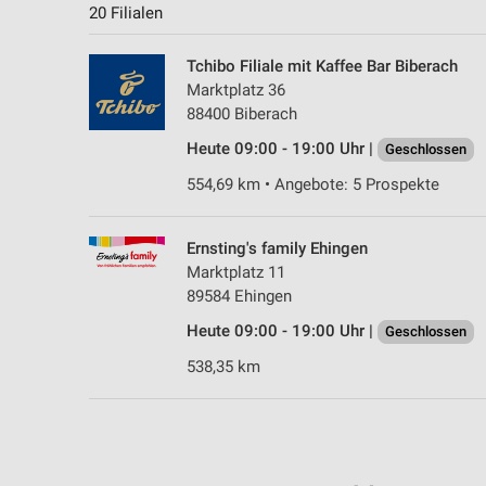
20 Filialen
Tchibo Filiale mit Kaffee Bar Biberach
Marktplatz 36
88400 Biberach
Heute 09:00 - 19:00 Uhr |
Geschlossen
554,69 km • Angebote: 5 Prospekte
Ernsting's family Ehingen
Marktplatz 11
89584 Ehingen
Heute 09:00 - 19:00 Uhr |
Geschlossen
538,35 km