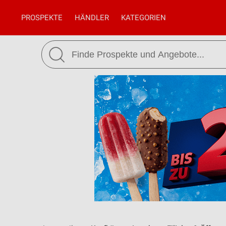
PROSPEKTE
HÄNDLER
KATEGORIEN