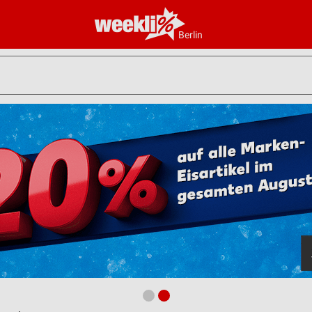
Berlin