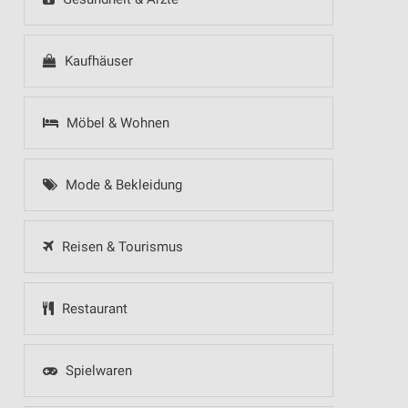
Kaufhäuser
Möbel & Wohnen
Mode & Bekleidung
Reisen & Tourismus
Restaurant
Spielwaren