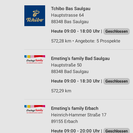
Tchibo Bas Saulgau
Hauptstrasse 64
88348 Bas Saulgau
Heute 09:00 - 18:00 Uhr |
Geschlossen
572,28 km • Angebote: 5 Prospekte
Ernsting's family Bad Saulgau
Hauptstraße 50
88348 Bad Saulgau
Heute 09:00 - 18:30 Uhr |
Geschlossen
572,29 km
Ernsting's family Erbach
Heinrich-Hammer Straße 17
89155 Erbach
Heute 09:00 - 20:00 Uhr |
Geschlossen