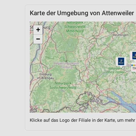
Karte der Umgebung von Attenweiler
+
−
Klicke auf das Logo der Filiale in der Karte, um mehr