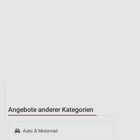
Angebote anderer Kategorien
Auto & Motorrad