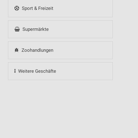
Sport & Freizeit
Supermärkte
Zoohandlungen
Weitere Geschäfte