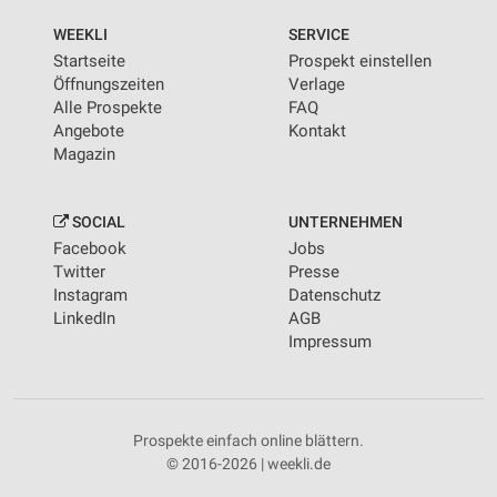
WEEKLI
SERVICE
Startseite
Prospekt einstellen
Öffnungszeiten
Verlage
Alle Prospekte
FAQ
Angebote
Kontakt
Magazin
SOCIAL
UNTERNEHMEN
Facebook
Jobs
Twitter
Presse
Instagram
Datenschutz
LinkedIn
AGB
Impressum
Prospekte einfach online blättern.
© 2016-2026 | weekli.de