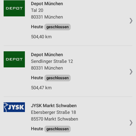
Depot München
Tal 20
80331 München
❯
Heute
geschlossen
504,40 km
Depot München
Sendlinger Straße 12
80331 München
❯
Heute
geschlossen
504,47 km
JYSK Markt Schwaben
Ebersberger Straße 18
85570 Markt Schwaben
❯
Heute
geschlossen