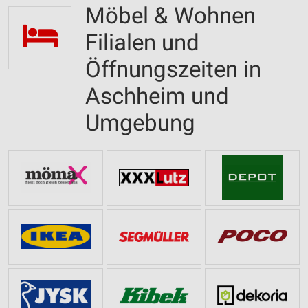
Möbel & Wohnen
Filialen und
Öffnungszeiten in
Aschheim und
Umgebung