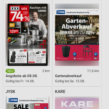
2 km
11,6 km
Angebote ab 08.08.
Gartenabverkauf
Gültig bis Fr. 14.08.
Gültig bis Sa. 15.08.
JYSK
KARE