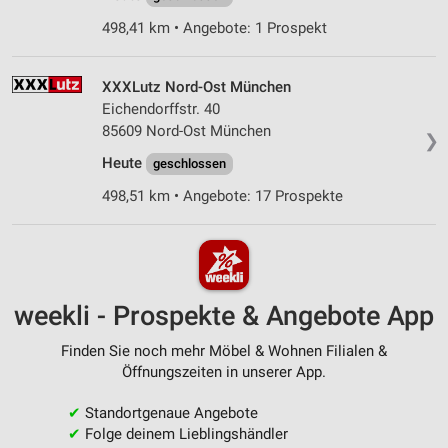
498,41 km • Angebote: 1 Prospekt
XXXLutz Nord-Ost München
Eichendorffstr. 40
85609 Nord-Ost München
❯
Heute
geschlossen
498,51 km • Angebote: 17 Prospekte
weekli - Prospekte & Angebote App
Finden Sie noch mehr Möbel & Wohnen Filialen &
Öffnungszeiten in unserer App.
✔
Standortgenaue Angebote
✔
Folge deinem Lieblingshändler