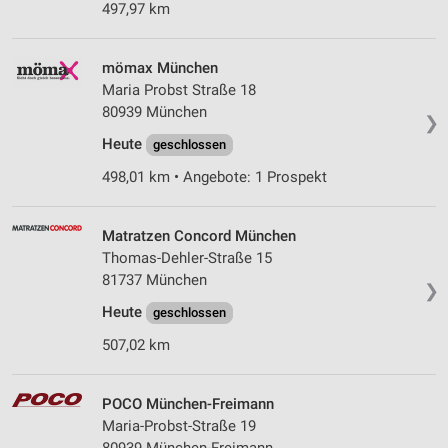
497,97 km
mömax München
Maria Probst Straße 18
80939 München
❯
Heute
geschlossen
498,01 km • Angebote: 1 Prospekt
Matratzen Concord München
Thomas-Dehler-Straße 15
81737 München
❯
Heute
geschlossen
507,02 km
POCO München-Freimann
Maria-Probst-Straße 19