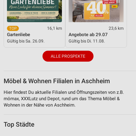
16,1 km
23,6 km
Gartenliebe
Angebote ab 29.07
Gültig bis Sa. 26.09.
Gültig bis Di. 11.08.
ALLE PROSPEKTE
Möbel & Wohnen Filialen in Aschheim
Hier findest Du aktuelle Filialen und Öffnungszeiten von z.B.
mömax, XXXLutz und Depot, rund um das Thema Möbel &
Wohnen in der Nähe von Aschheim.
Top Städte