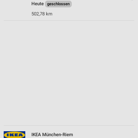
Heute
geschlossen
502,78 km
IKEA München-Riem