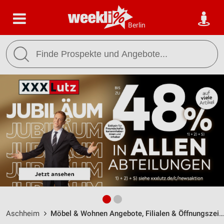
Berlin
Aschheim
Möbel & Wohnen Angebote, Filialen & Öffnungszeiten