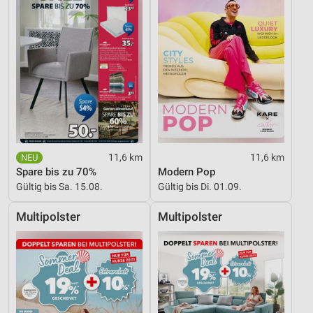
11,6 km
11,6 km
Spare bis zu 70%
Modern Pop
Gültig bis Sa. 15.08.
Gültig bis Di. 01.09.
Multipolster
Multipolster