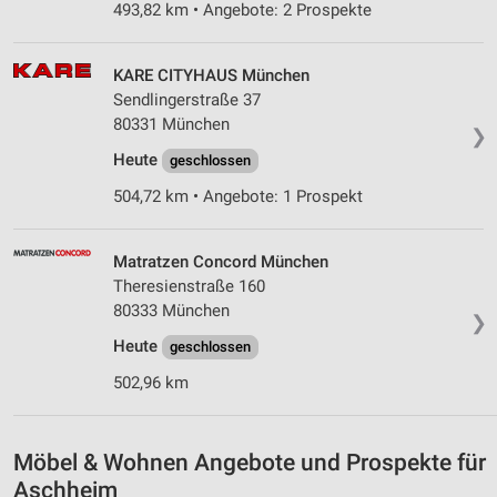
493,82 km • Angebote: 2 Prospekte
KARE CITYHAUS München
Sendlingerstraße 37
80331 München
❯
Heute
geschlossen
504,72 km • Angebote: 1 Prospekt
Matratzen Concord München
Theresienstraße 160
80333 München
❯
Heute
geschlossen
502,96 km
Möbel & Wohnen Angebote und Prospekte für
Aschheim