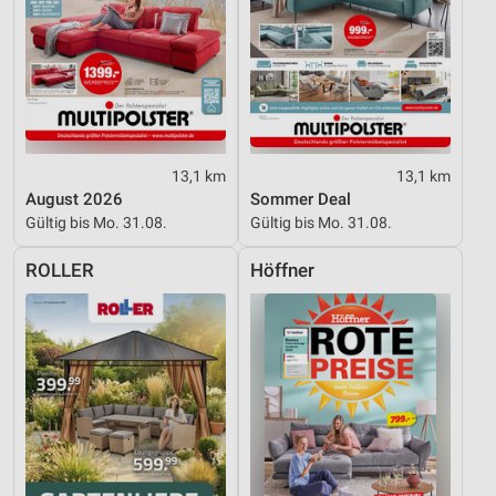
13,1 km
13,1 km
August 2026
Sommer Deal
Gültig bis Mo. 31.08.
Gültig bis Mo. 31.08.
ROLLER
Höffner