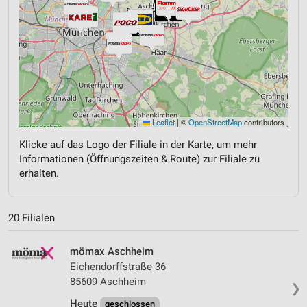
Leaflet
|
©
OpenStreetMap
contributors
Klicke auf das Logo der Filiale in der Karte, um mehr
Informationen (Öffnungszeiten & Route) zur Filiale zu
erhalten.
20 Filialen
mömax Aschheim
Eichendorffstraße 36
85609 Aschheim
❯
Heute
geschlossen