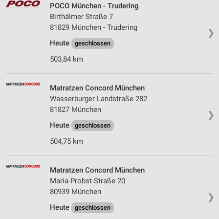
POCO München - Trudering
Birthälmer Straße 7
81829 München - Trudering
❯
Heute
geschlossen
503,84 km
Matratzen Concord München
Wasserburger Landstraße 282
81827 München
❯
Heute
geschlossen
504,75 km
Matratzen Concord München
Maria-Probst-Straße 20
80939 München
❯
Heute
geschlossen