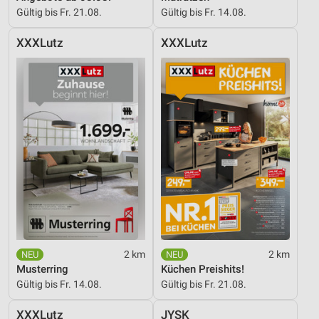
Gültig bis Fr. 21.08.
Gültig bis Fr. 14.08.
XXXLutz
XXXLutz
2 km
2 km
Musterring
Küchen Preishits!
Gültig bis Fr. 14.08.
Gültig bis Fr. 21.08.
XXXLutz
JYSK