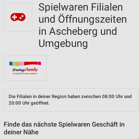
Spielwaren Filialen
und Öffnungszeiten
in Ascheberg und
Umgebung
Die Filialen in deiner Region haben zwischen 08:00 Uhr und
20:00 Uhr geöffnet.
Finde das nächste Spielwaren Geschäft in
deiner Nähe