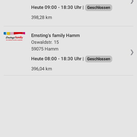
❯
Heute 09:00 - 18:30 Uhr |
Geschlossen
398,28 km
Ernsting's family Hamm
Oswaldstr. 15
59075 Hamm
❯
Heute 08:00 - 18:30 Uhr |
Geschlossen
396,04 km