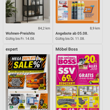
84,2 km
8,9 km
Wohnen-Preishits
Angebote ab 05.08.
Gültig bis Fr. 14.08.
Gültig bis Di. 11.08.
expert
Möbel Boss