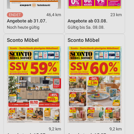
46,4 km
23 km
Angebote ab 31.07.
Angebote ab 03.08.
Noch heute gültig
Gültig bis Sa. 08.08.
Sconto Möbel
Sconto Möbel
9,2 km
9,2 km