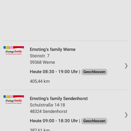
Ernsting's family Werne
Steinstr. 7
59368 Werne
❯
Heute 08:30 - 19:00 Uhr |
Geschlossen
405,44 km
Ernsting's family Sendenhorst
Schulstraße 14-18
48324 Sendenhorst
❯
Heute 09:00 - 18:30 Uhr |
Geschlossen
387,61 km