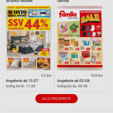
Sconto Möbel
famila
9,2 km
19,8 km
Angebote ab 15.07.
Angebote ab 03.08.
Gültig bis Di. 11.08.
Gültig bis Sa. 08.08.
ALLE PROSPEKTE