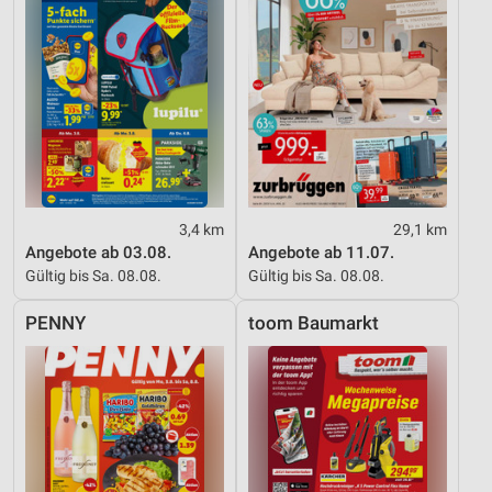
3,4 km
29,1 km
Angebote ab 03.08.
Angebote ab 11.07.
Gültig bis Sa. 08.08.
Gültig bis Sa. 08.08.
PENNY
toom Baumarkt