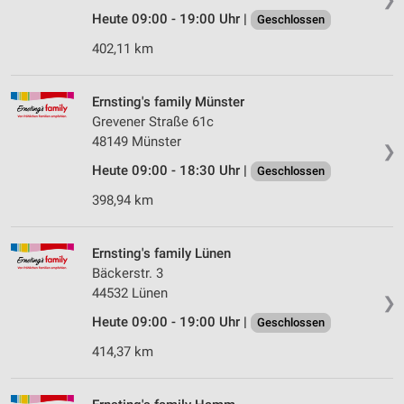
Heute 09:00 - 19:00 Uhr |
Geschlossen
402,11 km
Ernsting's family Münster
Grevener Straße 61c
48149 Münster
❯
Heute 09:00 - 18:30 Uhr |
Geschlossen
398,94 km
Ernsting's family Lünen
Bäckerstr. 3
44532 Lünen
❯
Heute 09:00 - 19:00 Uhr |
Geschlossen
414,37 km