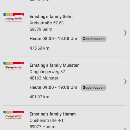
Ernsting's family Selm
Kreisstraße 57-63
59379 Selm
❯
Heute 08:30 - 19:00 Uhr |
Geschlossen
415,69 km
Ernsting's family Münster
Dingbängerweg 37
48163 Münster
❯
Heute 09:00 - 19:00 Uhr |
Geschlossen
401,97 km
Ernsting's family Hamm
Quellenstraße 4-11
59077 Hamm
❯