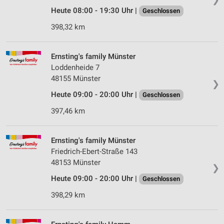
Heute 08:00 - 19:30 Uhr |
Geschlossen
398,32 km
Ernsting's family Münster
Loddenheide 7
48155 Münster
❯
Heute 09:00 - 20:00 Uhr |
Geschlossen
397,46 km
Ernsting's family Münster
Friedrich-Ebert-Straße 143
48153 Münster
❯
Heute 09:00 - 20:00 Uhr |
Geschlossen
398,29 km