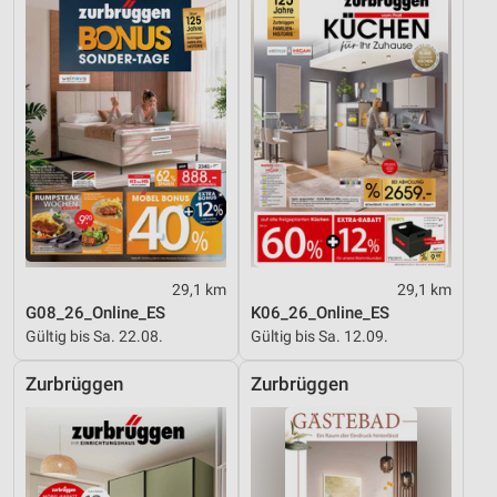
29,1 km
29,1 km
G08_26_Online_ES
K06_26_Online_ES
Gültig bis Sa. 22.08.
Gültig bis Sa. 12.09.
Zurbrüggen
Zurbrüggen