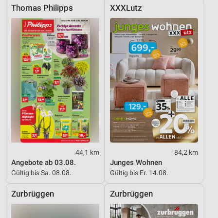
Thomas Philipps
XXXLutz
44,1 km
84,2 km
Angebote ab 03.08.
Junges Wohnen
Gültig bis Sa. 08.08.
Gültig bis Fr. 14.08.
Zurbrüggen
Zurbrüggen