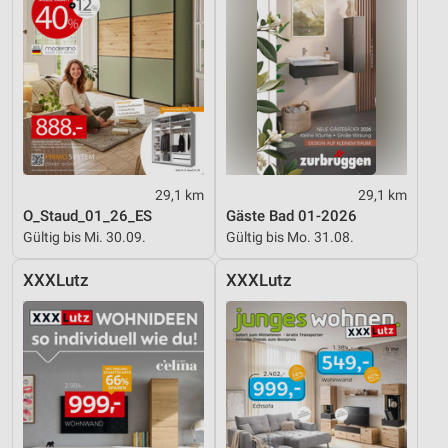
29,1 km
29,1 km
O_Staud_01_26_ES
Gäste Bad 01-2026
Gültig bis Mi. 30.09.
Gültig bis Mo. 31.08.
XXXLutz
XXXLutz