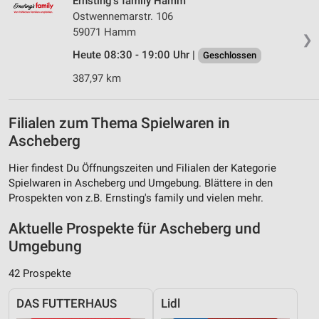
Ernsting's family Hamm
Ostwennemarstr. 106
59071 Hamm
❯
Heute 08:30 - 19:00 Uhr |
Geschlossen
387,97 km
Filialen zum Thema Spielwaren in
Ascheberg
Hier findest Du Öffnungszeiten und Filialen der Kategorie
Spielwaren in Ascheberg und Umgebung. Blättere in den
Prospekten von z.B. Ernsting's family und vielen mehr.
Aktuelle Prospekte für Ascheberg und
Umgebung
42 Prospekte
DAS FUTTERHAUS
Lidl