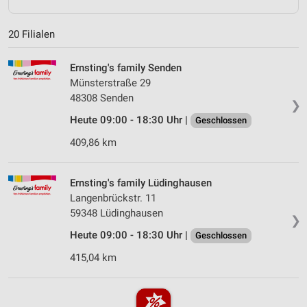
20 Filialen
Ernsting's family Senden
Münsterstraße 29
48308 Senden
❯
Heute 09:00 - 18:30 Uhr |
Geschlossen
409,86 km
Ernsting's family Lüdinghausen
Langenbrückstr. 11
59348 Lüdinghausen
❯
Heute 09:00 - 18:30 Uhr |
Geschlossen
415,04 km