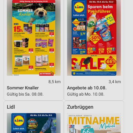
8,5 km
3,4 km
Sommer Knaller
Angebote ab 10.08.
Gültig bis Sa. 08.08.
Gültig ab Mo. 10.08.
Lidl
Zurbrüggen