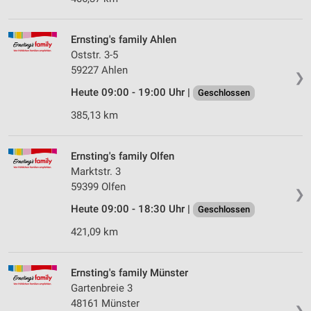
Ernsting's family Ahlen
Oststr. 3-5
59227 Ahlen
❯
Heute 09:00 - 19:00 Uhr |
Geschlossen
385,13 km
Ernsting's family Olfen
Marktstr. 3
59399 Olfen
❯
Heute 09:00 - 18:30 Uhr |
Geschlossen
421,09 km
Ernsting's family Münster
Gartenbreie 3
48161 Münster
❯