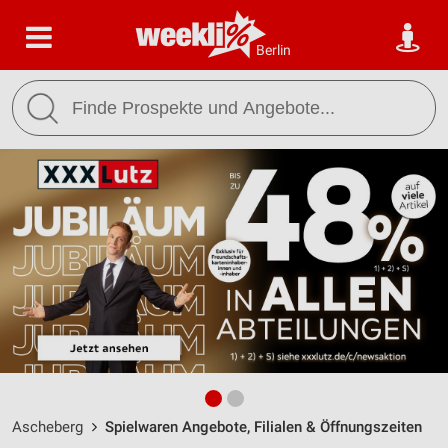
Berlin
Ascheberg
Spielwaren Angebote, Filialen & Öffnungszeiten