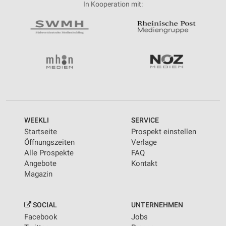
In Kooperation mit:
WEEKLI
SERVICE
Startseite
Prospekt einstellen
Öffnungszeiten
Verlage
Alle Prospekte
FAQ
Angebote
Kontakt
Magazin
SOCIAL
UNTERNEHMEN
Facebook
Jobs