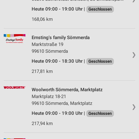
Heute 09:00 - 19:00 Uhr |
Geschlossen
168,06 km
Ernsting's family Sömmerda
Marktstraße 19
99610 Sömmerda
❯
Heute 09:00 - 18:30 Uhr |
Geschlossen
217,81 km
Woolworth Sömmerda, Marktplatz
Marktplatz 18-21
99610 Sömmerda, Marktplatz
❯
Heute 09:00 - 19:00 Uhr |
Geschlossen
217,94 km