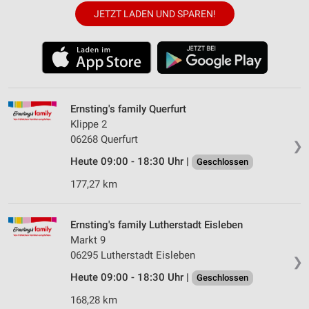
JETZT LADEN UND SPAREN!
Ernsting's family Querfurt
Klippe 2
06268 Querfurt
❯
Heute 09:00 - 18:30 Uhr |
Geschlossen
177,27 km
Ernsting's family Lutherstadt Eisleben
Markt 9
06295 Lutherstadt Eisleben
❯
Heute 09:00 - 18:30 Uhr |
Geschlossen
168,28 km