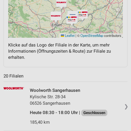
Leaflet
|
©
OpenStreetMap
contributors
Klicke auf das Logo der Filiale in der Karte, um mehr
Informationen (Öffnungszeiten & Route) zur Filiale zu
erhalten.
20 Filialen
Woolworth Sangerhausen
Kylische Str. 28-34
06526 Sangerhausen
❯
Heute 08:30 - 18:00 Uhr |
Geschlossen
185,40 km