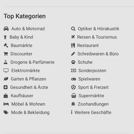
Top Kategorien
Auto & Motorrad
Optiker & Hörakustik
Baby & Kind
Reisen & Tourismus
Baumärkte
Restaurant
Discounter
Schreibwaren & Büro
Drogerie & Parfümerie
Schuhe
Elektromärkte
Sonderposten
Garten & Pflanzen
Spielwaren
Gesundheit & Ärzte
Sport & Freizeit
Kaufhäuser
Supermärkte
Möbel & Wohnen
Zoohandlungen
Mode & Bekleidung
Weitere Geschäfte