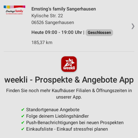
Ernsting's family Sangerhausen
Kylische Str. 22
06526 Sangerhausen
❯
Heute 09:00 - 19:00 Uhr |
Geschlossen
185,37 km
weekli - Prospekte & Angebote App
Finden Sie noch mehr Kaufhäuser Filialen & Öffnungszeiten in
unserer App.
✔
Standortgenaue Angebote
✔
Folge deinem Lieblingshändler
✔
Push-Benachrichtigungen bei neuen Prospekten
✔
Einkaufsliste - Einkauf stressfrei planen