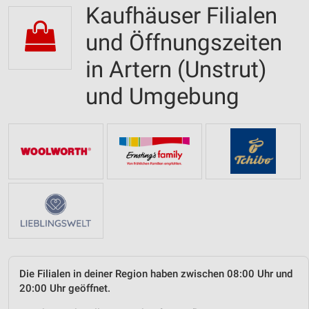
Kaufhäuser Filialen
und Öffnungszeiten
in Artern (Unstrut)
und Umgebung
Die Filialen in deiner Region haben zwischen 08:00 Uhr und
20:00 Uhr geöffnet.