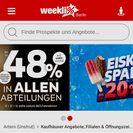
Berlin
Artern (Unstrut)
Kaufhäuser Angebote, Filialen & Öffnungszeiten