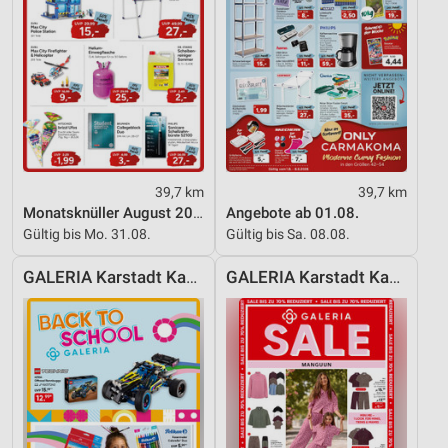
39,7 km
39,7 km
Monatsknüller August 2026
Angebote ab 01.08.
Gültig bis Mo. 31.08.
Gültig bis Sa. 08.08.
GALERIA Karstadt Kaufhof
GALERIA Karstadt Kaufhof