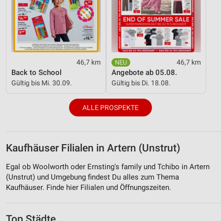
46,7 km
46,7 km
Back to School
Angebote ab 05.08.
Gültig bis Mi. 30.09.
Gültig bis Di. 18.08.
ALLE PROSPEKTE
Kaufhäuser Filialen in Artern (Unstrut)
Egal ob Woolworth oder Ernsting's family und Tchibo in Artern
(Unstrut) und Umgebung findest Du alles zum Thema
Kaufhäuser. Finde hier Filialen und Öffnungszeiten.
Top Städte