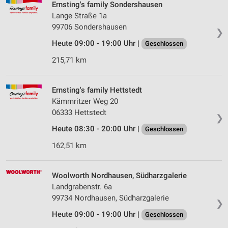
Ernsting's family Sondershausen
Lange Straße 1a
99706 Sondershausen
❯
Heute 09:00 - 19:00 Uhr |
Geschlossen
215,71 km
Ernsting's family Hettstedt
Kämmritzer Weg 20
06333 Hettstedt
❯
Heute 08:30 - 20:00 Uhr |
Geschlossen
162,51 km
Woolworth Nordhausen, Südharzgalerie
Landgrabenstr. 6a
99734 Nordhausen, Südharzgalerie
❯
Heute 09:00 - 19:00 Uhr |
Geschlossen