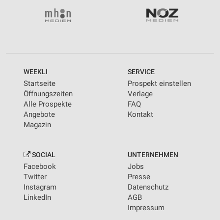
WEEKLI
SERVICE
Startseite
Prospekt einstellen
Öffnungszeiten
Verlage
Alle Prospekte
FAQ
Angebote
Kontakt
Magazin
SOCIAL
UNTERNEHMEN
Facebook
Jobs
Twitter
Presse
Instagram
Datenschutz
LinkedIn
AGB
Impressum