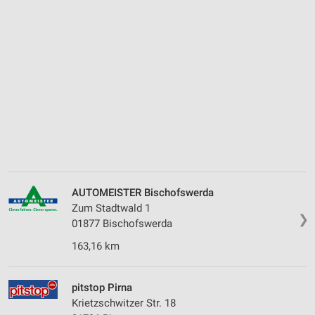
AUTOMEISTER Bischofswerda
Zum Stadtwald 1
❯
01877 Bischofswerda
163,16 km
pitstop Pirna
Krietzschwitzer Str. 18