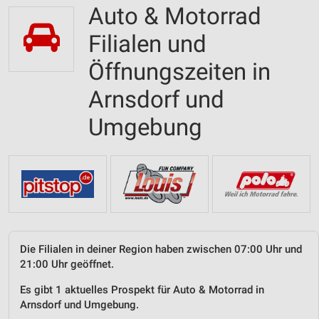
Auto & Motorrad
Filialen und
Öffnungszeiten in
Arnsdorf und
Umgebung
Die Filialen in deiner Region haben zwischen 07:00 Uhr und
21:00 Uhr geöffnet.
Es gibt 1 aktuelles Prospekt für Auto & Motorrad in
Arnsdorf und Umgebung.