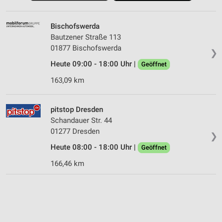
Bischofswerda
Bautzener Straße 113
01877 Bischofswerda
❯
Heute 09:00 - 18:00 Uhr |
Geöffnet
163,09 km
pitstop Dresden
Schandauer Str. 44
01277 Dresden
❯
Heute 08:00 - 18:00 Uhr |
Geöffnet
166,46 km