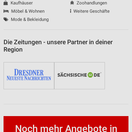
Kaufhäuser
Zoohandlungen
Möbel & Wohnen
Weitere Geschäfte
Mode & Bekleidung
Die Zeitungen - unsere Partner in deiner
Region
Noch mehr Angebote in