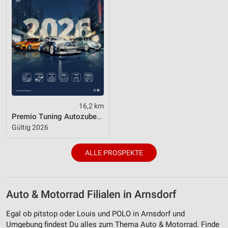
16,2 km
Premio Tuning Autozubehörkatalog 2026
Gültig 2026
ALLE PROSPEKTE
Auto & Motorrad Filialen in Arnsdorf
Egal ob pitstop oder Louis und POLO in Arnsdorf und
Umgebung findest Du alles zum Thema Auto & Motorrad. Finde