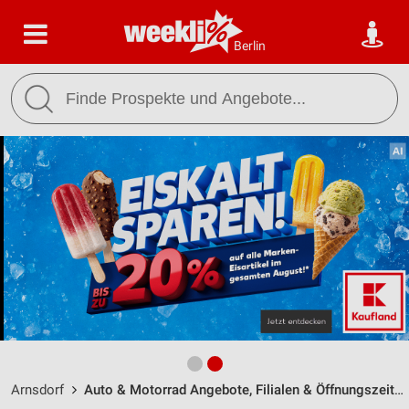
Berlin
Arnsdorf
Auto & Motorrad Angebote, Filialen & Öffnungszeiten