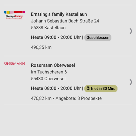
Ernsting's family Kastellaun
Johann-Sebastian-Bach-Straße 24
56288 Kastellaun
❯
Heute 09:00 - 20:00 Uhr |
Geschlossen
496,35 km
Rossmann Oberwesel
Im Tuchscheren 6
55430 Oberwesel
❯
Heute 08:00 - 20:00 Uhr |
Öffnet in 30 Min.
476,82 km • Angebote: 3 Prospekte