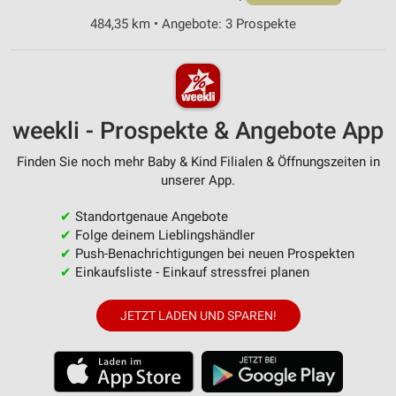
484,35 km • Angebote: 3 Prospekte
weekli - Prospekte & Angebote App
Finden Sie noch mehr Baby & Kind Filialen & Öffnungszeiten in
unserer App.
✔
Standortgenaue Angebote
✔
Folge deinem Lieblingshändler
✔
Push-Benachrichtigungen bei neuen Prospekten
✔
Einkaufsliste - Einkauf stressfrei planen
JETZT LADEN UND SPAREN!