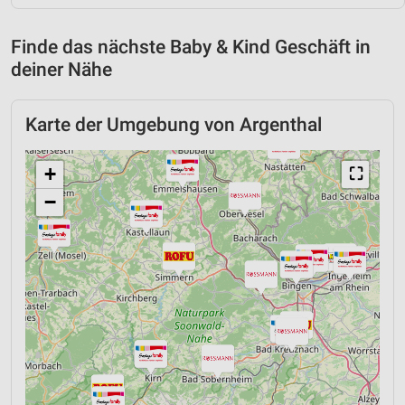
Finde das nächste Baby & Kind Geschäft in
deiner Nähe
Karte der Umgebung von Argenthal
+
⛶
−