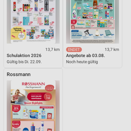
13,7 km
13,7 km
Schulaktion 2026
Angebote ab 03.08.
Gültig bis Di. 22.09.
Noch heute gültig
Rossmann