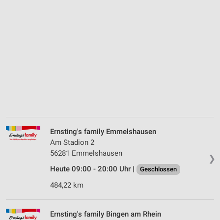
Ernsting's family Emmelshausen
Am Stadion 2
56281 Emmelshausen
❯
Heute 09:00 - 20:00 Uhr |
Geschlossen
484,22 km
Ernsting's family Bingen am Rhein