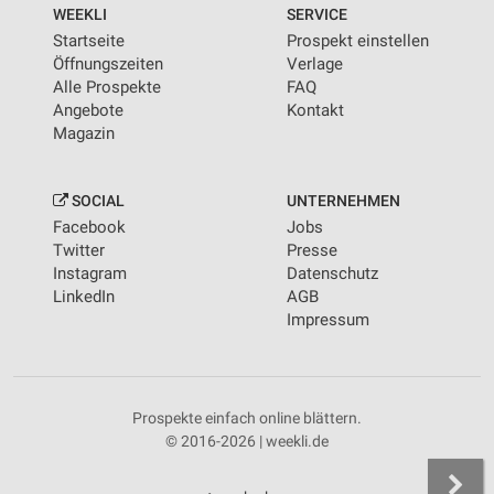
WEEKLI
SERVICE
Startseite
Prospekt einstellen
Öffnungszeiten
Verlage
Alle Prospekte
FAQ
Angebote
Kontakt
Magazin
SOCIAL
UNTERNEHMEN
Facebook
Jobs
Twitter
Presse
Instagram
Datenschutz
LinkedIn
AGB
Impressum
Prospekte einfach online blättern.
© 2016-2026 | weekli.de