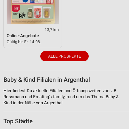
13,7 km
Online-Angebote
Gültig bis Fr. 14.08.
ALLE PROSPEKTE
Baby & Kind Filialen in Argenthal
Hier findest Du aktuelle Filialen und Öffnungszeiten von z.B.
Rossmann und Ernsting's family, rund um das Thema Baby &
Kind in der Nähe von Argenthal.
Top Städte