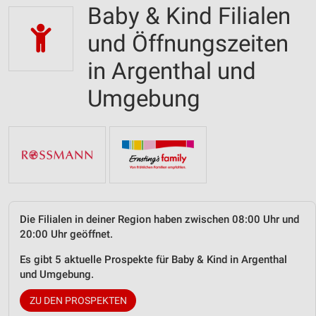
Baby & Kind Filialen
und Öffnungszeiten
in Argenthal und
Umgebung
Die Filialen in deiner Region haben zwischen 08:00 Uhr und
20:00 Uhr geöffnet.
Es gibt 5 aktuelle Prospekte für Baby & Kind in Argenthal
und Umgebung.
ZU DEN PROSPEKTEN