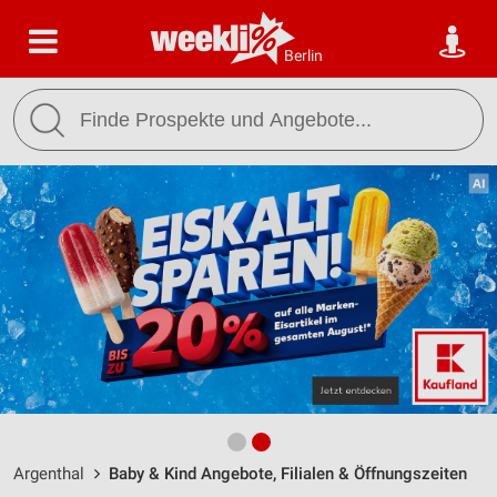
Berlin
Argenthal
Baby & Kind Angebote, Filialen & Öffnungszeiten