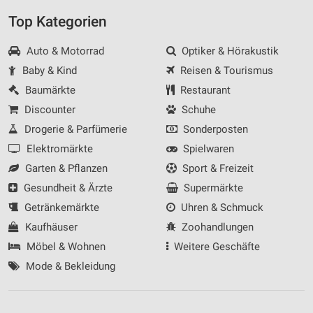
Top Kategorien
Auto & Motorrad
Optiker & Hörakustik
Baby & Kind
Reisen & Tourismus
Baumärkte
Restaurant
Discounter
Schuhe
Drogerie & Parfümerie
Sonderposten
Elektromärkte
Spielwaren
Garten & Pflanzen
Sport & Freizeit
Gesundheit & Ärzte
Supermärkte
Getränkemärkte
Uhren & Schmuck
Kaufhäuser
Zoohandlungen
Möbel & Wohnen
Weitere Geschäfte
Mode & Bekleidung