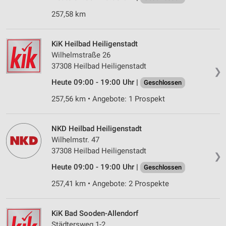
257,58 km
KiK Heilbad Heiligenstadt
Wilhelmstraße 26
37308 Heilbad Heiligenstadt
❯
Heute 09:00 - 19:00 Uhr |
Geschlossen
257,56 km • Angebote: 1 Prospekt
NKD Heilbad Heiligenstadt
Wilhelmstr. 47
37308 Heilbad Heiligenstadt
❯
Heute 09:00 - 19:00 Uhr |
Geschlossen
257,41 km • Angebote: 2 Prospekte
KiK Bad Sooden-Allendorf
Städtersweg 1-2