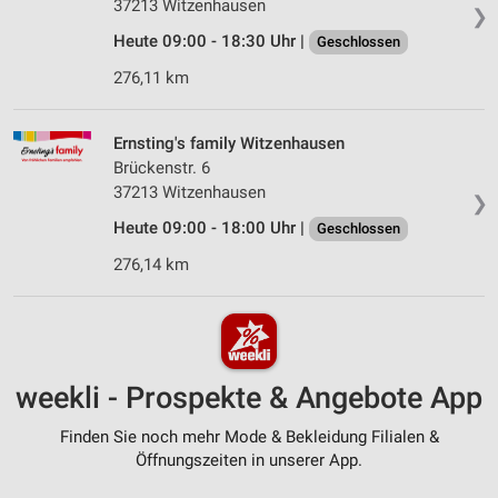
37213 Witzenhausen
❯
Heute 09:00 - 18:30 Uhr |
Geschlossen
276,11 km
Ernsting's family Witzenhausen
Brückenstr. 6
37213 Witzenhausen
❯
Heute 09:00 - 18:00 Uhr |
Geschlossen
276,14 km
weekli - Prospekte & Angebote App
Finden Sie noch mehr Mode & Bekleidung Filialen &
Öffnungszeiten in unserer App.