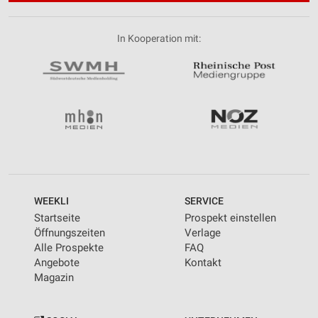
In Kooperation mit:
WEEKLI
SERVICE
Startseite
Prospekt einstellen
Öffnungszeiten
Verlage
Alle Prospekte
FAQ
Angebote
Kontakt
Magazin