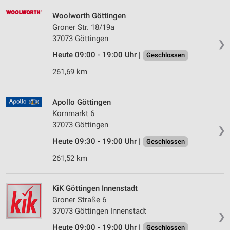
Woolworth Göttingen
Groner Str. 18/19a
37073 Göttingen
❯
Heute 09:00 - 19:00 Uhr |
Geschlossen
261,69 km
Apollo Göttingen
Kornmarkt 6
37073 Göttingen
❯
Heute 09:30 - 19:00 Uhr |
Geschlossen
261,52 km
KiK Göttingen Innenstadt
Groner Straße 6
37073 Göttingen Innenstadt
❯
Heute 09:00 - 19:00 Uhr |
Geschlossen