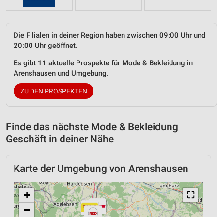
Die Filialen in deiner Region haben zwischen 09:00 Uhr und
20:00 Uhr geöffnet.
Es gibt 11 aktuelle Prospekte für Mode & Bekleidung in
Arenshausen und Umgebung.
ZU DEN PROSPEKTEN
Finde das nächste Mode & Bekleidung
Geschäft in deiner Nähe
Karte der Umgebung von Arenshausen
+
⛶
−