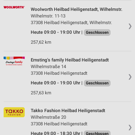
Woolworth Heilbad Heiligenstadt, Wilhelmstr.
Wilhelmstr. 11-13
37308 Heilbad Heiligenstadt, Wilhelmstr.
❯
Heute 09:00 - 19:00 Uhr |
Geschlossen
257,62 km
Ernsting's family Heilbad Heiligenstadt
Wilhelmstraße 14
37308 Heilbad Heiligenstadt
❯
Heute 09:00 - 19:00 Uhr |
Geschlossen
257,63 km
Takko Fashion Heilbad Heiligenstadt
Wilhelmstraße 20
37308 Heilbad Heiligenstadt
❯
Heute 09:00 - 18:30 Uhr |
Geschlossen