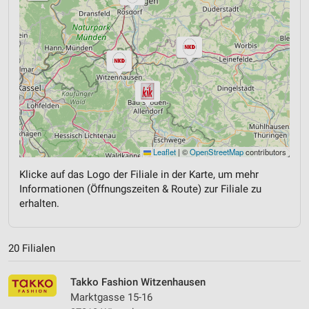
Leaflet
|
©
OpenStreetMap
contributors
Klicke auf das Logo der Filiale in der Karte, um mehr
Informationen (Öffnungszeiten & Route) zur Filiale zu
erhalten.
20 Filialen
Takko Fashion Witzenhausen
Marktgasse 15-16