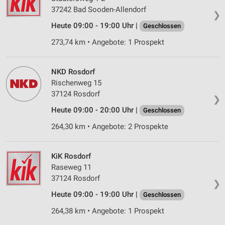
37242 Bad Sooden-Allendorf
❯
Heute 09:00 - 19:00 Uhr |
Geschlossen
273,74 km • Angebote: 1 Prospekt
NKD Rosdorf
Rischenweg 15
37124 Rosdorf
❯
Heute 09:00 - 20:00 Uhr |
Geschlossen
264,30 km • Angebote: 2 Prospekte
KiK Rosdorf
Raseweg 11
37124 Rosdorf
❯
Heute 09:00 - 19:00 Uhr |
Geschlossen
264,38 km • Angebote: 1 Prospekt