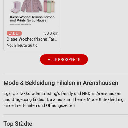
33,3 km
Diese Woche: frische Farben und Prints für zu Hause.
Noch heute gültig
ALLE PROSPEKTE
Mode & Bekleidung Filialen in Arenshausen
Egal ob Takko oder Ernsting's family und NKD in Arenshausen
und Umgebung findest Du alles zum Thema Mode & Bekleidung.
Finde hier Filialen und Öffnungszeiten.
Top Städte