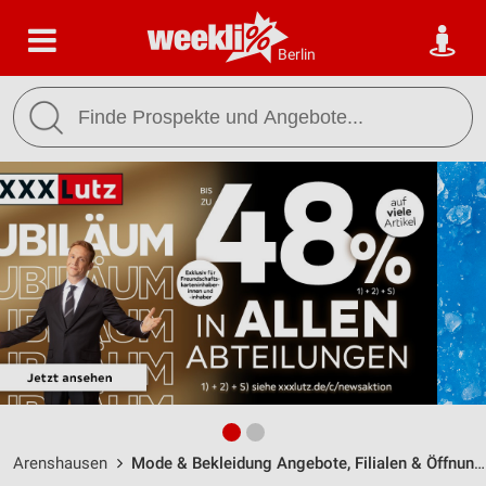
Berlin
Arenshausen
Mode & Bekleidung Angebote, Filialen & Öffnungszeiten