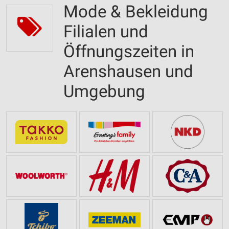
Mode & Bekleidung
Filialen und
Öffnungszeiten in
Arenshausen und
Umgebung