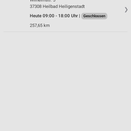
37308 Heilbad Heiligenstadt
❯
Heute 09:00 - 18:00 Uhr |
Geschlossen
257,65 km