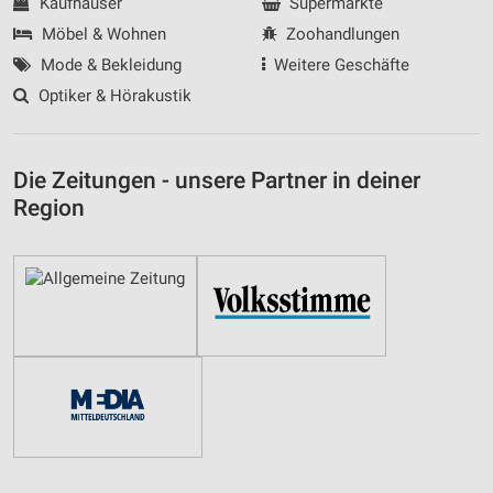
Kaufhäuser
Supermärkte
Möbel & Wohnen
Zoohandlungen
Mode & Bekleidung
Weitere Geschäfte
Optiker & Hörakustik
Die Zeitungen - unsere Partner in deiner
Region