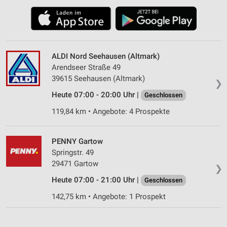
ALDI Nord Seehausen (Altmark)
Arendseer Straße 49
39615 Seehausen (Altmark)
❯
Heute 07:00 - 20:00 Uhr |
Geschlossen
119,84 km • Angebote: 4 Prospekte
PENNY Gartow
Springstr. 49
29471 Gartow
❯
Heute 07:00 - 21:00 Uhr |
Geschlossen
142,75 km • Angebote: 1 Prospekt