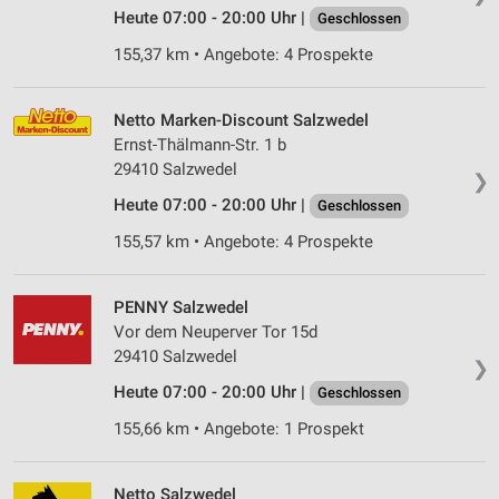
Heute 07:00 - 20:00 Uhr |
Geschlossen
155,37 km • Angebote: 4 Prospekte
Netto Marken-Discount Salzwedel
Ernst-Thälmann-Str. 1 b
29410 Salzwedel
❯
Heute 07:00 - 20:00 Uhr |
Geschlossen
155,57 km • Angebote: 4 Prospekte
PENNY Salzwedel
Vor dem Neuperver Tor 15d
29410 Salzwedel
❯
Heute 07:00 - 20:00 Uhr |
Geschlossen
155,66 km • Angebote: 1 Prospekt
Netto Salzwedel