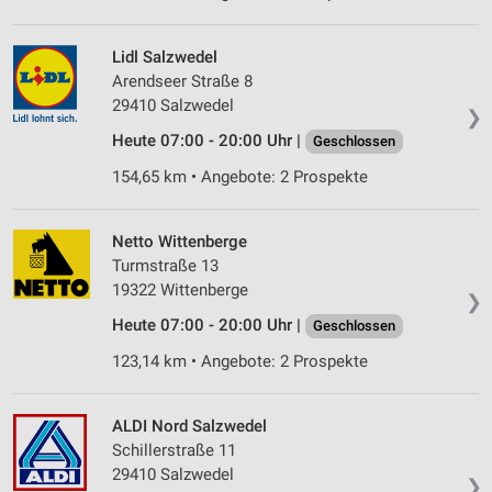
Lidl Salzwedel
Arendseer Straße 8
29410 Salzwedel
❯
Heute 07:00 - 20:00 Uhr |
Geschlossen
154,65 km • Angebote: 2 Prospekte
Netto Wittenberge
Turmstraße 13
19322 Wittenberge
❯
Heute 07:00 - 20:00 Uhr |
Geschlossen
123,14 km • Angebote: 2 Prospekte
ALDI Nord Salzwedel
Schillerstraße 11
29410 Salzwedel
❯