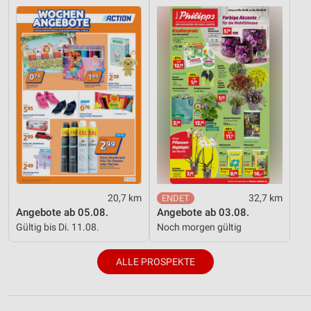
20,7 km
32,7 km
Angebote ab 05.08.
Angebote ab 03.08.
Gültig bis Di. 11.08.
Noch morgen gültig
ALLE PROSPEKTE