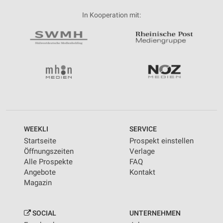
In Kooperation mit:
WEEKLI
SERVICE
Startseite
Prospekt einstellen
Öffnungszeiten
Verlage
Alle Prospekte
FAQ
Angebote
Kontakt
Magazin
SOCIAL
UNTERNEHMEN