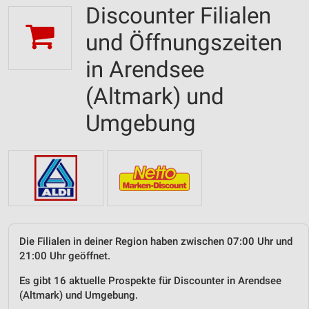
Discounter Filialen
und Öffnungszeiten
in Arendsee
(Altmark) und
Umgebung
Die Filialen in deiner Region haben zwischen 07:00 Uhr und
21:00 Uhr geöffnet.
Es gibt 16 aktuelle Prospekte für Discounter in Arendsee
(Altmark) und Umgebung.