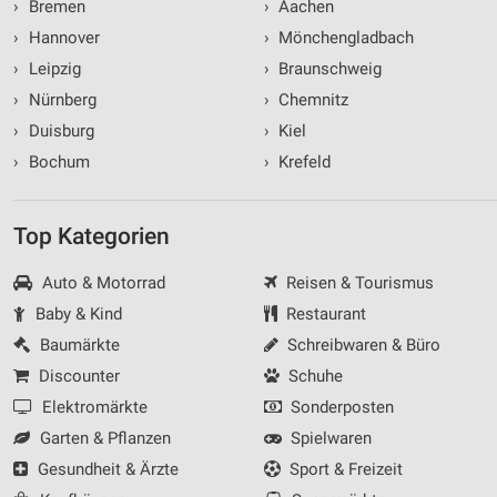
›
Bremen
›
Aachen
›
Hannover
›
Mönchengladbach
›
Leipzig
›
Braunschweig
›
Nürnberg
›
Chemnitz
›
Duisburg
›
Kiel
›
Bochum
›
Krefeld
Top Kategorien
Auto & Motorrad
Reisen & Tourismus
Baby & Kind
Restaurant
Baumärkte
Schreibwaren & Büro
Discounter
Schuhe
Elektromärkte
Sonderposten
Garten & Pflanzen
Spielwaren
Gesundheit & Ärzte
Sport & Freizeit