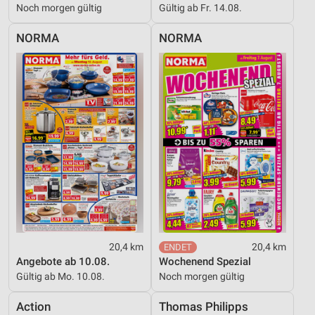
Noch morgen gültig
Gültig ab Fr. 14.08.
NORMA
NORMA
20,4 km
20,4 km
Angebote ab 10.08.
Wochenend Spezial
Gültig ab Mo. 10.08.
Noch morgen gültig
Action
Thomas Philipps