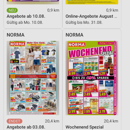
0,9 km
0,9 km
Angebote ab 10.08.
Online-Angebote August 2026
Gültig ab Mo. 10.08.
Gültig bis Mo. 31.08.
NORMA
NORMA
20,4 km
20,4 km
Angebote ab 03.08.
Wochenend Spezial