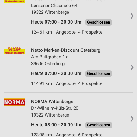
Lenzener Chaussee 64
19322 Wittenberge
❯
Heute 07:00 - 20:00 Uhr |
Geschlossen
124,61 km • Angebote: 4 Prospekte
Netto Marken-Discount Osterburg
Am Bültgraben 1 a
39606 Osterburg
❯
Heute 07:00 - 20:00 Uhr |
Geschlossen
114,91 km • Angebote: 4 Prospekte
NORMA Wittenberge
Dr.-Wilhelm-Külz-Str. 20
19322 Wittenberge
❯
Heute 08:00 - 20:00 Uhr |
Geschlossen
123,98 km • Angebote: 6 Prospekte