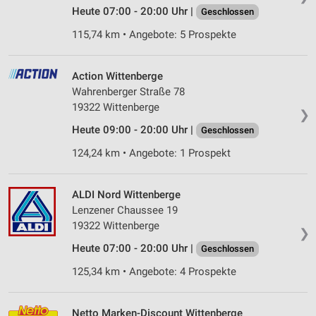
Heute 07:00 - 20:00 Uhr |
Geschlossen
115,74 km • Angebote: 5 Prospekte
Action Wittenberge
Wahrenberger Straße 78
19322 Wittenberge
❯
Heute 09:00 - 20:00 Uhr |
Geschlossen
124,24 km • Angebote: 1 Prospekt
ALDI Nord Wittenberge
Lenzener Chaussee 19
19322 Wittenberge
❯
Heute 07:00 - 20:00 Uhr |
Geschlossen
125,34 km • Angebote: 4 Prospekte
Netto Marken-Discount Wittenberge