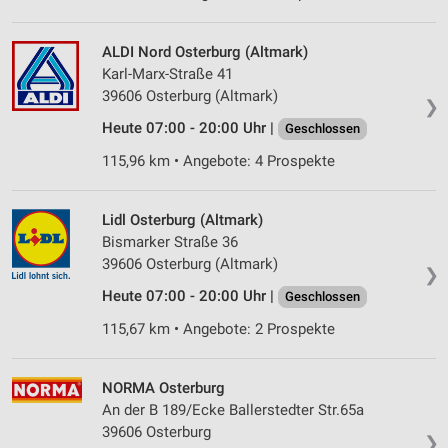
ALDI Nord Osterburg (Altmark)
Karl-Marx-Straße 41
39606 Osterburg (Altmark)
❯
Heute 07:00 - 20:00 Uhr |
Geschlossen
115,96 km • Angebote: 4 Prospekte
Lidl Osterburg (Altmark)
Bismarker Straße 36
39606 Osterburg (Altmark)
❯
Heute 07:00 - 20:00 Uhr |
Geschlossen
115,67 km • Angebote: 2 Prospekte
NORMA Osterburg
An der B 189/Ecke Ballerstedter Str.65a
39606 Osterburg
❯