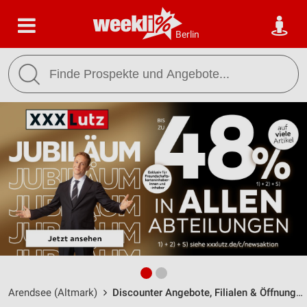
Berlin
Arendsee (Altmark)
Discounter Angebote, Filialen & Öffnungszeiten