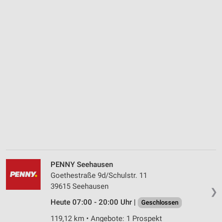
PENNY Seehausen
Goethestraße 9d/Schulstr. 11
39615 Seehausen
❯
Heute 07:00 - 20:00 Uhr |
Geschlossen
119,12 km • Angebote: 1 Prospekt