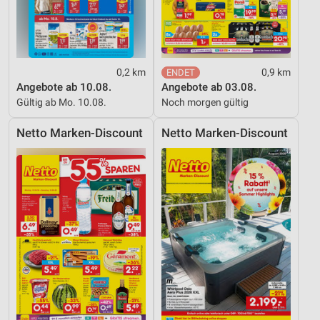
0,2 km
0,9 km
Angebote ab 10.08.
Angebote ab 03.08.
Gültig ab Mo. 10.08.
Noch morgen gültig
Netto Marken-Discount
Netto Marken-Discount