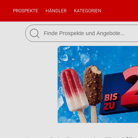
PROSPEKTE
HÄNDLER
KATEGORIEN