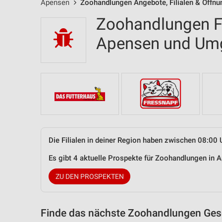
Apensen
Zoohandlungen Angebote, Filialen & Öffnu
Zoohandlungen Fi
Apensen und Um
Die Filialen in deiner Region haben zwischen 08:00 
Es gibt 4 aktuelle Prospekte für Zoohandlungen in
ZU DEN PROSPEKTEN
Finde das nächste Zoohandlungen Gesc