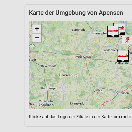
Karte der Umgebung von Apensen
+
−
Klicke auf das Logo der Filiale in der Karte, um mehr