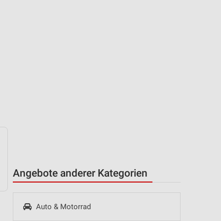
Angebote anderer Kategorien
Auto & Motorrad