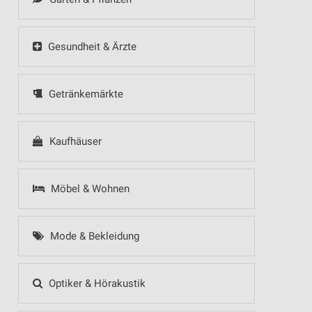
Gesundheit & Ärzte
Getränkemärkte
Kaufhäuser
Möbel & Wohnen
Mode & Bekleidung
Optiker & Hörakustik