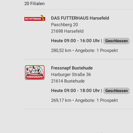
20 Filialen
DAS FUTTERHAUS Harsefeld
Paschberg 20
21698 Harsefeld
Heute 09:00 - 16:00 Uhr |
Geschlossen
280,52 km • Angebote: 1 Prospekt
Fressnapf Buxtehude
Harburger Straße 36
21614 Buxtehude
Heute 09:00 - 18:00 Uhr |
Geschlossen
269,17 km • Angebote: 1 Prospekt