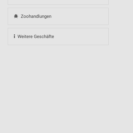
Zoohandlungen
Weitere Geschäfte