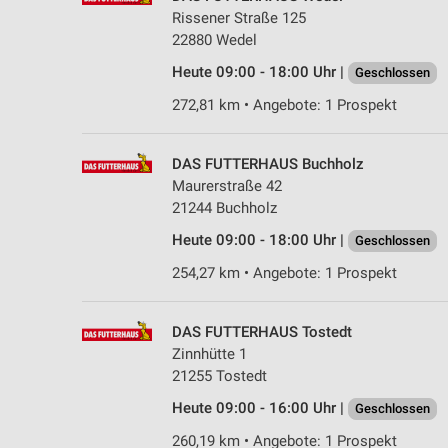
Rissener Straße 125
22880 Wedel
Heute 09:00 - 18:00 Uhr |
Geschlossen
272,81 km • Angebote: 1 Prospekt
DAS FUTTERHAUS Buchholz
Maurerstraße 42
21244 Buchholz
Heute 09:00 - 18:00 Uhr |
Geschlossen
254,27 km • Angebote: 1 Prospekt
DAS FUTTERHAUS Tostedt
Zinnhütte 1
21255 Tostedt
Heute 09:00 - 16:00 Uhr |
Geschlossen
260,19 km • Angebote: 1 Prospekt