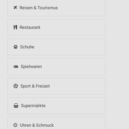
Reisen & Tourismus
Restaurant
Schuhe
Spielwaren
Sport & Freizeit
Supermärkte
Uhren & Schmuck