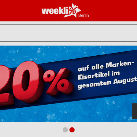
Berlin