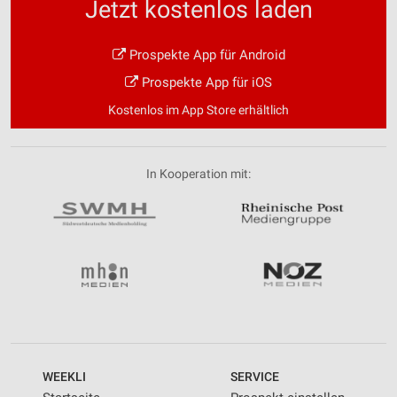
Jetzt kostenlos laden
Prospekte App für Android
Prospekte App für iOS
Kostenlos im App Store erhältlich
In Kooperation mit:
WEEKLI
SERVICE