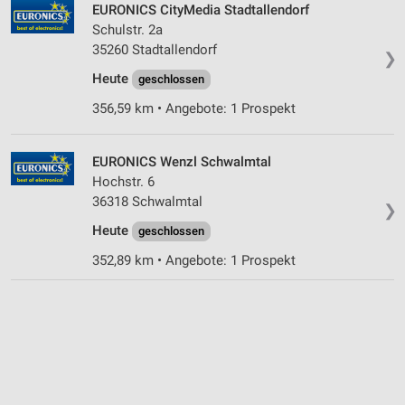
EURONICS CityMedia Stadtallendorf
Schulstr. 2a
35260 Stadtallendorf
❯
Heute
geschlossen
356,59 km • Angebote: 1 Prospekt
EURONICS Wenzl Schwalmtal
Hochstr. 6
36318 Schwalmtal
❯
Heute
geschlossen
352,89 km • Angebote: 1 Prospekt