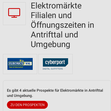
Elektromärkte
Filialen und
Öffnungszeiten in
Antrifttal und
Umgebung
Es gibt 4 aktuelle Prospekte für Elektromärkte in Antrifttal
und Umgebung.
ZU DEN PROSPEKTEN