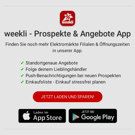
weekli - Prospekte & Angebote App
Finden Sie noch mehr Elektromärkte Filialen & Öffnungszeiten
in unserer App.
✔
Standortgenaue Angebote
✔
Folge deinem Lieblingshändler
✔
Push-Benachrichtigungen bei neuen Prospekten
✔
Einkaufsliste - Einkauf stressfrei planen
JETZT LADEN UND SPAREN!