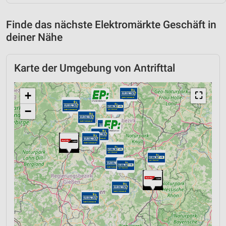
Finde das nächste Elektromärkte Geschäft in
deiner Nähe
Karte der Umgebung von Antrifttal
+
⛶
−