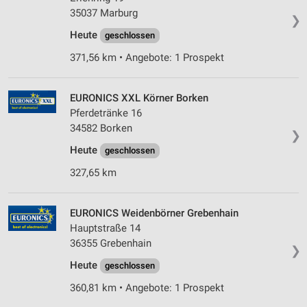
35037 Marburg
❯
Heute
geschlossen
371,56 km • Angebote: 1 Prospekt
EURONICS XXL Körner Borken
Pferdetränke 16
34582 Borken
❯
Heute
geschlossen
327,65 km
EURONICS Weidenbörner Grebenhain
Hauptstraße 14
36355 Grebenhain
❯
Heute
geschlossen
360,81 km • Angebote: 1 Prospekt