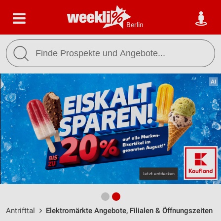
Berlin
Antrifttal
Elektromärkte Angebote, Filialen & Öffnungszeiten