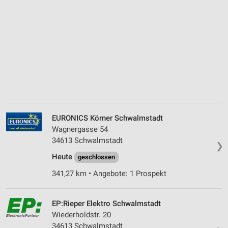
EURONICS Körner Schwalmstadt
Wagnergasse 54
34613 Schwalmstadt
❯
Heute
geschlossen
341,27 km • Angebote: 1 Prospekt
EP:Rieper Elektro Schwalmstadt
Wiederholdstr. 20
34613 Schwalmstadt