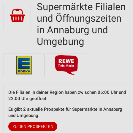
Supermärkte Filialen
und Öffnungszeiten
in Annaburg und
Umgebung
Die Filialen in deiner Region haben zwischen 06:00 Uhr und
22:00 Uhr geöffnet.
Es gibt 2 aktuelle Prospekte für Supermärkte in Annaburg
und Umgebung.
ZU DEN PROSPEKTEN