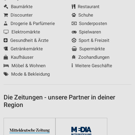
Baumärkte
Restaurant
Discounter
Schuhe
Drogerie & Parfümerie
Sonderposten
Elektromärkte
Spielwaren
Gesundheit & Ärzte
Sport & Freizeit
Getränkemärkte
Supermärkte
Kaufhäuser
Zoohandlungen
Möbel & Wohnen
Weitere Geschäfte
Mode & Bekleidung
Die Zeitungen - unsere Partner in deiner
Region