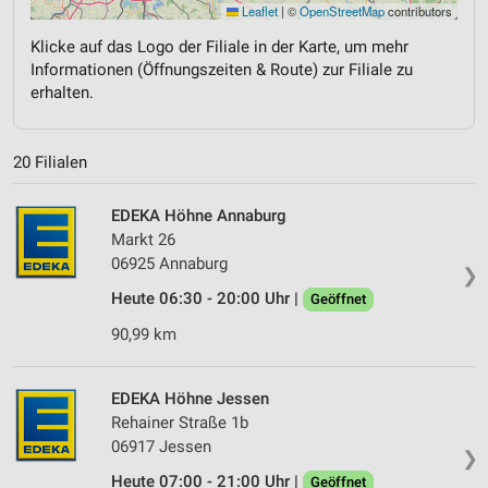
Leaflet
|
©
OpenStreetMap
contributors
Klicke auf das Logo der Filiale in der Karte, um mehr
Informationen (Öffnungszeiten & Route) zur Filiale zu
erhalten.
20 Filialen
EDEKA Höhne Annaburg
Markt 26
06925 Annaburg
❯
Heute 06:30 - 20:00 Uhr |
Geöffnet
90,99 km
EDEKA Höhne Jessen
Rehainer Straße 1b
06917 Jessen
❯
Heute 07:00 - 21:00 Uhr |
Geöffnet