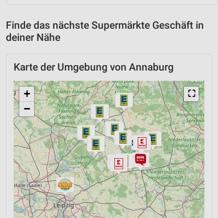
Finde das nächste Supermärkte Geschäft in
deiner Nähe
Karte der Umgebung von Annaburg
+
⛶
−