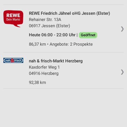
REWE Friedrich Jähnel oHG Jessen (Elster)
Rehainer Str. 13A
06917 Jessen (Elster)
❯
Heute 06:00 - 22:00 Uhr |
Geöffnet
86,37 km • Angebote: 2 Prospekte
nah & frisch-Markt Herzberg
Kaxdorfer Weg 1
❯
04916 Herzberg
92,38 km