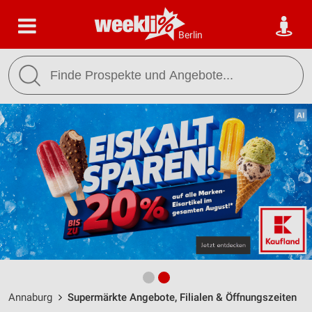
Berlin
Annaburg
Supermärkte Angebote, Filialen & Öffnungszeiten