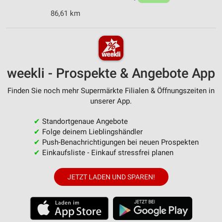
86,61 km
weekli - Prospekte & Angebote App
Finden Sie noch mehr Supermärkte Filialen & Öffnungszeiten in
unserer App.
✔
Standortgenaue Angebote
✔
Folge deinem Lieblingshändler
✔
Push-Benachrichtigungen bei neuen Prospekten
✔
Einkaufsliste - Einkauf stressfrei planen
JETZT LADEN UND SPAREN!