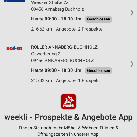
Wiesaer Straße 2a
09456 Annaberg-Buchholz
❯
Heute 09:30 - 18:00 Uhr |
Geschlossen
216,62 km • Angebote: 2 Prospekte
ROLLER ANNABERG-BUCHHOLZ
Gewerbering 2
09456 ANNABERG-BUCHHOLZ
❯
Heute 09:00 - 18:00 Uhr |
Geschlossen
215,32 km • Angebote: 1 Prospekt
weekli - Prospekte & Angebote App
Finden Sie noch mehr Möbel & Wohnen Filialen &
Öffnungszeiten in unserer App.