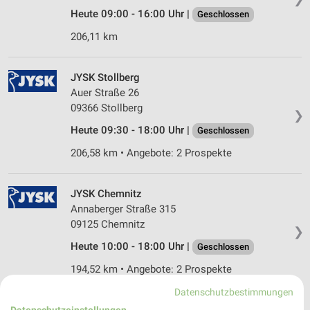
Heute 09:00 - 16:00 Uhr |
Geschlossen
206,11 km
JYSK Stollberg
Auer Straße 26
09366 Stollberg
❯
Heute 09:30 - 18:00 Uhr |
Geschlossen
206,58 km • Angebote: 2 Prospekte
JYSK Chemnitz
Annaberger Straße 315
09125 Chemnitz
❯
Heute 10:00 - 18:00 Uhr |
Geschlossen
194,52 km • Angebote: 2 Prospekte
Datenschutzbestimmungen
Datenschutzeinstellungen