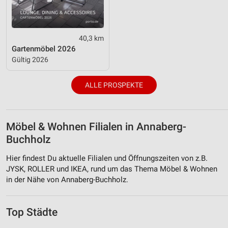
40,3 km
Gartenmöbel 2026
Gültig 2026
ALLE PROSPEKTE
Möbel & Wohnen Filialen in Annaberg-
Buchholz
Hier findest Du aktuelle Filialen und Öffnungszeiten von z.B.
JYSK, ROLLER und IKEA, rund um das Thema Möbel & Wohnen
in der Nähe von Annaberg-Buchholz.
Top Städte