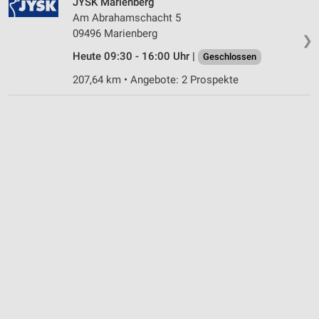
JYSK Marienberg
Am Abrahamschacht 5
09496 Marienberg
❯
Heute 09:30 - 16:00 Uhr |
Geschlossen
207,64 km • Angebote: 2 Prospekte