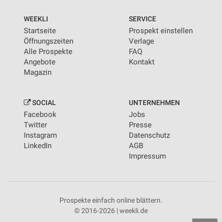
WEEKLI
SERVICE
Startseite
Prospekt einstellen
Öffnungszeiten
Verlage
Alle Prospekte
FAQ
Angebote
Kontakt
Magazin
SOCIAL
UNTERNEHMEN
Facebook
Jobs
Twitter
Presse
Instagram
Datenschutz
LinkedIn
AGB
Impressum
Prospekte einfach online blättern.
© 2016-2026 | weekli.de