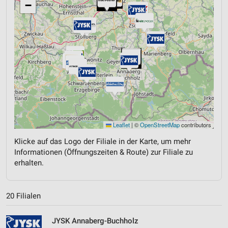
−
Leaflet
|
©
OpenStreetMap
contributors
Klicke auf das Logo der Filiale in der Karte, um mehr
Informationen (Öffnungszeiten & Route) zur Filiale zu
erhalten.
20 Filialen
JYSK Annaberg-Buchholz