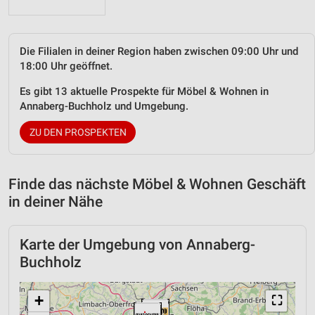
Die Filialen in deiner Region haben zwischen 09:00 Uhr und
18:00 Uhr geöffnet.
Es gibt 13 aktuelle Prospekte für Möbel & Wohnen in
Annaberg-Buchholz und Umgebung.
ZU DEN PROSPEKTEN
Finde das nächste Möbel & Wohnen Geschäft
in deiner Nähe
Karte der Umgebung von Annaberg-
Buchholz
+
⛶