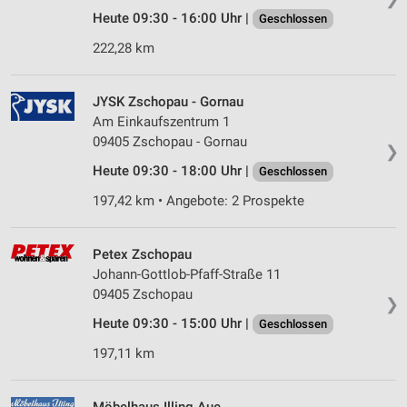
Heute 09:30 - 16:00 Uhr |
Geschlossen
222,28 km
JYSK Zschopau - Gornau
Am Einkaufszentrum 1
09405 Zschopau - Gornau
❯
Heute 09:30 - 18:00 Uhr |
Geschlossen
197,42 km • Angebote: 2 Prospekte
Petex Zschopau
Johann-Gottlob-Pfaff-Straße 11
09405 Zschopau
❯
Heute 09:30 - 15:00 Uhr |
Geschlossen
197,11 km