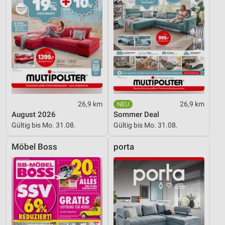
26,9 km
26,9 km
August 2026
Sommer Deal
Gültig bis Mo. 31.08.
Gültig bis Mo. 31.08.
Möbel Boss
porta