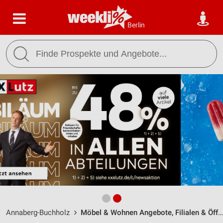
Berlin
Annaberg-Buchholz
Möbel & Wohnen Angebote, Filialen & Öffnungszeiten