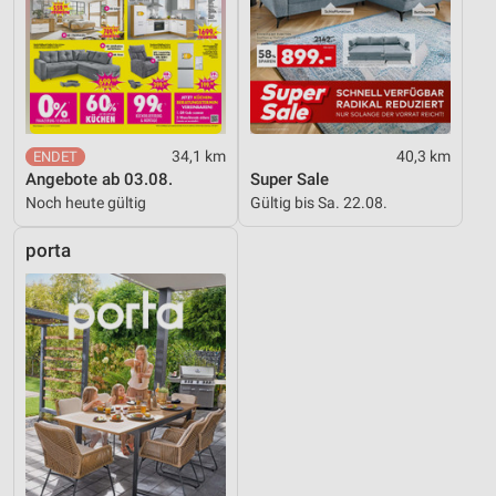
34,1 km
40,3 km
Angebote ab 03.08.
Super Sale
Noch heute gültig
Gültig bis Sa. 22.08.
porta