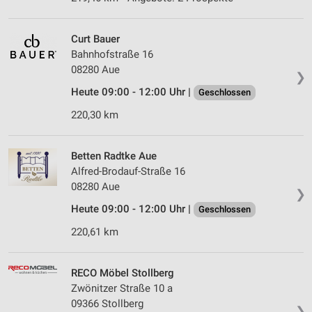
Curt Bauer
Bahnhofstraße 16
08280 Aue
❯
Heute 09:00 - 12:00 Uhr |
Geschlossen
220,30 km
Betten Radtke Aue
Alfred-Brodauf-Straße 16
08280 Aue
❯
Heute 09:00 - 12:00 Uhr |
Geschlossen
220,61 km
RECO Möbel Stollberg
Zwönitzer Straße 10 a
09366 Stollberg
❯