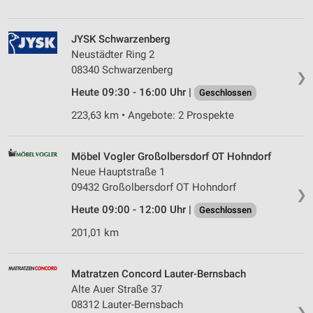
JYSK Schwarzenberg
Neustädter Ring 2
08340 Schwarzenberg
❯
Heute 09:30 - 16:00 Uhr |
Geschlossen
223,63 km • Angebote: 2 Prospekte
Möbel Vogler Großolbersdorf OT Hohndorf
Neue Hauptstraße 1
09432 Großolbersdorf OT Hohndorf
❯
Heute 09:00 - 12:00 Uhr |
Geschlossen
201,01 km
Matratzen Concord Lauter-Bernsbach
Alte Auer Straße 37
08312 Lauter-Bernsbach
❯