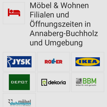
Möbel & Wohnen
Filialen und
Öffnungszeiten in
Annaberg-Buchholz
und Umgebung