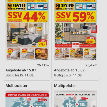
26,4 km
26,4 km
Angebote ab 15.07.
Angebote ab 15.07.
Gültig bis Di. 11.08.
Gültig bis Di. 11.08.
Multipolster
Multipolster