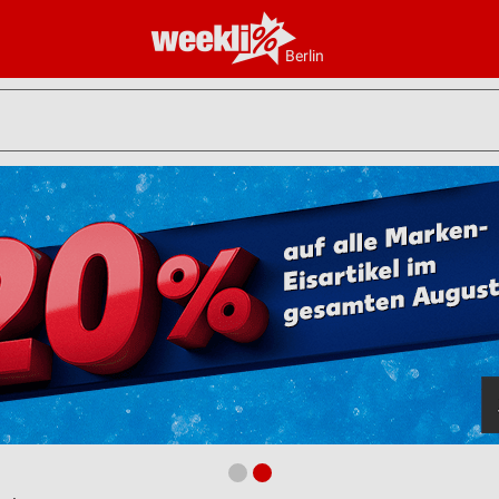
Berlin