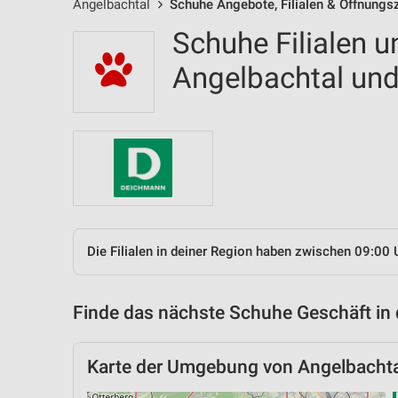
Angelbachtal
Schuhe Angebote, Filialen & Öffnungs
Schuhe Filialen u
Angelbachtal u
Die Filialen in deiner Region haben zwischen 09:00 
Finde das nächste Schuhe Geschäft in
Karte der Umgebung von Angelbachta