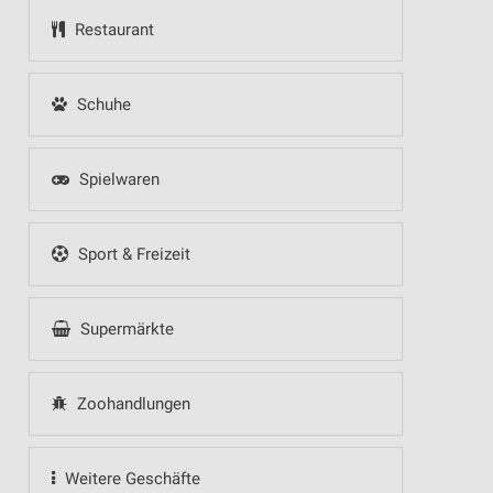
Restaurant
Schuhe
Spielwaren
Sport & Freizeit
Supermärkte
Zoohandlungen
Weitere Geschäfte