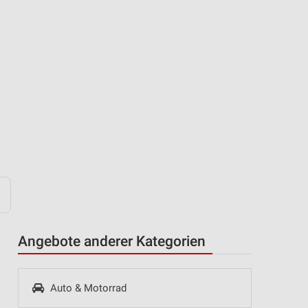
Angebote anderer Kategorien
Auto & Motorrad