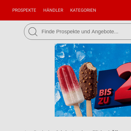
PROSPEKTE
HÄNDLER
KATEGORIEN