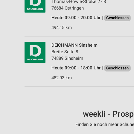
Thomas-Howie-Straße 2 - 8
76684 Östringen
Heute 09:00 - 20:00 Uhr |
Geschlossen
494,15 km
DEICHMANN Sinsheim
Breite Seite 8
74889 Sinsheim
Heute 09:00 - 18:00 Uhr |
Geschlossen
482,93 km
weekli - Pros
Finden Sie noch mehr Schuhe 