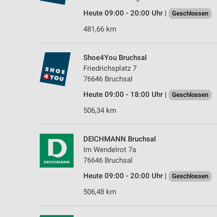
Heute 09:00 - 20:00 Uhr |
Geschlossen
481,66 km
Shoe4You Bruchsal
Friedrichsplatz 7
76646 Bruchsal
Heute 09:00 - 18:00 Uhr |
Geschlossen
506,34 km
DEICHMANN Bruchsal
Im Wendelrot 7a
76646 Bruchsal
Heute 09:00 - 20:00 Uhr |
Geschlossen
506,48 km