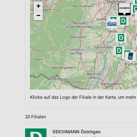
+
−
Klicke auf das Logo der Filiale in der Karte, um mehr
20 Filialen
DEICHMANN Östringen