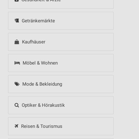
Getränkemärkte
Kaufhäuser
Möbel & Wohnen
Mode & Bekleidung
Optiker & Hörakustik
Reisen & Tourismus