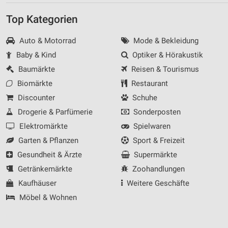
Top Kategorien
Auto & Motorrad
Mode & Bekleidung
Baby & Kind
Optiker & Hörakustik
Baumärkte
Reisen & Tourismus
Biomärkte
Restaurant
Discounter
Schuhe
Drogerie & Parfümerie
Sonderposten
Elektromärkte
Spielwaren
Garten & Pflanzen
Sport & Freizeit
Gesundheit & Ärzte
Supermärkte
Getränkemärkte
Zoohandlungen
Kaufhäuser
Weitere Geschäfte
Möbel & Wohnen