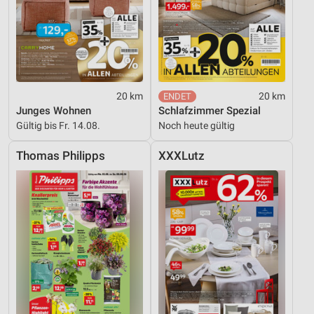
20 km
20 km
Junges Wohnen
Schlafzimmer Spezial
Gültig bis Fr. 14.08.
Noch heute gültig
Thomas Philipps
XXXLutz