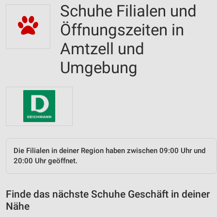
Schuhe Filialen und
Öffnungszeiten in
Amtzell und
Umgebung
Die Filialen in deiner Region haben zwischen 09:00 Uhr und
20:00 Uhr geöffnet.
Finde das nächste Schuhe Geschäft in deiner
Nähe