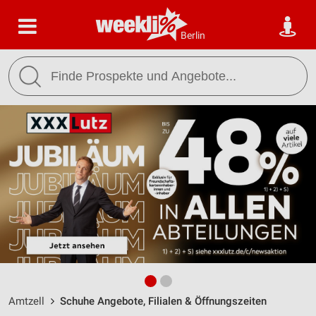
Berlin
Amtzell
Schuhe Angebote, Filialen & Öffnungszeiten