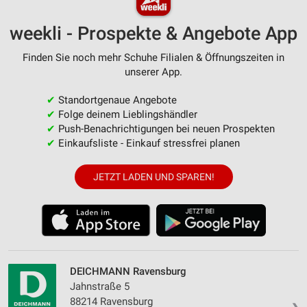
weekli - Prospekte & Angebote App
Finden Sie noch mehr Schuhe Filialen & Öffnungszeiten in
unserer App.
✔
Standortgenaue Angebote
✔
Folge deinem Lieblingshändler
✔
Push-Benachrichtigungen bei neuen Prospekten
✔
Einkaufsliste - Einkauf stressfrei planen
JETZT LADEN UND SPAREN!
DEICHMANN Ravensburg
Jahnstraße 5
88214 Ravensburg