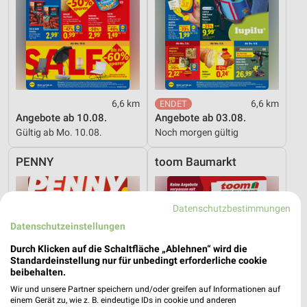
6,6 km
6,6 km
Angebote ab 10.08.
Angebote ab 03.08.
Gültig ab Mo. 10.08.
Noch morgen gültig
PENNY
toom Baumarkt
Datenschutzbestimmungen
Datenschutzeinstellungen
Durch Klicken auf die Schaltfläche „Ablehnen“ wird die
Standardeinstellung nur für unbedingt erforderliche cookie
beibehalten.
Wir und unsere Partner speichern und/oder greifen auf Informationen auf
einem Gerät zu, wie z. B. eindeutige IDs in cookie und anderen