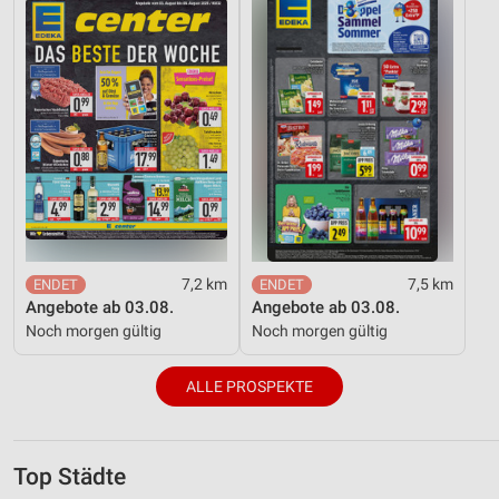
7,2 km
7,5 km
Angebote ab 03.08.
Angebote ab 03.08.
Noch morgen gültig
Noch morgen gültig
ALLE PROSPEKTE
Top Städte