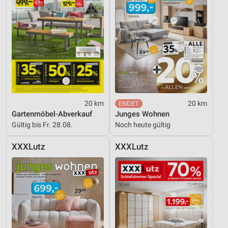
20 km
20 km
Gartenmöbel-Abverkauf
Junges Wohnen
Gültig bis Fr. 28.08.
Noch heute gültig
XXXLutz
XXXLutz