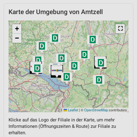
Karte der Umgebung von Amtzell
+
⛶
−
Leaflet
|
©
OpenStreetMap
contributors
Klicke auf das Logo der Filiale in der Karte, um mehr
Informationen (Öffnungszeiten & Route) zur Filiale zu
erhalten.