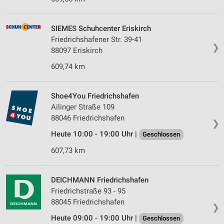
SIEMES Schuhcenter Eriskirch
Friedrichshafener Str. 39-41
❯
88097 Eriskirch
609,74 km
Shoe4You Friedrichshafen
Ailinger Straße 109
88046 Friedrichshafen
❯
Heute 10:00 - 19:00 Uhr |
Geschlossen
607,73 km
DEICHMANN Friedrichshafen
Friedrichstraße 93 - 95
88045 Friedrichshafen
❯
Heute 09:00 - 19:00 Uhr |
Geschlossen