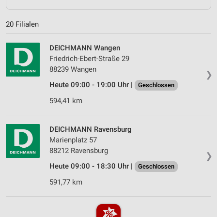
20 Filialen
DEICHMANN Wangen
Friedrich-Ebert-Straße 29
88239 Wangen
❯
Heute 09:00 - 19:00 Uhr |
Geschlossen
594,41 km
DEICHMANN Ravensburg
Marienplatz 57
88212 Ravensburg
❯
Heute 09:00 - 18:30 Uhr |
Geschlossen
591,77 km