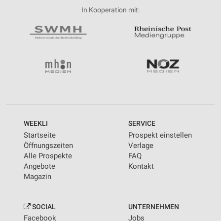
In Kooperation mit:
WEEKLI
SERVICE
Startseite
Prospekt einstellen
Öffnungszeiten
Verlage
Alle Prospekte
FAQ
Angebote
Kontakt
Magazin
SOCIAL
UNTERNEHMEN
Facebook
Jobs