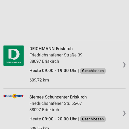
DEICHMANN Eriskirch
Friedrichshafener Straße 39
88097 Eriskirch
❯
Heute 09:00 - 19:00 Uhr |
Geschlossen
609,72 km
Siemes Schuhcenter Eriskirch
Friedrichshafener Str. 65-67
88097 Eriskirch
❯
Heute 09:00 - 20:00 Uhr |
Geschlossen
609,55 km