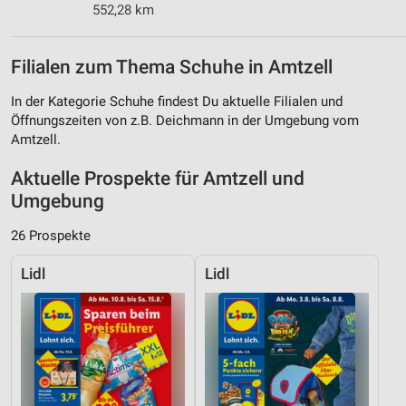
552,28 km
Filialen zum Thema Schuhe in Amtzell
In der Kategorie Schuhe findest Du aktuelle Filialen und
Öffnungszeiten von z.B. Deichmann in der Umgebung vom
Amtzell.
Aktuelle Prospekte für Amtzell und
Umgebung
26 Prospekte
Lidl
Lidl