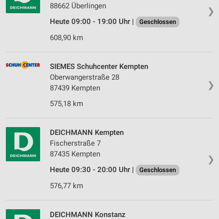
88662 Überlingen
❯
Heute 09:00 - 19:00 Uhr |
Geschlossen
608,90 km
SIEMES Schuhcenter Kempten
Oberwangerstraße 28
❯
87439 Kempten
575,18 km
DEICHMANN Kempten
Fischerstraße 7
87435 Kempten
❯
Heute 09:30 - 20:00 Uhr |
Geschlossen
576,77 km
DEICHMANN Konstanz