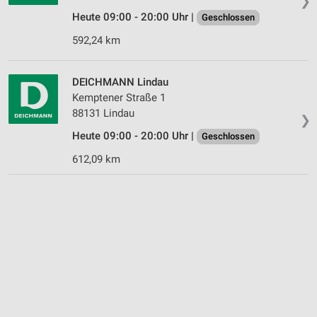
❯
Heute 09:00 - 20:00 Uhr |
Geschlossen
592,24 km
DEICHMANN Lindau
Kemptener Straße 1
88131 Lindau
❯
Heute 09:00 - 20:00 Uhr |
Geschlossen
612,09 km