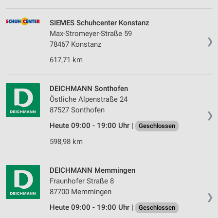
SIEMES Schuhcenter Konstanz
Max-Stromeyer-Straße 59
❯
78467 Konstanz
617,71 km
DEICHMANN Sonthofen
Östliche Alpenstraße 24
87527 Sonthofen
❯
Heute 09:00 - 19:00 Uhr |
Geschlossen
598,98 km
DEICHMANN Memmingen
Fraunhofer Straße 8
87700 Memmingen
❯
Heute 09:00 - 19:00 Uhr |
Geschlossen