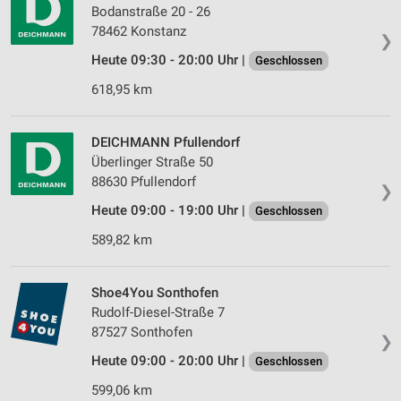
Bodanstraße 20 - 26
78462 Konstanz
❯
Heute 09:30 - 20:00 Uhr |
Geschlossen
618,95 km
DEICHMANN Pfullendorf
Überlinger Straße 50
88630 Pfullendorf
❯
Heute 09:00 - 19:00 Uhr |
Geschlossen
589,82 km
Shoe4You Sonthofen
Rudolf-Diesel-Straße 7
87527 Sonthofen
❯
Heute 09:00 - 20:00 Uhr |
Geschlossen
599,06 km