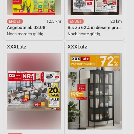
12,5 km
20 km
Angebote ab 03.08.
Bis zu 62% in diesem prospekt
Noch morgen gültig
Noch heute gültig
XXXLutz
XXXLutz