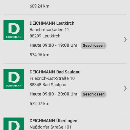
609,24 km
DEICHMANN Leutkirch
Bahnhofsarkaden 11
88299 Leutkirch
❯
Heute 09:00 - 19:00 Uhr |
Geschlossen
574,96 km
DEICHMANN Bad Saulgau
Friedrich-List-Straße 10
88348 Bad Saulgau
❯
Heute 09:00 - 20:00 Uhr |
Geschlossen
572,07 km
DEICHMANN Überlingen
Nußdorfer Straße 101