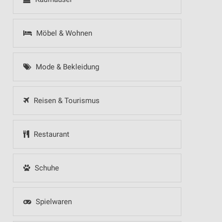
Möbel & Wohnen
Mode & Bekleidung
Reisen & Tourismus
Restaurant
Schuhe
Spielwaren