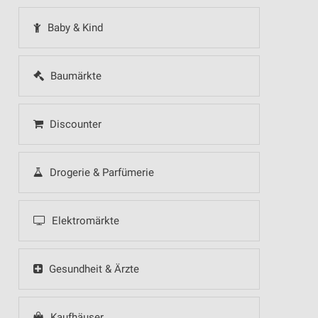
Baby & Kind
Baumärkte
Discounter
Drogerie & Parfümerie
Elektromärkte
Gesundheit & Ärzte
Kaufhäuser