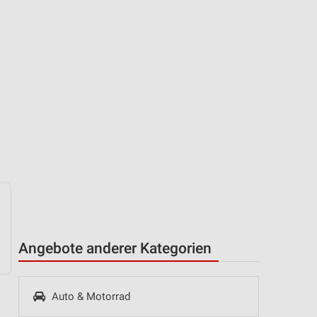
Angebote anderer Kategorien
Auto & Motorrad