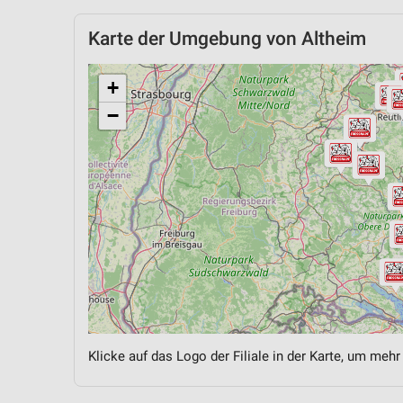
Karte der Umgebung von Altheim
+
−
Klicke auf das Logo der Filiale in der Karte, um mehr