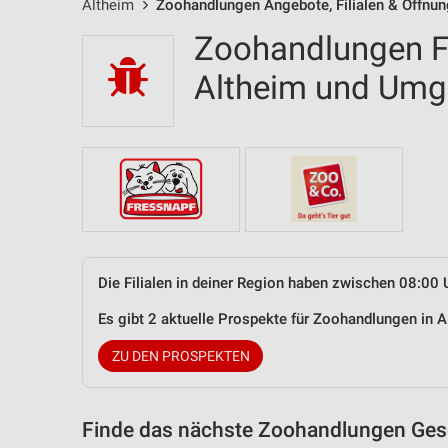
Altheim
Zoohandlungen Angebote, Filialen & Öffnun
Zoohandlungen Fi
Altheim und Um
Die Filialen in deiner Region haben zwischen 08:00 
Es gibt 2 aktuelle Prospekte für Zoohandlungen in
ZU DEN PROSPEKTEN
Finde das nächste Zoohandlungen Gesc