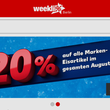
Berlin