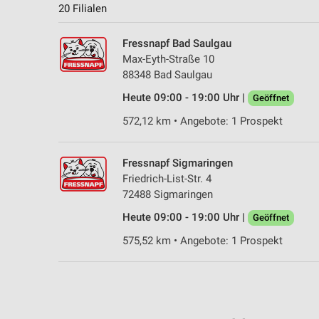
20 Filialen
Fressnapf Bad Saulgau
Max-Eyth-Straße 10
88348 Bad Saulgau
Heute 09:00 - 19:00 Uhr |
Geöffnet
572,12 km • Angebote: 1 Prospekt
Fressnapf Sigmaringen
Friedrich-List-Str. 4
72488 Sigmaringen
Heute 09:00 - 19:00 Uhr |
Geöffnet
575,52 km • Angebote: 1 Prospekt