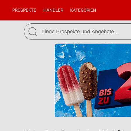
PROSPEKTE
HÄNDLER
KATEGORIEN