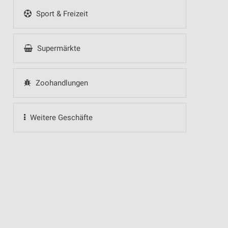
Sport & Freizeit
Supermärkte
Zoohandlungen
Weitere Geschäfte