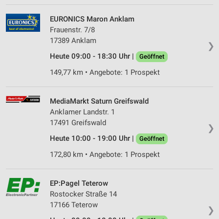
EURONICS Maron Anklam
Frauenstr. 7/8
17389 Anklam
❯
Heute 09:00 - 18:30 Uhr |
Geöffnet
149,77 km • Angebote: 1 Prospekt
MediaMarkt Saturn Greifswald
Anklamer Landstr. 1
17491 Greifswald
❯
Heute 10:00 - 19:00 Uhr |
Geöffnet
172,80 km • Angebote: 1 Prospekt
EP:Pagel Teterow
Rostocker Straße 14
17166 Teterow
❯