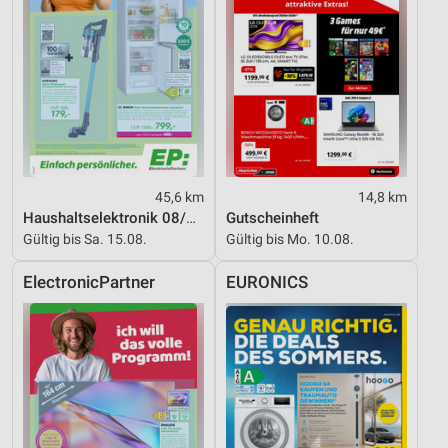
45,6 km
14,8 km
Haushaltselektronik 08/2026
Gutscheinheft
Gültig bis Sa. 15.08.
Gültig bis Mo. 10.08.
ElectronicPartner
EURONICS