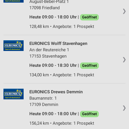
August-Bebel-Platz 1
17098 Friedland
❯
Heute 09:00 - 18:00 Uhr |
Geöffnet
128,48 km • Angebote: 1 Prospekt
EURONICS Wolff Stavenhagen
An der Reutereiche 1
17153 Stavenhagen
❯
Heute 09:00 - 18:30 Uhr |
Geöffnet
134,00 km • Angebote: 1 Prospekt
EURONICS Drewes Demmin
Baumannstr. 1
17109 Demmin
❯
Heute 09:00 - 18:00 Uhr |
Geöffnet
156,24 km • Angebote: 1 Prospekt