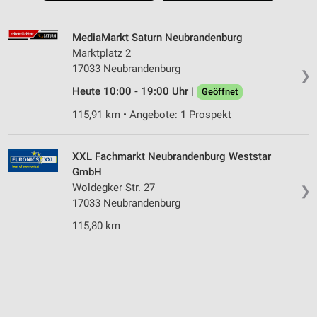
MediaMarkt Saturn Neubrandenburg
Marktplatz 2
17033 Neubrandenburg
❯
Heute 10:00 - 19:00 Uhr |
Geöffnet
115,91 km • Angebote: 1 Prospekt
XXL Fachmarkt Neubrandenburg Weststar
GmbH
Woldegker Str. 27
❯
17033 Neubrandenburg
115,80 km