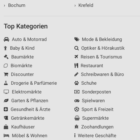
›
Bochum
›
Krefeld
Top Kategorien
Auto & Motorrad
Mode & Bekleidung
Baby & Kind
Optiker & Hörakustik
Baumärkte
Reisen & Tourismus
Biomärkte
Restaurant
Discounter
Schreibwaren & Büro
Drogerie & Parfümerie
Schuhe
Elektromärkte
Sonderposten
Garten & Pflanzen
Spielwaren
Gesundheit & Ärzte
Sport & Freizeit
Getränkemärkte
Supermärkte
Kaufhäuser
Zoohandlungen
Möbel & Wohnen
Weitere Geschäfte