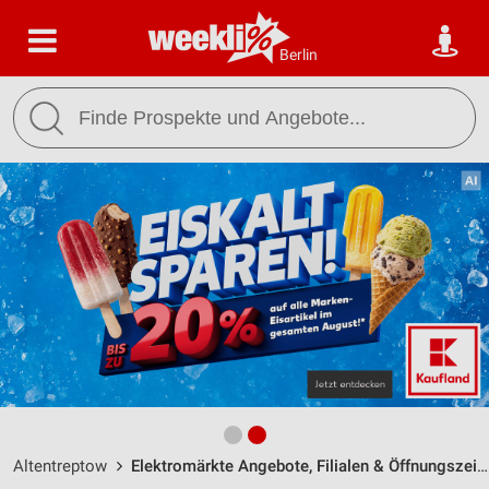
Berlin
Altentreptow
Elektromärkte Angebote, Filialen & Öffnungszeiten