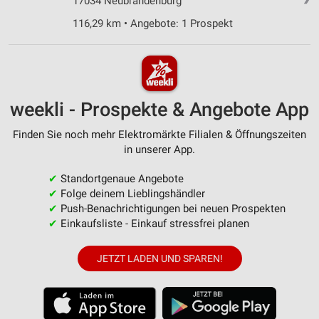
17034 Neubrandenburg
116,29 km • Angebote: 1 Prospekt
weekli - Prospekte & Angebote App
Finden Sie noch mehr Elektromärkte Filialen & Öffnungszeiten
in unserer App.
✔
Standortgenaue Angebote
✔
Folge deinem Lieblingshändler
✔
Push-Benachrichtigungen bei neuen Prospekten
✔
Einkaufsliste - Einkauf stressfrei planen
JETZT LADEN UND SPAREN!