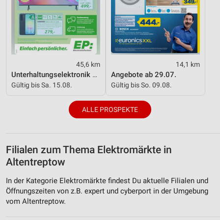
45,6 km
14,1 km
Unterhaltungselektronik 08/2026
Angebote ab 29.07.
Gültig bis Sa. 15.08.
Gültig bis So. 09.08.
ALLE PROSPEKTE
Filialen zum Thema Elektromärkte in
Altentreptow
In der Kategorie Elektromärkte findest Du aktuelle Filialen und
Öffnungszeiten von z.B. expert und cyberport in der Umgebung
vom Altentreptow.