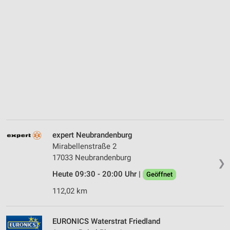
expert Neubrandenburg
Mirabellenstraße 2
17033 Neubrandenburg
❯
Heute 09:30 - 20:00 Uhr |
Geöffnet
112,02 km
EURONICS Waterstrat Friedland