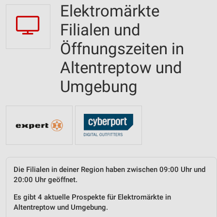
Elektromärkte
Filialen und
Öffnungszeiten in
Altentreptow und
Umgebung
Die Filialen in deiner Region haben zwischen 09:00 Uhr und
20:00 Uhr geöffnet.
Es gibt 4 aktuelle Prospekte für Elektromärkte in
Altentreptow und Umgebung.