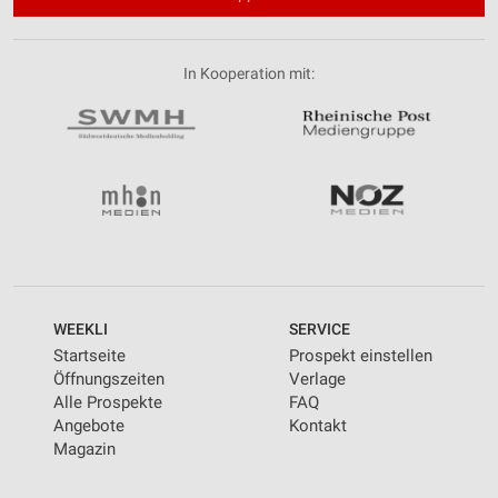
In Kooperation mit:
WEEKLI
SERVICE
Startseite
Prospekt einstellen
Öffnungszeiten
Verlage
Alle Prospekte
FAQ
Angebote
Kontakt
Magazin