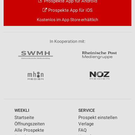
Prospekte App für Android
Prospekte App für iOS
Kostenlos im App Store erhältlich
In Kooperation mit:
WEEKLI
SERVICE
Startseite
Prospekt einstellen
Öffnungszeiten
Verlage
Alle Prospekte
FAQ