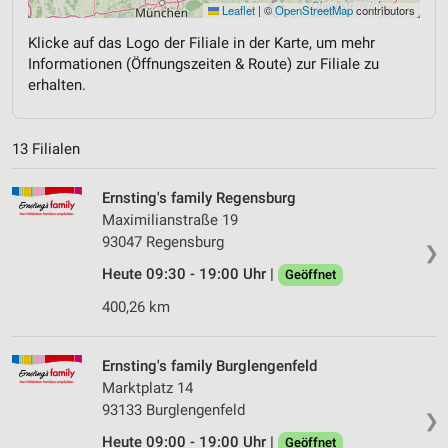
Leaflet
|
©
OpenStreetMap
contributors
Klicke auf das Logo der Filiale in der Karte, um mehr
Informationen (Öffnungszeiten & Route) zur Filiale zu
erhalten.
13 Filialen
Ernsting's family Regensburg
Maximilianstraße 19
93047 Regensburg
❯
Heute 09:30 - 19:00 Uhr |
Geöffnet
400,26 km
Ernsting's family Burglengenfeld
Marktplatz 14
93133 Burglengenfeld
❯
Heute 09:00 - 19:00 Uhr |
Geöffnet