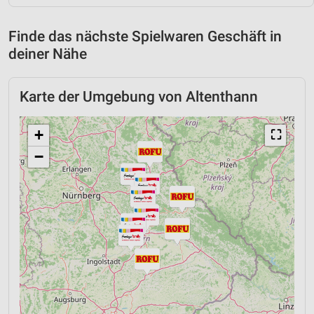
Finde das nächste Spielwaren Geschäft in
deiner Nähe
Karte der Umgebung von Altenthann
+
⛶
−