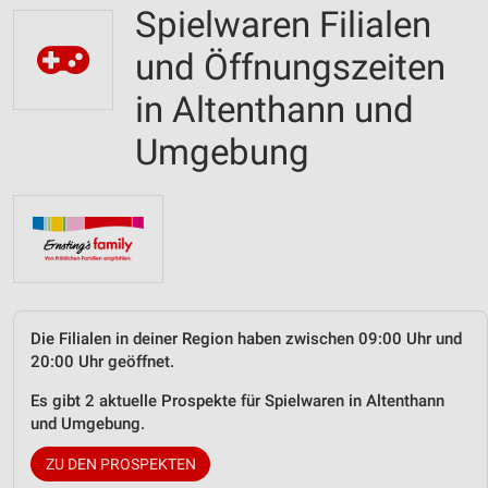
Spielwaren Filialen
und Öffnungszeiten
in Altenthann und
Umgebung
Die Filialen in deiner Region haben zwischen 09:00 Uhr und
20:00 Uhr geöffnet.
Es gibt 2 aktuelle Prospekte für Spielwaren in Altenthann
und Umgebung.
ZU DEN PROSPEKTEN