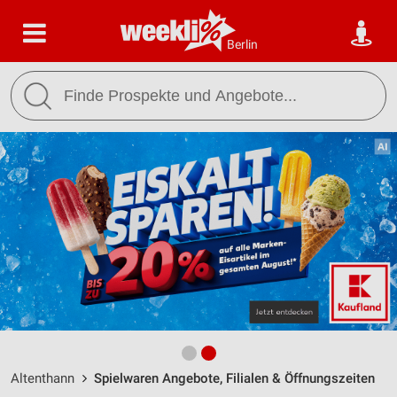
Berlin
Altenthann
Spielwaren Angebote, Filialen & Öffnungszeiten