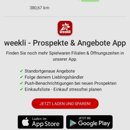
380,67 km
weekli - Prospekte & Angebote App
Finden Sie noch mehr Spielwaren Filialen & Öffnungszeiten in
unserer App.
✔
Standortgenaue Angebote
✔
Folge deinem Lieblingshändler
✔
Push-Benachrichtigungen bei neuen Prospekten
✔
Einkaufsliste - Einkauf stressfrei planen
JETZT LADEN UND SPAREN!