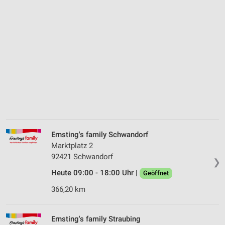
Ernsting's family Schwandorf
Marktplatz 2
92421 Schwandorf
❯
Heute 09:00 - 18:00 Uhr |
Geöffnet
366,20 km
Ernsting's family Straubing