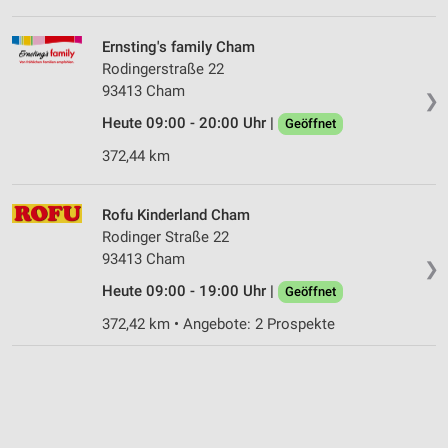
Ernsting's family Cham
Rodingerstraße 22
93413 Cham
❯
Heute 09:00 - 20:00 Uhr |
Geöffnet
372,44 km
Rofu Kinderland Cham
Rodinger Straße 22
93413 Cham
❯
Heute 09:00 - 19:00 Uhr |
Geöffnet
372,42 km • Angebote: 2 Prospekte