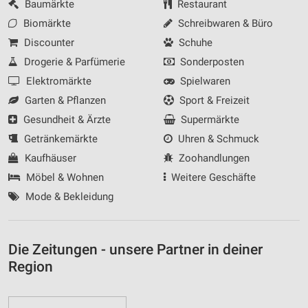
Baumärkte
Restaurant
Biomärkte
Schreibwaren & Büro
Discounter
Schuhe
Drogerie & Parfümerie
Sonderposten
Elektromärkte
Spielwaren
Garten & Pflanzen
Sport & Freizeit
Gesundheit & Ärzte
Supermärkte
Getränkemärkte
Uhren & Schmuck
Kaufhäuser
Zoohandlungen
Möbel & Wohnen
Weitere Geschäfte
Mode & Bekleidung
Die Zeitungen - unsere Partner in deiner
Region