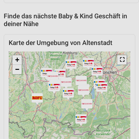
Finde das nächste Baby & Kind Geschäft in
deiner Nähe
Karte der Umgebung von Altenstadt
+
⛶
−