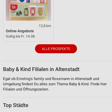
12,8 km
Online-Angebote
Gültig bis Fr. 14.08.
ALLE PROSPEKTE
Baby & Kind Filialen in Altenstadt
Egal ob Ernsting's family und Rossmann in Altenstadt und
Umgebung findest Du alles zum Thema Baby & Kind. Finde hier
Filialen und Öffnungszeiten.
Top Städte