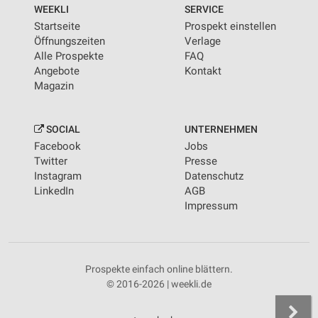
WEEKLI
SERVICE
Startseite
Prospekt einstellen
Öffnungszeiten
Verlage
Alle Prospekte
FAQ
Angebote
Kontakt
Magazin
SOCIAL
UNTERNEHMEN
Facebook
Jobs
Twitter
Presse
Instagram
Datenschutz
LinkedIn
AGB
Impressum
Prospekte einfach online blättern.
© 2016-2026 | weekli.de