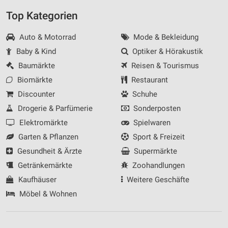
Top Kategorien
Auto & Motorrad
Mode & Bekleidung
Baby & Kind
Optiker & Hörakustik
Baumärkte
Reisen & Tourismus
Biomärkte
Restaurant
Discounter
Schuhe
Drogerie & Parfümerie
Sonderposten
Elektromärkte
Spielwaren
Garten & Pflanzen
Sport & Freizeit
Gesundheit & Ärzte
Supermärkte
Getränkemärkte
Zoohandlungen
Kaufhäuser
Weitere Geschäfte
Möbel & Wohnen