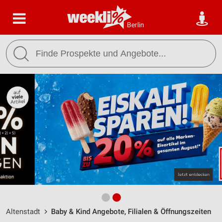
Berlin
Altenstadt
Baby & Kind Angebote, Filialen & Öffnungszeiten