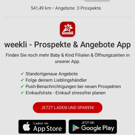
541,49 km • Angebote: 3 Prospekte
weekli - Prospekte & Angebote App
Finden Sie noch mehr Baby & Kind Filialen & Öffnungszeiten in
unserer App.
✔
Standortgenaue Angebote
✔
Folge deinem Lieblingshändler
✔
Push-Benachrichtigungen bei neuen Prospekten
✔
Einkaufsliste - Einkauf stressfrei planen
JETZT LADEN UND SPAREN!