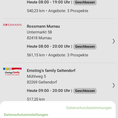
Heute 08:00 - 19:00 Uhr |
Geschlossen
540,23 km • Angebote: 3 Prospekte
Rossmann Murnau
Untermarkt 58
82418 Murnau
❯
Heute 08:00 - 20:00 Uhr |
Geschlossen
561,15 km • Angebote: 3 Prospekte
Ernsting's family Geltendorf
Mühlweg 5
82269 Geltendorf
❯
Heute 09:00 - 20:00 Uhr |
Geschlossen
517,20 km
Datenschutzbestimmungen
Datenschutzeinstellungen
Ernsting's family Mindelheim