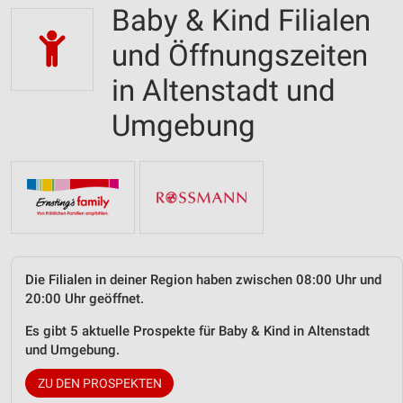
Baby & Kind Filialen
und Öffnungszeiten
in Altenstadt und
Umgebung
Die Filialen in deiner Region haben zwischen 08:00 Uhr und
20:00 Uhr geöffnet.
Es gibt 5 aktuelle Prospekte für Baby & Kind in Altenstadt
und Umgebung.
ZU DEN PROSPEKTEN