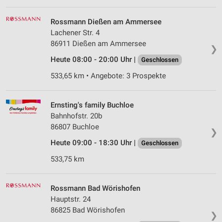
Rossmann Dießen am Ammersee
Lachener Str. 4
86911 Dießen am Ammersee
❯
Heute 08:00 - 20:00 Uhr |
Geschlossen
533,65 km • Angebote: 3 Prospekte
Ernsting's family Buchloe
Bahnhofstr. 20b
86807 Buchloe
❯
Heute 09:00 - 18:30 Uhr |
Geschlossen
533,75 km
Rossmann Bad Wörishofen
Hauptstr. 24
86825 Bad Wörishofen
❯