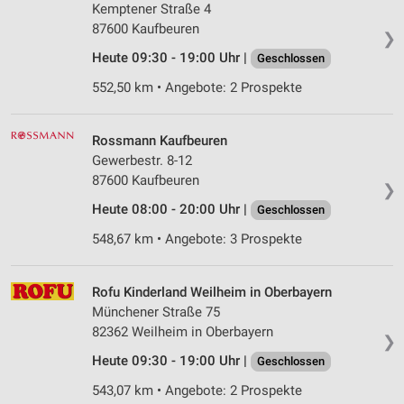
Kemptener Straße 4
87600 Kaufbeuren
❯
Heute 09:30 - 19:00 Uhr |
Geschlossen
552,50 km • Angebote: 2 Prospekte
Rossmann Kaufbeuren
Gewerbestr. 8-12
87600 Kaufbeuren
❯
Heute 08:00 - 20:00 Uhr |
Geschlossen
548,67 km • Angebote: 3 Prospekte
Rofu Kinderland Weilheim in Oberbayern
Münchener Straße 75
82362 Weilheim in Oberbayern
❯
Heute 09:30 - 19:00 Uhr |
Geschlossen
543,07 km • Angebote: 2 Prospekte