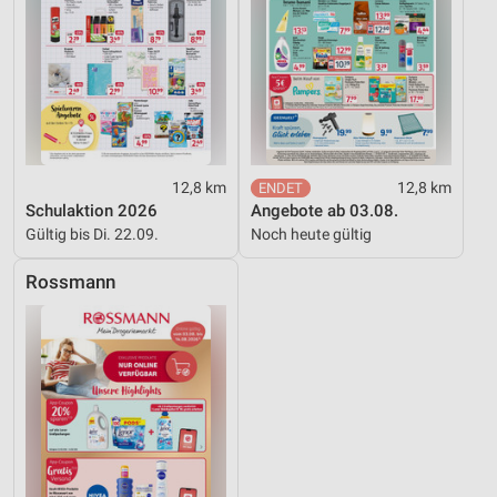
12,8 km
12,8 km
Schulaktion 2026
Angebote ab 03.08.
Gültig bis Di. 22.09.
Noch heute gültig
Rossmann