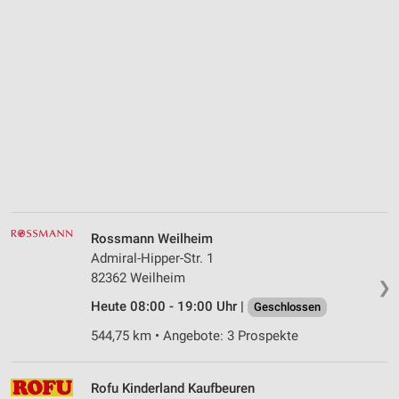
Rossmann Weilheim
Admiral-Hipper-Str. 1
82362 Weilheim
❯
Heute 08:00 - 19:00 Uhr |
Geschlossen
544,75 km • Angebote: 3 Prospekte
Rofu Kinderland Kaufbeuren