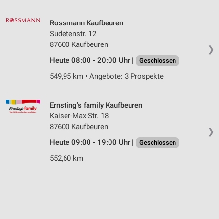
Rossmann Kaufbeuren
Sudetenstr. 12
87600 Kaufbeuren
❯
Heute 08:00 - 20:00 Uhr |
Geschlossen
549,95 km • Angebote: 3 Prospekte
Ernsting's family Kaufbeuren
Kaiser-Max-Str. 18
87600 Kaufbeuren
❯
Heute 09:00 - 19:00 Uhr |
Geschlossen
552,60 km