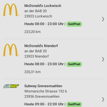
McDonald's Lockwisch
an der BAB 20
23923 Lockwisch
❯
Heute 08:00 - 23:00 Uhr |
Geöffnet
223,20 km
McDonald's Niendorf
an der BAB 20
23923 Niendorf
❯
Heute 08:00 - 23:00 Uhr |
Geöffnet
220,31 km
Subway Grevesmuehlen
Wismarsche Strasse 152 b
23936 Grevesmuehlen
❯
Heute 09:00 - 22:00 Uhr |
Geöffnet