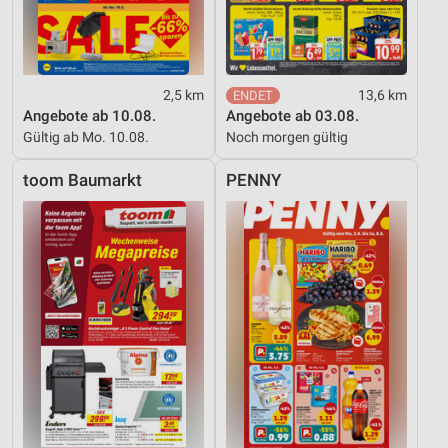
2,5 km
13,6 km
Angebote ab 10.08.
Angebote ab 03.08.
Gültig ab Mo. 10.08.
Noch morgen gültig
toom Baumarkt
PENNY