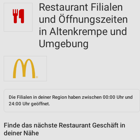
Restaurant Filialen
und Öffnungszeiten
in Altenkrempe und
Umgebung
Die Filialen in deiner Region haben zwischen 00:00 Uhr und
24:00 Uhr geöffnet.
Finde das nächste Restaurant Geschäft in
deiner Nähe