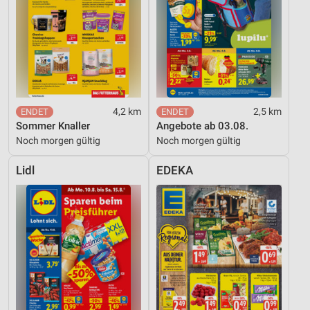
4,2 km
2,5 km
Sommer Knaller
Angebote ab 03.08.
Noch morgen gültig
Noch morgen gültig
Lidl
EDEKA