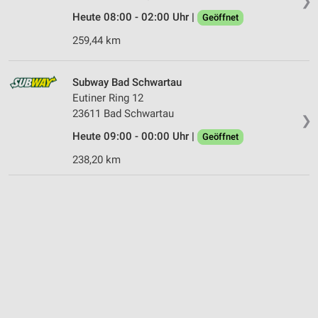
❯
Heute 08:00 - 02:00 Uhr |
Geöffnet
259,44 km
Subway Bad Schwartau
Eutiner Ring 12
23611 Bad Schwartau
❯
Heute 09:00 - 00:00 Uhr |
Geöffnet
238,20 km