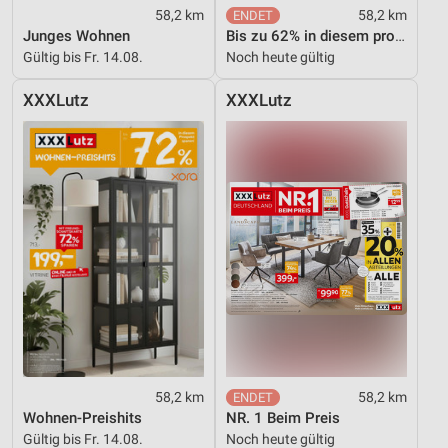
58,2 km
58,2 km
Junges Wohnen
Bis zu 62% in diesem prospekt
Gültig bis Fr. 14.08.
Noch heute gültig
XXXLutz
XXXLutz
58,2 km
58,2 km
Wohnen-Preishits
NR. 1 Beim Preis
Gültig bis Fr. 14.08.
Noch heute gültig