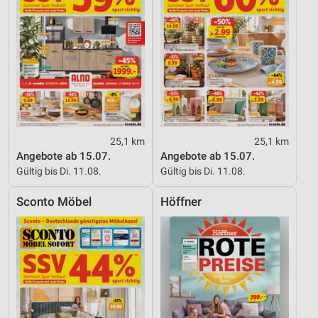
25,1 km
25,1 km
Angebote ab 15.07.
Angebote ab 15.07.
Gültig bis Di. 11.08.
Gültig bis Di. 11.08.
Sconto Möbel
Höffner