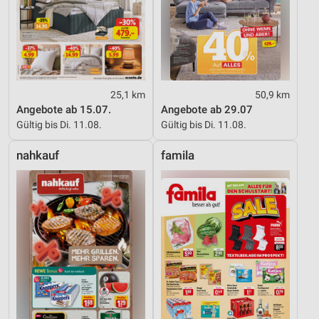
25,1 km
50,9 km
Angebote ab 15.07.
Angebote ab 29.07
Gültig bis Di. 11.08.
Gültig bis Di. 11.08.
nahkauf
famila