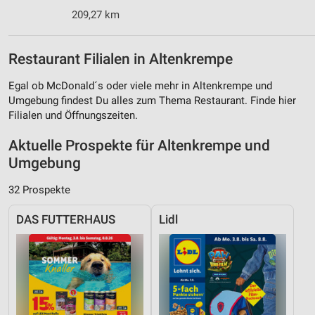
209,27 km
Restaurant Filialen in Altenkrempe
Egal ob McDonald´s oder viele mehr in Altenkrempe und
Umgebung findest Du alles zum Thema Restaurant. Finde hier
Filialen und Öffnungszeiten.
Aktuelle Prospekte für Altenkrempe und
Umgebung
32 Prospekte
DAS FUTTERHAUS
Lidl