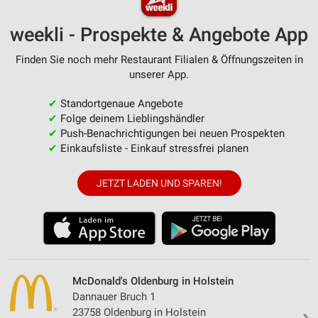
weekli - Prospekte & Angebote App
Finden Sie noch mehr Restaurant Filialen & Öffnungszeiten in
unserer App.
✔
Standortgenaue Angebote
✔
Folge deinem Lieblingshändler
✔
Push-Benachrichtigungen bei neuen Prospekten
✔
Einkaufsliste - Einkauf stressfrei planen
JETZT LADEN UND SPAREN!
McDonald's Oldenburg in Holstein
Dannauer Bruch 1
23758 Oldenburg in Holstein