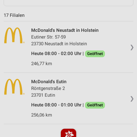
17 Filialen
McDonald's Neustadt in Holstein
Eutiner Str. 57-59
23730 Neustadt in Holstein
❯
Heute 08:00 - 02:00 Uhr |
Geöffnet
246,77 km
McDonald's Eutin
Röntgenstraße 2
23701 Eutin
❯
Heute 08:00 - 01:00 Uhr |
Geöffnet
256,06 km