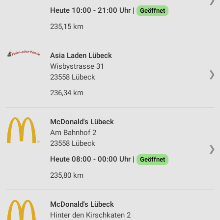
Heute 10:00 - 21:00 Uhr |
Geöffnet
235,15 km
Asia Laden Lübeck
Wisbystrasse 31
❯
23558 Lübeck
236,34 km
McDonald's Lübeck
Am Bahnhof 2
23558 Lübeck
❯
Heute 08:00 - 00:00 Uhr |
Geöffnet
235,80 km
McDonald's Lübeck
Hinter den Kirschkaten 2