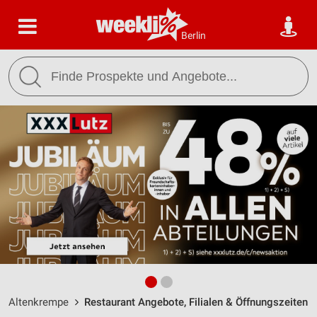
Berlin
Altenkrempe
Restaurant Angebote, Filialen & Öffnungszeiten