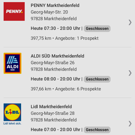
PENNY Marktheidenfeld
Georg-Mayr-Str. 20
97828 Marktheidenfeld
❯
Heute 07:30 - 20:00 Uhr |
Geschlossen
397,75 km • Angebote: 1 Prospekt
ALDI SÜD Marktheidenfeld
Georg-Mayr-Straße 26
97828 Marktheidenfeld
❯
Heute 08:00 - 20:00 Uhr |
Geschlossen
397,66 km • Angebote: 6 Prospekte
Lidl Marktheidenfeld
Georg-Mayr-Straße 28
97828 Marktheidenfeld
❯
Heute 07:00 - 20:00 Uhr |
Geschlossen