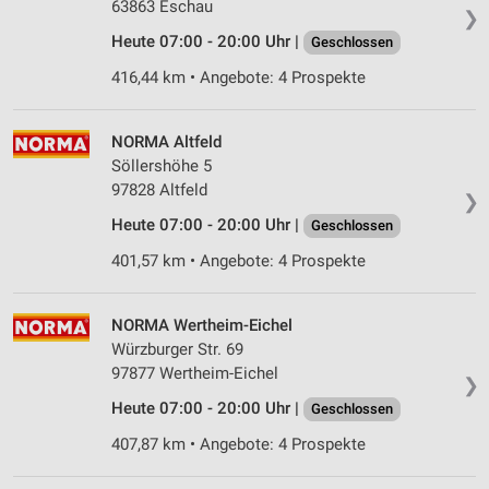
63863 Eschau
❯
Heute 07:00 - 20:00 Uhr |
Geschlossen
416,44 km • Angebote: 4 Prospekte
NORMA Altfeld
Söllershöhe 5
97828 Altfeld
❯
Heute 07:00 - 20:00 Uhr |
Geschlossen
401,57 km • Angebote: 4 Prospekte
NORMA Wertheim-Eichel
Würzburger Str. 69
97877 Wertheim-Eichel
❯
Heute 07:00 - 20:00 Uhr |
Geschlossen
407,87 km • Angebote: 4 Prospekte