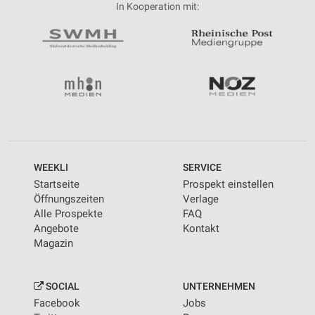
In Kooperation mit:
WEEKLI
SERVICE
Startseite
Prospekt einstellen
Öffnungszeiten
Verlage
Alle Prospekte
FAQ
Angebote
Kontakt
Magazin
SOCIAL
UNTERNEHMEN
Facebook
Jobs