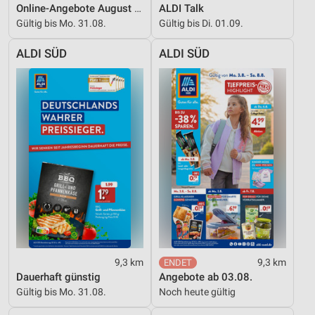
Online-Angebote August 2026
ALDI Talk
Gültig bis Mo. 31.08.
Gültig bis Di. 01.09.
ALDI SÜD
ALDI SÜD
9,3 km
9,3 km
Dauerhaft günstig
Angebote ab 03.08.
Gültig bis Mo. 31.08.
Noch heute gültig