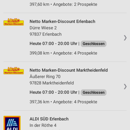
397,60 km • Angebote: 2 Prospekte
Netto Marken-Discount Erlenbach
Dürre Wiese 2
97837 Erlenbach
❯
Heute 07:00 - 20:00 Uhr |
Geschlossen
399,08 km • Angebote: 4 Prospekte
Netto Marken-Discount Marktheidenfeld
Äußerer Ring 70
97828 Marktheidenfeld
❯
Heute 07:00 - 20:00 Uhr |
Geschlossen
397,36 km • Angebote: 4 Prospekte
ALDI SÜD Erlenbach
In der Röthe 4