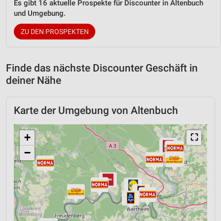
Es gibt 16 aktuelle Prospekte für Discounter in Altenbuch
und Umgebung.
ZU DEN PROSPEKTEN
Finde das nächste Discounter Geschäft in
deiner Nähe
Karte der Umgebung von Altenbuch
+
⛶
−