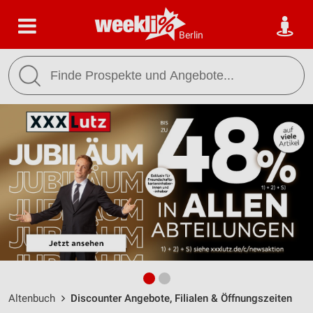
Berlin
Altenbuch
Discounter Angebote, Filialen & Öffnungszeiten