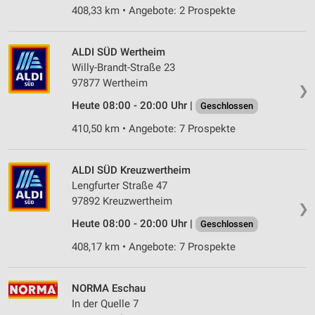
408,33 km • Angebote: 2 Prospekte
ALDI SÜD Wertheim
Willy-Brandt-Straße 23
97877 Wertheim
❯
Heute 08:00 - 20:00 Uhr |
Geschlossen
410,50 km • Angebote: 7 Prospekte
ALDI SÜD Kreuzwertheim
Lengfurter Straße 47
97892 Kreuzwertheim
❯
Heute 08:00 - 20:00 Uhr |
Geschlossen
408,17 km • Angebote: 7 Prospekte
NORMA Eschau
In der Quelle 7