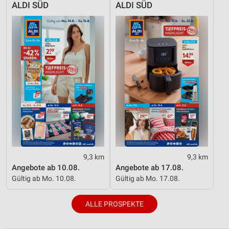
ALDI SÜD
ALDI SÜD
9,3 km
9,3 km
Angebote ab 10.08.
Angebote ab 17.08.
Gültig ab Mo. 10.08.
Gültig ab Mo. 17.08.
ALLE PROSPEKTE