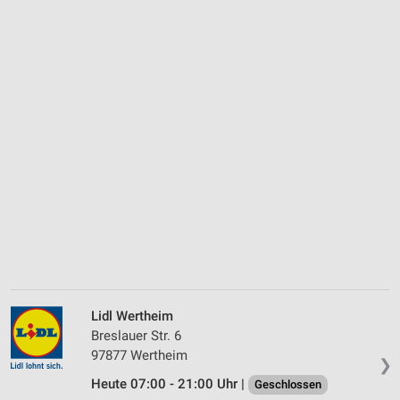
Lidl Wertheim
Breslauer Str. 6
97877 Wertheim
❯
Heute 07:00 - 21:00 Uhr |
Geschlossen