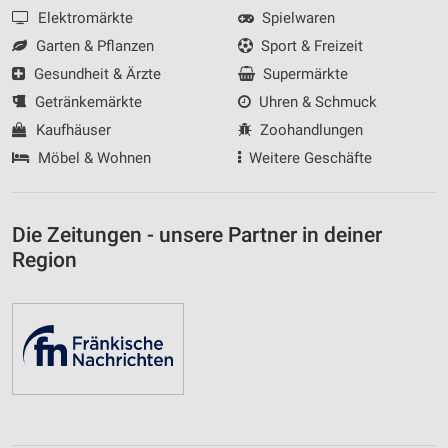
Elektromärkte
Spielwaren
Garten & Pflanzen
Sport & Freizeit
Gesundheit & Ärzte
Supermärkte
Getränkemärkte
Uhren & Schmuck
Kaufhäuser
Zoohandlungen
Möbel & Wohnen
Weitere Geschäfte
Die Zeitungen - unsere Partner in deiner
Region