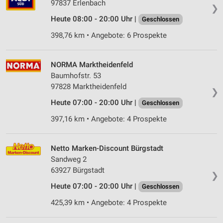
97837 Erlenbach
❯
Heute 08:00 - 20:00 Uhr |
Geschlossen
398,76 km • Angebote: 6 Prospekte
NORMA Marktheidenfeld
Baumhofstr. 53
97828 Marktheidenfeld
❯
Heute 07:00 - 20:00 Uhr |
Geschlossen
397,16 km • Angebote: 4 Prospekte
Netto Marken-Discount Bürgstadt
Sandweg 2
63927 Bürgstadt
❯
Heute 07:00 - 20:00 Uhr |
Geschlossen
425,39 km • Angebote: 4 Prospekte