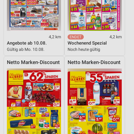
4,2 km
4,2 km
Angebote ab 10.08.
Wochenend Spezial
Gültig ab Mo. 10.08.
Noch heute gültig
Netto Marken-Discount
Netto Marken-Discount