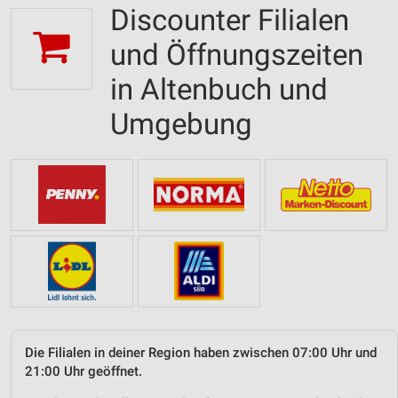
Discounter Filialen
und Öffnungszeiten
in Altenbuch und
Umgebung
Die Filialen in deiner Region haben zwischen 07:00 Uhr und
21:00 Uhr geöffnet.