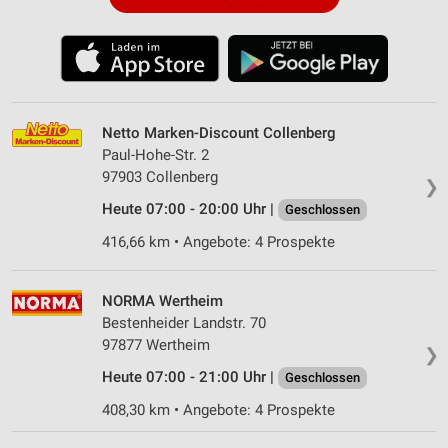
Netto Marken-Discount Collenberg
Paul-Hohe-Str. 2
97903 Collenberg
❯
Heute 07:00 - 20:00 Uhr |
Geschlossen
416,66 km • Angebote: 4 Prospekte
NORMA Wertheim
Bestenheider Landstr. 70
97877 Wertheim
❯
Heute 07:00 - 21:00 Uhr |
Geschlossen
408,30 km • Angebote: 4 Prospekte