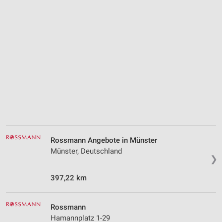
Funktional
Werbung
Rossmann Angebote in Münster
Münster, Deutschland
❯
397,22 km
Rossmann
Hamannplatz 1-29