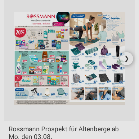
❯
Rossmann Prospekt für Altenberge ab
Mo. den 03.08.