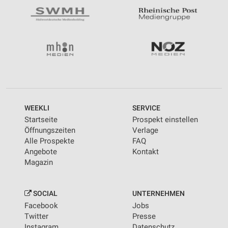
WEEKLI
SERVICE
Startseite
Prospekt einstellen
Öffnungszeiten
Verlage
Alle Prospekte
FAQ
Angebote
Kontakt
Magazin
SOCIAL
UNTERNEHMEN
Facebook
Jobs
Twitter
Presse
Instagram
Datenschutz