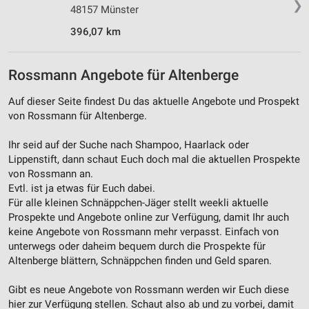
❯
48157 Münster
396,07 km
Rossmann Angebote für Altenberge
Auf dieser Seite findest Du das aktuelle Angebote und Prospekt
von Rossmann für Altenberge.
Ihr seid auf der Suche nach Shampoo, Haarlack oder
Lippenstift, dann schaut Euch doch mal die aktuellen Prospekte
von Rossmann an.
Evtl. ist ja etwas für Euch dabei.
Für alle kleinen Schnäppchen-Jäger stellt weekli aktuelle
Prospekte und Angebote online zur Verfügung, damit Ihr auch
keine Angebote von Rossmann mehr verpasst. Einfach von
unterwegs oder daheim bequem durch die Prospekte für
Altenberge blättern, Schnäppchen finden und Geld sparen.
Gibt es neue Angebote von Rossmann werden wir Euch diese
hier zur Verfügung stellen. Schaut also ab und zu vorbei, damit