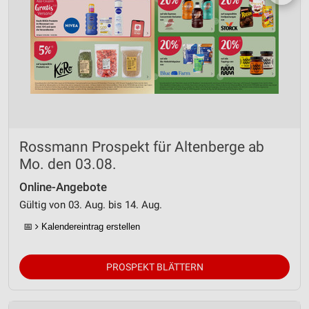
Rossmann Prospekt für Altenberge ab
Mo. den 03.08.
Online-Angebote
Gültig von 03. Aug. bis 14. Aug.
📅
Kalendereintrag erstellen
PROSPEKT BLÄTTERN