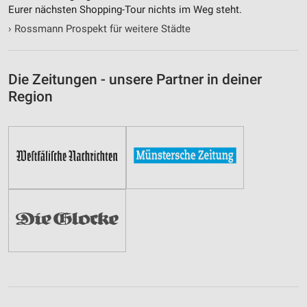
Eurer nächsten Shopping-Tour nichts im Weg steht.
›
Rossmann Prospekt für weitere Städte
Die Zeitungen - unsere Partner in deiner
Region