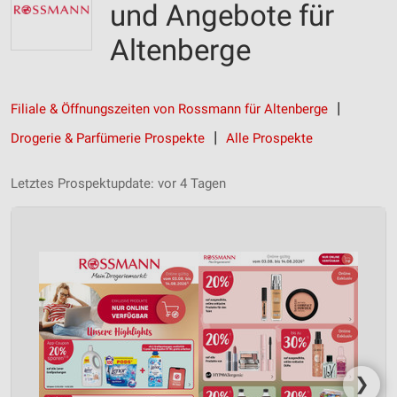
und Angebote für
Altenberge
Filiale & Öffnungszeiten von Rossmann für Altenberge
Drogerie & Parfümerie Prospekte
Alle Prospekte
Letztes Prospektupdate: vor 4 Tagen
❯