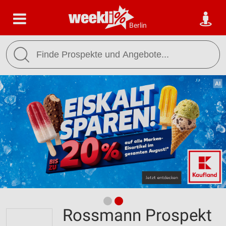
Berlin
Rossmann Prospekt