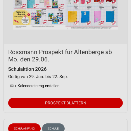
Rossmann Prospekt für Altenberge ab
Mo. den 29.06.
Schulaktion 2026
Gültig von 29. Jun. bis 22. Sep.
📅
Kalendereintrag erstellen
PROSPEKT BLÄTTERN
SCHULANFANG
SCHULE