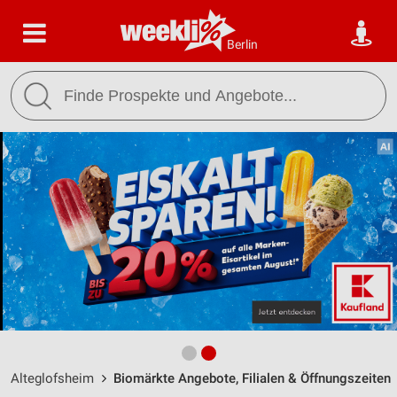
Berlin
Alteglofsheim
Biomärkte Angebote, Filialen & Öffnungszeiten