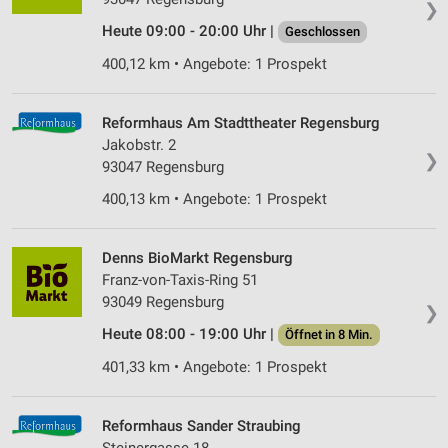
❯
Heute 09:00 - 20:00 Uhr |
Geschlossen
400,12 km • Angebote: 1 Prospekt
Reformhaus Am Stadttheater Regensburg
Jakobstr. 2
❯
93047 Regensburg
400,13 km • Angebote: 1 Prospekt
Denns BioMarkt Regensburg
Franz-von-Taxis-Ring 51
93049 Regensburg
❯
Heute 08:00 - 19:00 Uhr |
Öffnet in 8 Min.
401,33 km • Angebote: 1 Prospekt
Reformhaus Sander Straubing