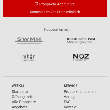
Prospekte App für iOS
Kostenlos im App Store erhältlich
In Kooperation mit:
WEEKLI
SERVICE
Startseite
Prospekt einstellen
Öffnungszeiten
Verlage
Alle Prospekte
FAQ
Angebote
Kontakt