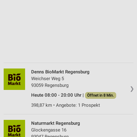
Denns BioMarkt Regensburg
Weichser Weg 5
93059 Regensburg
❯
Heute 08:00 - 20:00 Uhr |
Öffnet in 8 Min.
398,87 km • Angebote: 1 Prospekt
Naturmarkt Regensburg
Glockengasse 16
93047 Regensburg