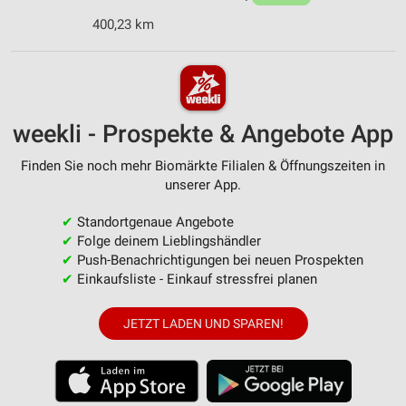
400,23 km
weekli - Prospekte & Angebote App
Finden Sie noch mehr Biomärkte Filialen & Öffnungszeiten in
unserer App.
✔
Standortgenaue Angebote
✔
Folge deinem Lieblingshändler
✔
Push-Benachrichtigungen bei neuen Prospekten
✔
Einkaufsliste - Einkauf stressfrei planen
JETZT LADEN UND SPAREN!