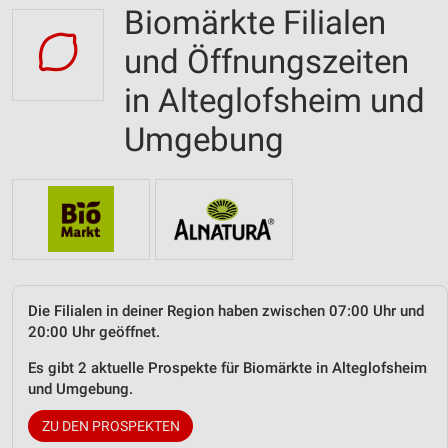
Biomärkte Filialen
und Öffnungszeiten
in Alteglofsheim und
Umgebung
Die Filialen in deiner Region haben zwischen 07:00 Uhr und
20:00 Uhr geöffnet.
Es gibt 2 aktuelle Prospekte für Biomärkte in Alteglofsheim
und Umgebung.
ZU DEN PROSPEKTEN