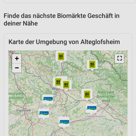
Finde das nächste Biomärkte Geschäft in
deiner Nähe
Karte der Umgebung von Alteglofsheim
+
⛶
−