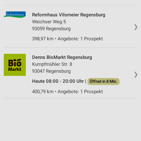
Reformhaus Vilsmeier Regensburg
Weichser Weg 5
❯
93059 Regensburg
398,97 km • Angebote: 1 Prospekt
Denns BioMarkt Regensburg
Kumpfmühler Str. 8
93047 Regensburg
❯
Heute 08:00 - 20:00 Uhr |
Öffnet in 8 Min.
400,79 km • Angebote: 1 Prospekt