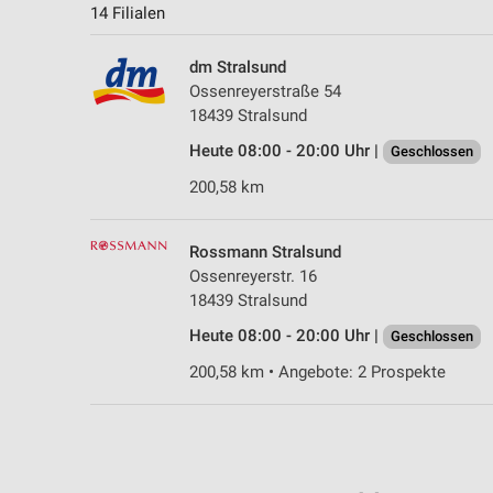
14 Filialen
dm Stralsund
Ossenreyerstraße 54
18439 Stralsund
Heute 08:00 - 20:00 Uhr |
Geschlossen
200,58 km
Rossmann Stralsund
Ossenreyerstr. 16
18439 Stralsund
Heute 08:00 - 20:00 Uhr |
Geschlossen
200,58 km • Angebote: 2 Prospekte