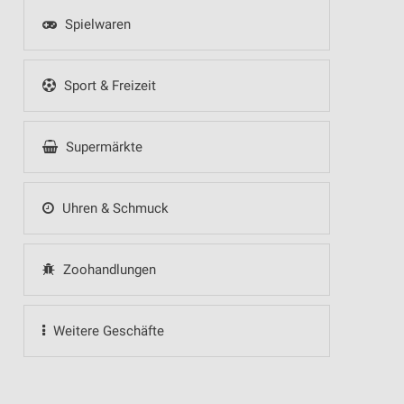
Spielwaren
Sport & Freizeit
Supermärkte
Uhren & Schmuck
Zoohandlungen
Weitere Geschäfte