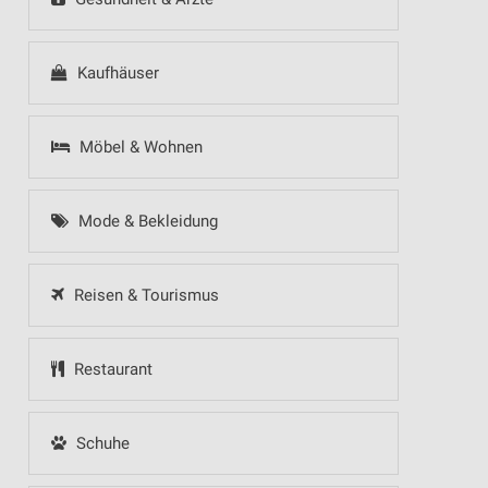
Kaufhäuser
Möbel & Wohnen
Mode & Bekleidung
Reisen & Tourismus
Restaurant
Schuhe