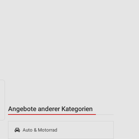
Angebote anderer Kategorien
Auto & Motorrad