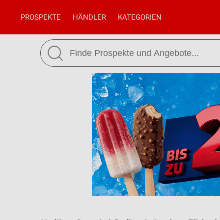
PROSPEKTE
HÄNDLER
KATEGORIEN