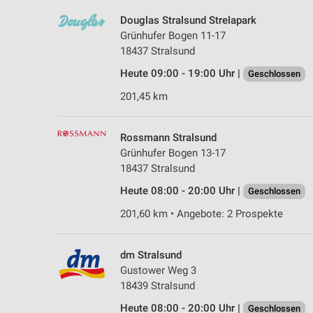
Douglas Stralsund Strelapark
Grünhufer Bogen 11-17
18437 Stralsund
Heute 09:00 - 19:00 Uhr |
Geschlossen
201,45 km
Rossmann Stralsund
Grünhufer Bogen 13-17
18437 Stralsund
Heute 08:00 - 20:00 Uhr |
Geschlossen
201,60 km • Angebote: 2 Prospekte
dm Stralsund
Gustower Weg 3
18439 Stralsund
Heute 08:00 - 20:00 Uhr |
Geschlossen