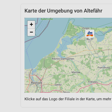
Karte der Umgebung von Altefähr
+
−
Klicke auf das Logo der Filiale in der Karte, um mehr