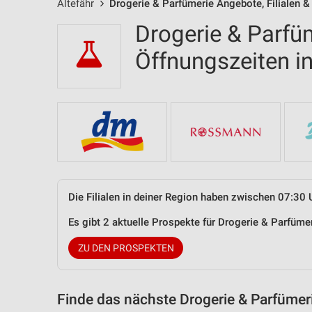
Altefähr
Drogerie & Parfümerie Angebote, Filialen &
Drogerie & Parfüm
Öffnungszeiten i
Die Filialen in deiner Region haben zwischen 07:30 
Es gibt 2 aktuelle Prospekte für Drogerie & Parfüme
ZU DEN PROSPEKTEN
Finde das nächste Drogerie & Parfümer