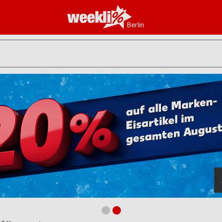
Berlin