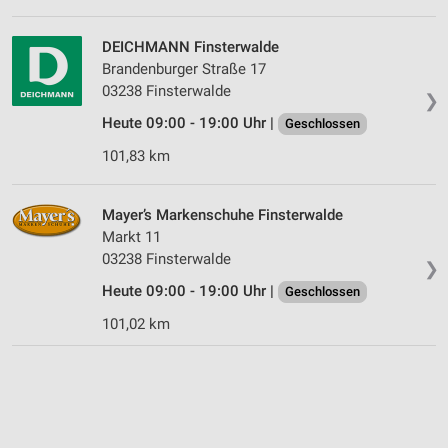
DEICHMANN Finsterwalde
Brandenburger Straße 17
03238 Finsterwalde
❯
Heute 09:00 - 19:00 Uhr |
Geschlossen
101,83 km
Mayer’s Markenschuhe Finsterwalde
Markt 11
03238 Finsterwalde
❯
Heute 09:00 - 19:00 Uhr |
Geschlossen
101,02 km