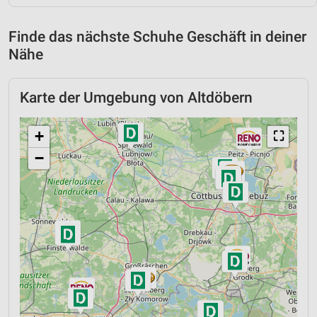
Finde das nächste Schuhe Geschäft in deiner
Nähe
Karte der Umgebung von Altdöbern
+
⛶
−