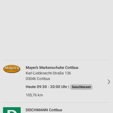
Mayer’s Markenschuhe Cottbus
Karl-Liebknecht-Straße 136
03046 Cottbus
❯
Heute 09:30 - 20:00 Uhr |
Geschlossen
105,76 km
DEICHMANN Cottbus