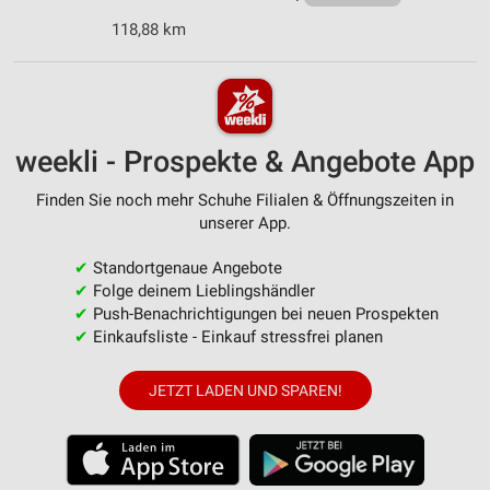
118,88 km
weekli - Prospekte & Angebote App
Finden Sie noch mehr Schuhe Filialen & Öffnungszeiten in
unserer App.
✔
Standortgenaue Angebote
✔
Folge deinem Lieblingshändler
✔
Push-Benachrichtigungen bei neuen Prospekten
✔
Einkaufsliste - Einkauf stressfrei planen
JETZT LADEN UND SPAREN!