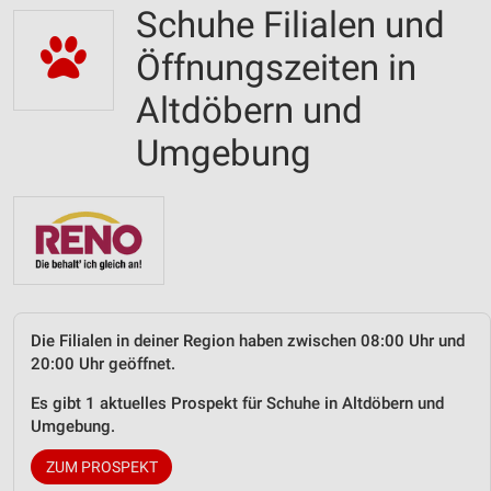
Schuhe Filialen und
Öffnungszeiten in
Altdöbern und
Umgebung
Die Filialen in deiner Region haben zwischen 08:00 Uhr und
20:00 Uhr geöffnet.
Es gibt 1 aktuelles Prospekt für Schuhe in Altdöbern und
Umgebung.
ZUM PROSPEKT