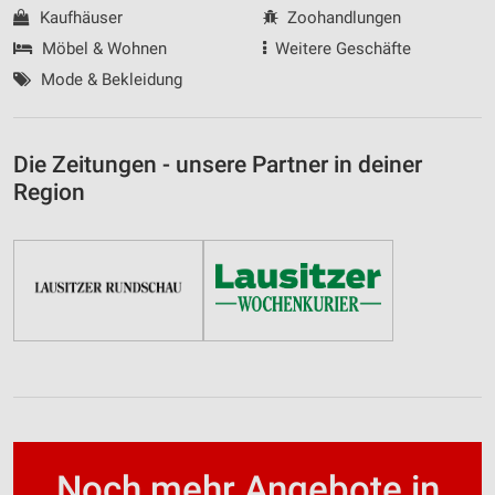
Kaufhäuser
Zoohandlungen
Möbel & Wohnen
Weitere Geschäfte
Mode & Bekleidung
Die Zeitungen - unsere Partner in deiner
Region
Noch mehr Angebote in