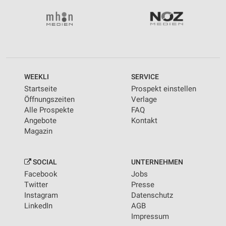
WEEKLI
SERVICE
Startseite
Prospekt einstellen
Öffnungszeiten
Verlage
Alle Prospekte
FAQ
Angebote
Kontakt
Magazin
SOCIAL
UNTERNEHMEN
Facebook
Jobs
Twitter
Presse
Instagram
Datenschutz
LinkedIn
AGB
Impressum