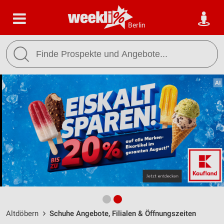
Berlin
Altdöbern
Schuhe Angebote, Filialen & Öffnungszeiten