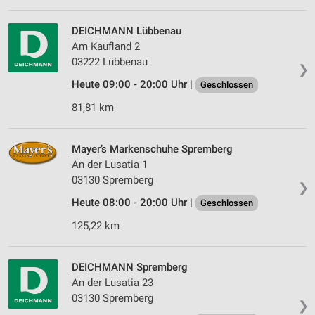
DEICHMANN Lübbenau
Am Kaufland 2
03222 Lübbenau
❯
Heute 09:00 - 20:00 Uhr |
Geschlossen
81,81 km
Mayer’s Markenschuhe Spremberg
An der Lusatia 1
03130 Spremberg
❯
Heute 08:00 - 20:00 Uhr |
Geschlossen
125,22 km
DEICHMANN Spremberg
An der Lusatia 23
03130 Spremberg
❯