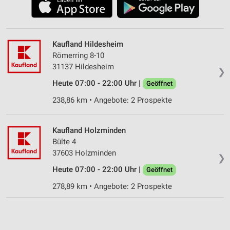
Kaufland Hildesheim
Römerring 8-10
31137 Hildesheim
❯
Heute 07:00 - 22:00 Uhr |
Geöffnet
238,86 km • Angebote: 2 Prospekte
Kaufland Holzminden
Bülte 4
37603 Holzminden
❯
Heute 07:00 - 22:00 Uhr |
Geöffnet
278,89 km • Angebote: 2 Prospekte