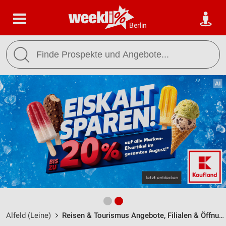
Berlin
Alfeld (Leine)
Reisen & Tourismus Angebote, Filialen & Öffnungszeiten