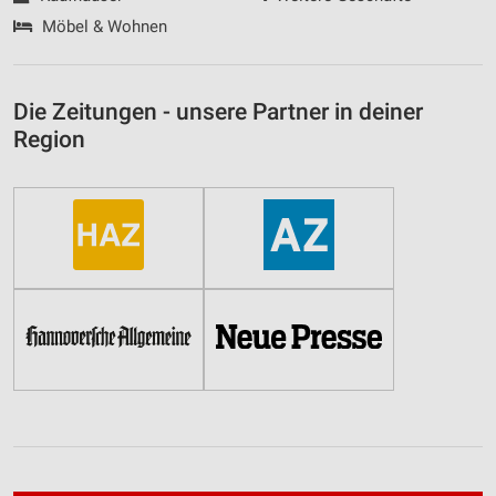
Möbel & Wohnen
Die Zeitungen - unsere Partner in deiner
Region