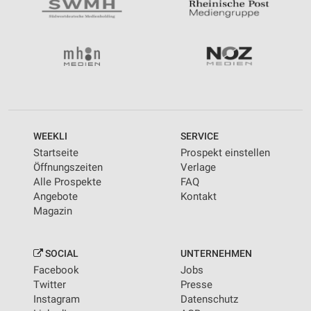
WEEKLI
SERVICE
Startseite
Prospekt einstellen
Öffnungszeiten
Verlage
Alle Prospekte
FAQ
Angebote
Kontakt
Magazin
SOCIAL
UNTERNEHMEN
Facebook
Jobs
Twitter
Presse
Instagram
Datenschutz