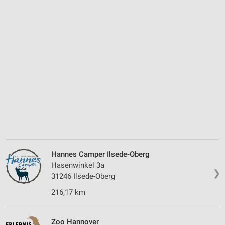
Hannes Camper Ilsede-Oberg
Hasenwinkel 3a
❯
31246 Ilsede-Oberg
216,17 km
Zoo Hannover