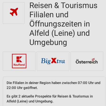
Reisen & Tourismus
Filialen und
Öffnungszeiten in
Alfeld (Leine) und
Umgebung
Die Filialen in deiner Region haben zwischen 07:00 Uhr und
22:00 Uhr geöffnet.
Es gibt 2 aktuelle Prospekte für Reisen & Tourismus in
Alfeld (Leine) und Umgebung.