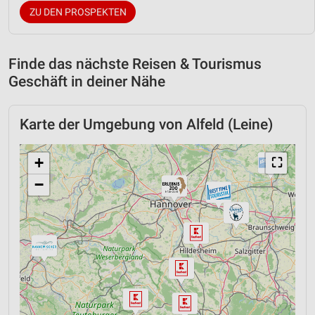
ZU DEN PROSPEKTEN
Finde das nächste Reisen & Tourismus
Geschäft in deiner Nähe
Karte der Umgebung von Alfeld (Leine)
+
⛶
−