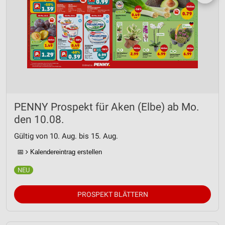
PENNY Prospekt für Aken (Elbe) ab Mo.
den 10.08.
Gültig von 10. Aug. bis 15. Aug.
📅
Kalendereintrag erstellen
PROSPEKT BLÄTTERN