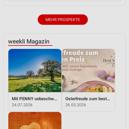
MEHR PROSPEKTE
weekli Magazin
Mit PENNY unbeschwert in den Sommer!
Osterfreude zum besten Preis - mit PENNY!
24.07.2026
26.03.2026