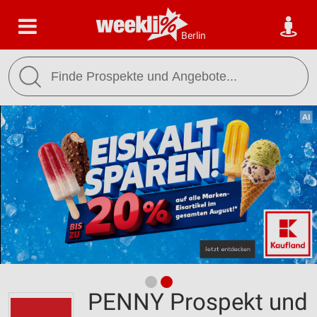
Berlin
PENNY Prospekt und