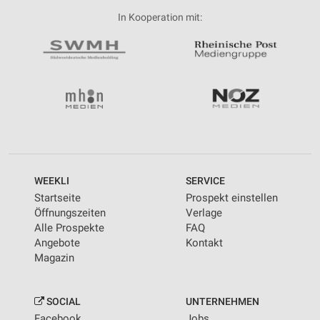
In Kooperation mit:
WEEKLI
SERVICE
Startseite
Prospekt einstellen
Öffnungszeiten
Verlage
Alle Prospekte
FAQ
Angebote
Kontakt
Magazin
SOCIAL
UNTERNEHMEN
Facebook
Jobs