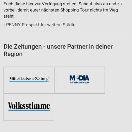
Euch diese hier zur Verfügung stellen. Schaut also ab und zu
vorbei, damit eurer nächsten Shopping-Tour nichts im Weg
steht.
›
PENNY Prospekt für weitere Städte
Die Zeitungen - unsere Partner in deiner
Region