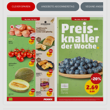
CLEVER SPAREN
ANGEBOTE AB DONNERSTAG
VEGANE ANGEBOTE