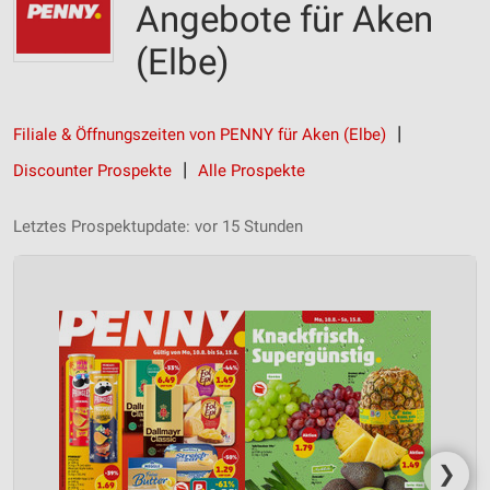
Angebote für Aken
(Elbe)
Filiale & Öffnungszeiten von PENNY für Aken (Elbe)
Discounter Prospekte
Alle Prospekte
Letztes Prospektupdate: vor 15 Stunden
❯