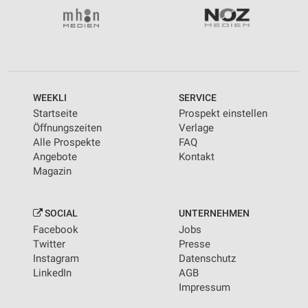
WEEKLI
SERVICE
Startseite
Prospekt einstellen
Öffnungszeiten
Verlage
Alle Prospekte
FAQ
Angebote
Kontakt
Magazin
SOCIAL
UNTERNEHMEN
Facebook
Jobs
Twitter
Presse
Instagram
Datenschutz
LinkedIn
AGB
Impressum