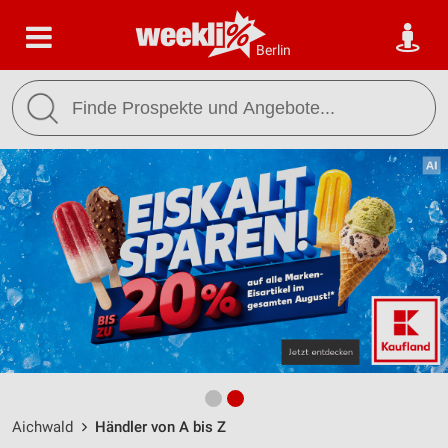
Berlin
Aichwald
Händler von A bis Z