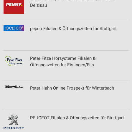
Deizisau
pepco Filialen & Öffnungszeiten für Stuttgart
Peter Fitze Hörsysteme Filialen &
Öffnungszeiten für Eislingen/Fils
Peter Hahn Online Prospekt für Winterbach
PEUGEOT Filialen & Öffnungszeiten für Stuttgart