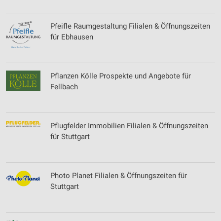
Pfeifle Raumgestaltung Filialen & Öffnungszeiten
für Ebhausen
Pflanzen Kölle Prospekte und Angebote für
Fellbach
Pflugfelder Immobilien Filialen & Öffnungszeiten
für Stuttgart
Photo Planet Filialen & Öffnungszeiten für
Stuttgart