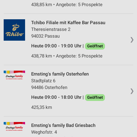
438,85 km • Angebote: 5 Prospekte
Tchibo Filiale mit Kaffee Bar Passau
Theresienstrasse 2
94032 Passau
❯
Heute 09:00 - 19:00 Uhr |
Geöffnet
438,78 km • Angebote: 5 Prospekte
Ernsting's family Osterhofen
Stadtplatz 6
94486 Osterhofen
❯
Heute 09:00 - 18:00 Uhr |
Geöffnet
425,35 km
Ernsting's family Bad Griesbach
Weghofstr. 4