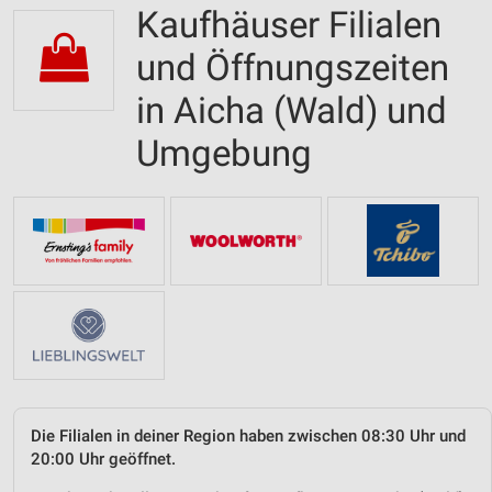
Kaufhäuser Filialen
und Öffnungszeiten
in Aicha (Wald) und
Umgebung
Die Filialen in deiner Region haben zwischen 08:30 Uhr und
20:00 Uhr geöffnet.