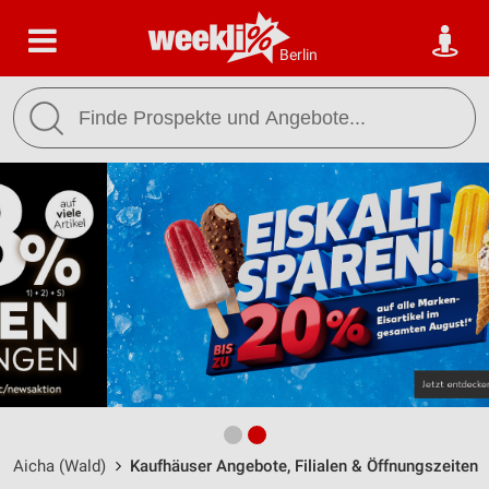
Berlin
Aicha (Wald)
Kaufhäuser Angebote, Filialen & Öffnungszeiten