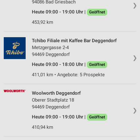
94086 Bad Griesbach
❯
Heute 09:00 - 19:00 Uhr |
Geöffnet
453,92 km
Tchibo Filiale mit Kaffee Bar Deggendorf
Metzgergasse 2-4
94469 Deggendorf
❯
Heute 09:00 - 18:00 Uhr |
Geöffnet
411,01 km • Angebote: 5 Prospekte
Woolworth Deggendorf
Oberer Stadtplatz 18
94469 Deggendorf
❯
Heute 09:00 - 19:00 Uhr |
Geöffnet
410,94 km