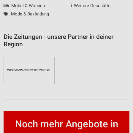
Möbel & Wohnen
Weitere Geschäfte
Mode & Bekleidung
Die Zeitungen - unsere Partner in deiner
Region
Noch mehr Angebote in