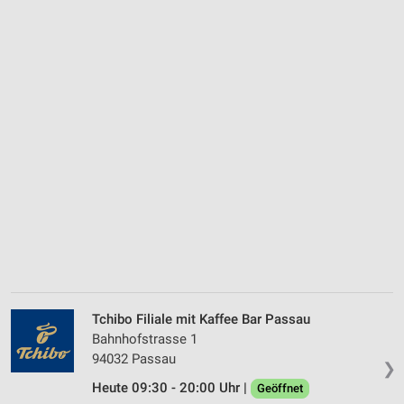
Tchibo Filiale mit Kaffee Bar Passau
Bahnhofstrasse 1
94032 Passau
❯
Heute 09:30 - 20:00 Uhr |
Geöffnet