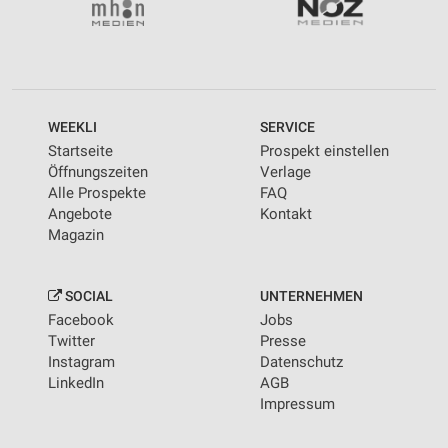
WEEKLI
SERVICE
Startseite
Prospekt einstellen
Öffnungszeiten
Verlage
Alle Prospekte
FAQ
Angebote
Kontakt
Magazin
SOCIAL
UNTERNEHMEN
Facebook
Jobs
Twitter
Presse
Instagram
Datenschutz
LinkedIn
AGB
Impressum