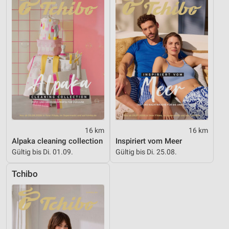
16 km
16 km
Alpaka cleaning collection
Inspiriert vom Meer
Gültig bis Di. 01.09.
Gültig bis Di. 25.08.
Tchibo