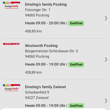
Ernsting's family Pocking
Füssinger Str. 1
94060 Pocking
❯
Heute 09:00 - 20:00 Uhr |
Geöffnet
458,85 km
Woolworth Pocking
Bürgermeister-Schönbauer-Str. 5
94060 Pocking
❯
Heute 09:00 - 19:00 Uhr |
Geöffnet
458,89 km
Ernsting's family Zwiesel
Scheibenfeld 9
94227 Zwiesel
❯
Heute 09:00 - 19:00 Uhr |
Geöffnet