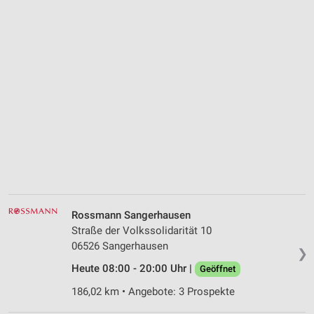
Rossmann Sangerhausen
Straße der Volkssolidarität 10
06526 Sangerhausen
❯
Heute 08:00 - 20:00 Uhr |
Geöffnet
186,02 km • Angebote: 3 Prospekte