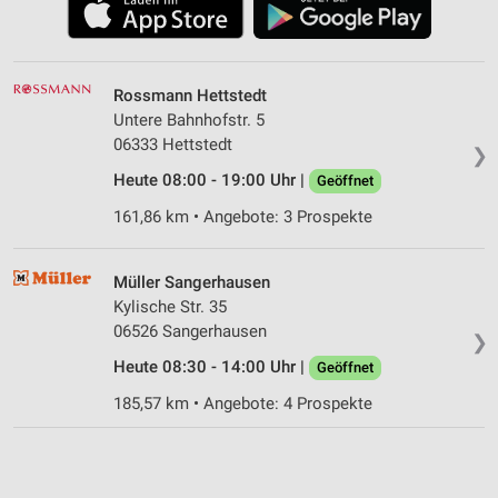
Rossmann Hettstedt
Untere Bahnhofstr. 5
06333 Hettstedt
❯
Heute 08:00 - 19:00 Uhr |
Geöffnet
161,86 km • Angebote: 3 Prospekte
Müller Sangerhausen
Kylische Str. 35
06526 Sangerhausen
❯
Heute 08:30 - 14:00 Uhr |
Geöffnet
185,57 km • Angebote: 4 Prospekte