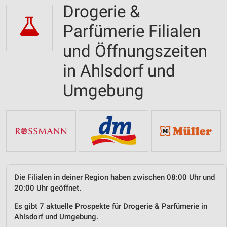
Drogerie &
Parfümerie Filialen
und Öffnungszeiten
in Ahlsdorf und
Umgebung
Die Filialen in deiner Region haben zwischen 08:00 Uhr und
20:00 Uhr geöffnet.
Es gibt 7 aktuelle Prospekte für Drogerie & Parfümerie in
Ahlsdorf und Umgebung.