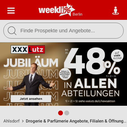
Berlin
Ahlsdorf
Drogerie & Parfümerie Angebote, Filialen & Öffnungszeiten