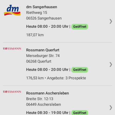
dm Sangerhausen
Riethweg 15
06526 Sangerhausen
❯
Heute 08:00 - 20:00 Uhr |
Geöffnet
187,07 km
Rossmann Querfurt
Merseburger Str. 74
06268 Querfurt
❯
Heute 08:00 - 20:00 Uhr |
Geöffnet
176,53 km • Angebote: 3 Prospekte
Rossmann Aschersleben
Breite Str. 12-13
06449 Aschersleben
❯
Heute 08:30 - 19:00 Uhr |
Geöffnet