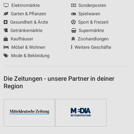
Elektromärkte
Sonderposten
Garten & Pflanzen
Spielwaren
Gesundheit & Ärzte
Sport & Freizeit
Getränkemärkte
Supermärkte
Kaufhäuser
Zoohandlungen
Möbel & Wohnen
Weitere Geschäfte
Mode & Bekleidung
Die Zeitungen - unsere Partner in deiner
Region