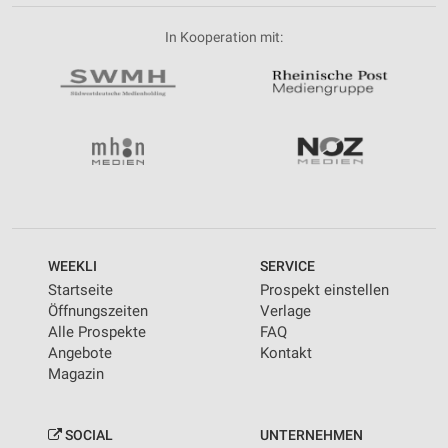
In Kooperation mit:
WEEKLI
SERVICE
Startseite
Prospekt einstellen
Öffnungszeiten
Verlage
Alle Prospekte
FAQ
Angebote
Kontakt
Magazin
SOCIAL
UNTERNEHMEN