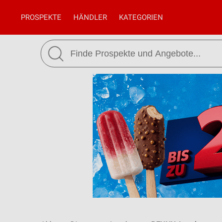
PROSPEKTE
HÄNDLER
KATEGORIEN