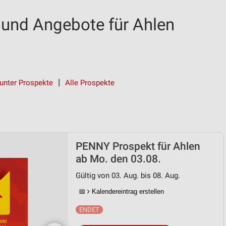
und Angebote für Ahlen
unter Prospekte
Alle Prospekte
PENNY Prospekt für Ahlen
ab Mo. den 03.08.
Gültig von 03. Aug. bis 08. Aug.
📅
Kalendereintrag erstellen