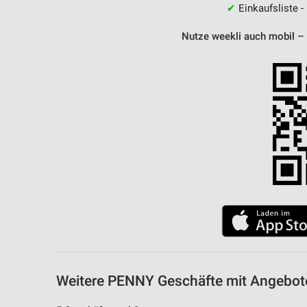
✔
Einkaufsliste -
Nutze weekli auch mobil –
Weitere PENNY Geschäfte mit Angebot