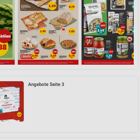
Angebote Seite 3