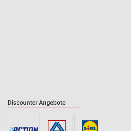
Discounter Angebote