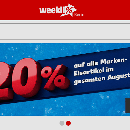
Berlin