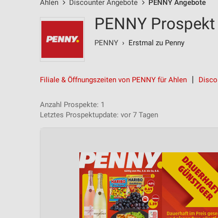
Ahlen
Discounter Angebote
PENNY Angebote
PENNY Prospekt 
PENNY
› Erstmal zu Penny
Filiale & Öffnungszeiten von PENNY für Ahlen
Disco
Anzahl Prospekte: 1
Letztes Prospektupdate: vor 7 Tagen