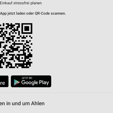
 Einkauf stressfrei planen
 App jetzt laden oder QR-Code scannen.
en in und um Ahlen