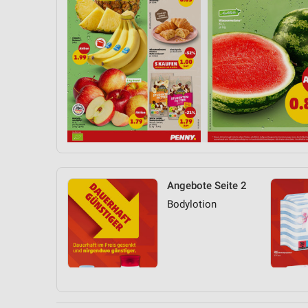
Angebote Seite 2
Bodylotion