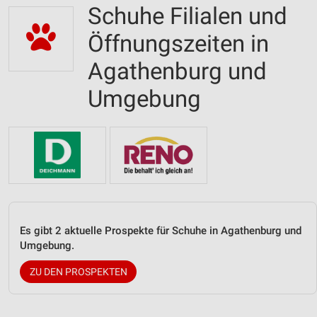
Schuhe Filialen und
Öffnungszeiten in
Agathenburg und
Umgebung
Es gibt 2 aktuelle Prospekte für Schuhe in Agathenburg und
Umgebung.
ZU DEN PROSPEKTEN