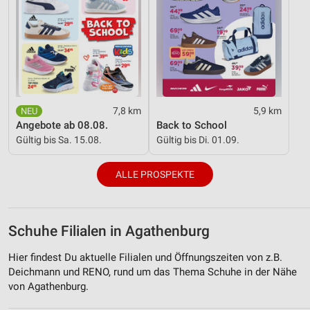
7,8 km
5,9 km
Angebote ab 08.08.
Back to School
Gültig bis Sa. 15.08.
Gültig bis Di. 01.09.
ALLE PROSPEKTE
Schuhe Filialen in Agathenburg
Hier findest Du aktuelle Filialen und Öffnungszeiten von z.B.
Deichmann und RENO, rund um das Thema Schuhe in der Nähe
von Agathenburg.