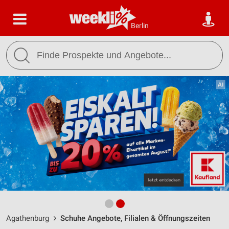
Berlin
Agathenburg
Schuhe Angebote, Filialen & Öffnungszeiten