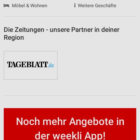
Möbel & Wohnen
Weitere Geschäfte
Die Zeitungen - unsere Partner in deiner
Region
Noch mehr Angebote in
der weekli App!