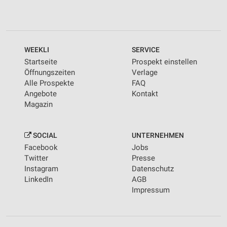
WEEKLI
SERVICE
Startseite
Prospekt einstellen
Öffnungszeiten
Verlage
Alle Prospekte
FAQ
Angebote
Kontakt
Magazin
SOCIAL
UNTERNEHMEN
Facebook
Jobs
Twitter
Presse
Instagram
Datenschutz
LinkedIn
AGB
Impressum