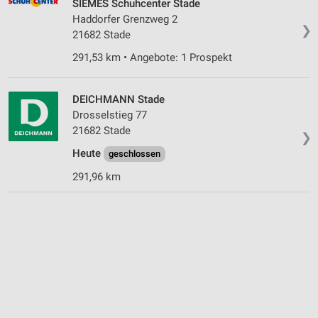
SIEMES Schuhcenter Stade
Haddorfer Grenzweg 2
❯
21682 Stade
291,53 km • Angebote: 1 Prospekt
DEICHMANN Stade
Drosselstieg 77
21682 Stade
❯
Heute
geschlossen
291,96 km