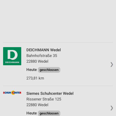
DEICHMANN Wedel
Bahnhofstraße 35
22880 Wedel
❯
Heute
geschlossen
273,81 km
Siemes Schuhcenter Wedel
Rissener Straße 125
22880 Wedel
❯
Heute
geschlossen