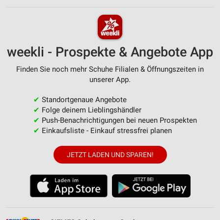
weekli - Prospekte & Angebote App
Finden Sie noch mehr Schuhe Filialen & Öffnungszeiten in
unserer App.
✔
Standortgenaue Angebote
✔
Folge deinem Lieblingshändler
✔
Push-Benachrichtigungen bei neuen Prospekten
✔
Einkaufsliste - Einkauf stressfrei planen
JETZT LADEN UND SPAREN!