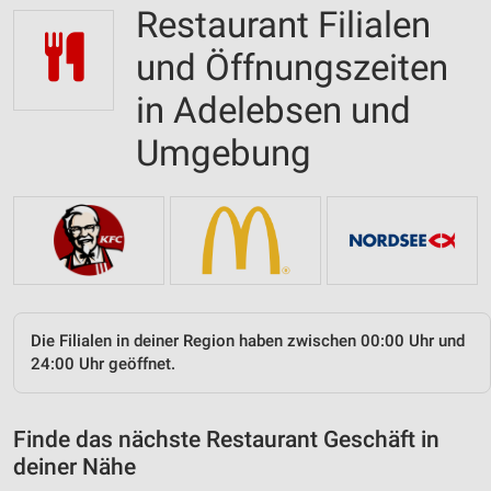
Restaurant Filialen
und Öffnungszeiten
in Adelebsen und
Umgebung
Die Filialen in deiner Region haben zwischen 00:00 Uhr und
24:00 Uhr geöffnet.
Finde das nächste Restaurant Geschäft in
deiner Nähe