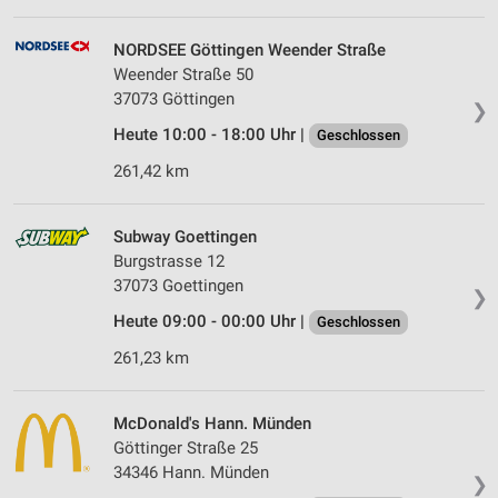
NORDSEE Göttingen Weender Straße
Weender Straße 50
37073 Göttingen
❯
Heute 10:00 - 18:00 Uhr |
Geschlossen
261,42 km
Subway Goettingen
Burgstrasse 12
37073 Goettingen
❯
Heute 09:00 - 00:00 Uhr |
Geschlossen
261,23 km
McDonald's Hann. Münden
Göttinger Straße 25
34346 Hann. Münden
❯