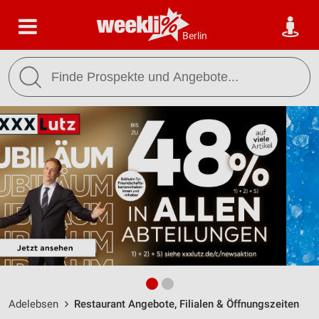
Berlin
Adelebsen
Restaurant Angebote, Filialen & Öffnungszeiten