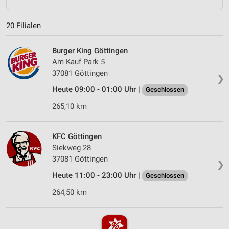
20 Filialen
Burger King Göttingen
Am Kauf Park 5
37081 Göttingen
❯
Heute 09:00 - 01:00 Uhr |
Geschlossen
265,10 km
KFC Göttingen
Siekweg 28
37081 Göttingen
❯
Heute 11:00 - 23:00 Uhr |
Geschlossen
264,50 km