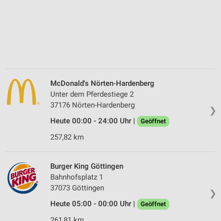
McDonald's Nörten-Hardenberg
Unter dem Pferdestiege 2
37176 Nörten-Hardenberg
❯
Heute 00:00 - 24:00 Uhr |
Geöffnet
257,82 km
Burger King Göttingen
Bahnhofsplatz 1
37073 Göttingen
❯
Heute 05:00 - 00:00 Uhr |
Geöffnet
261,81 km