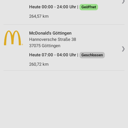
❯
Heute 00:00 - 24:00 Uhr |
Geöffnet
264,57 km
McDonald's Göttingen
Hannoversche Straße 38
37075 Göttingen
❯
Heute 07:00 - 04:00 Uhr |
Geschlossen
260,72 km