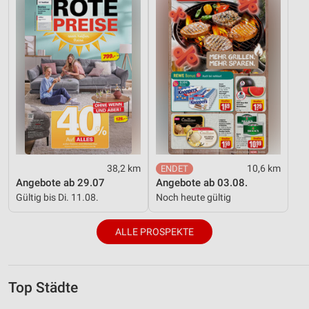
38,2 km
10,6 km
Angebote ab 29.07
Angebote ab 03.08.
Gültig bis Di. 11.08.
Noch heute gültig
ALLE PROSPEKTE
Top Städte