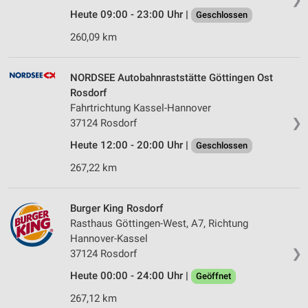
Heute 09:00 - 23:00 Uhr |
Geschlossen
260,09 km
NORDSEE Autobahnraststätte Göttingen Ost
Rosdorf
Fahrtrichtung Kassel-Hannover
❯
37124 Rosdorf
Heute 12:00 - 20:00 Uhr |
Geschlossen
267,22 km
Burger King Rosdorf
Rasthaus Göttingen-West, A7, Richtung
Hannover-Kassel
❯
37124 Rosdorf
Heute 00:00 - 24:00 Uhr |
Geöffnet
267,12 km