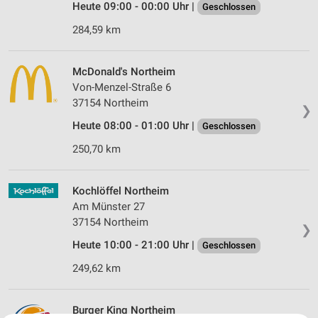
Heute 09:00 - 00:00 Uhr |
Geschlossen
284,59 km
McDonald's Northeim
Von-Menzel-Straße 6
37154 Northeim
❯
Heute 08:00 - 01:00 Uhr |
Geschlossen
250,70 km
Kochlöffel Northeim
Am Münster 27
37154 Northeim
❯
Heute 10:00 - 21:00 Uhr |
Geschlossen
249,62 km
Burger King Northeim