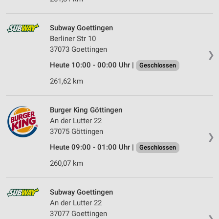
Subway Goettingen
Berliner Str 10
37073 Goettingen
❯
Heute 10:00 - 00:00 Uhr |
Geschlossen
261,62 km
Burger King Göttingen
An der Lutter 22
37075 Göttingen
❯
Heute 09:00 - 01:00 Uhr |
Geschlossen
260,07 km
Subway Goettingen
An der Lutter 22
37077 Goettingen
❯