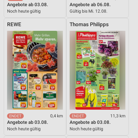
Angebote ab 03.08.
Angebote ab 06.08.
Noch heute gültig
Gültig bis Mi. 12.08.
REWE
Thomas Philipps
0,4 km
11,3 km
Angebote ab 03.08.
Angebote ab 03.08.
Noch heute gültig
Noch heute gültig