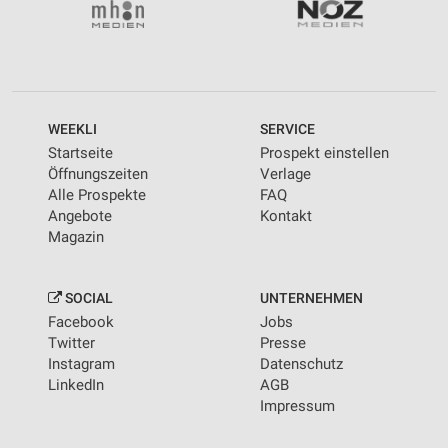
WEEKLI
SERVICE
Startseite
Prospekt einstellen
Öffnungszeiten
Verlage
Alle Prospekte
FAQ
Angebote
Kontakt
Magazin
SOCIAL
UNTERNEHMEN
Facebook
Jobs
Twitter
Presse
Instagram
Datenschutz
LinkedIn
AGB
Impressum