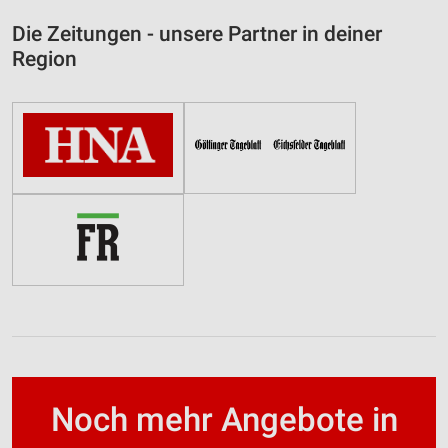
Die Zeitungen - unsere Partner in deiner
Region
Noch mehr Angebote in