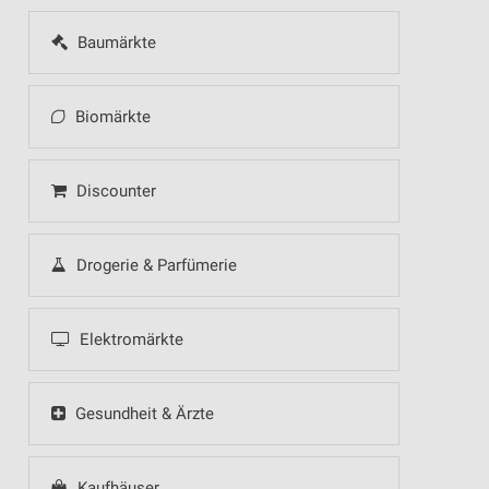
Baumärkte
Biomärkte
Discounter
Drogerie & Parfümerie
Elektromärkte
Gesundheit & Ärzte
Kaufhäuser