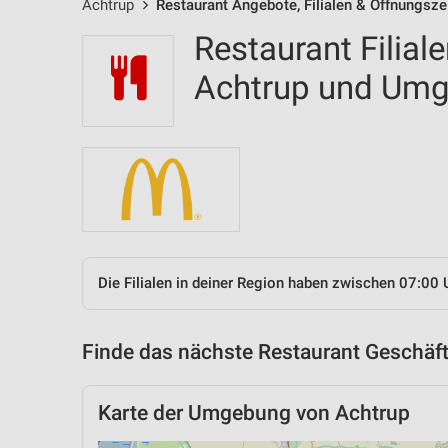
Achtrup
Restaurant Angebote, Filialen & Öffnungsze
Restaurant Filial
Achtrup und Um
Die Filialen in deiner Region haben zwischen 07:00 
Finde das nächste Restaurant Geschäft
Karte der Umgebung von Achtrup