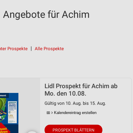
d Angebote für Achim
ter Prospekte
Alle Prospekte
Lidl Prospekt für Achim ab
Mo. den 10.08.
Gültig von 10. Aug. bis 15. Aug.
📅
Kalendereintrag erstellen
PROSPEKT BLÄTTERN