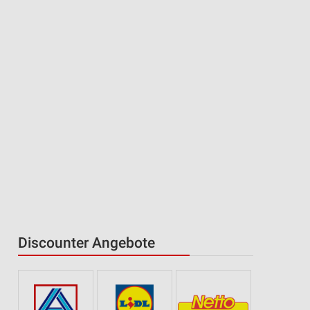
Discounter Angebote