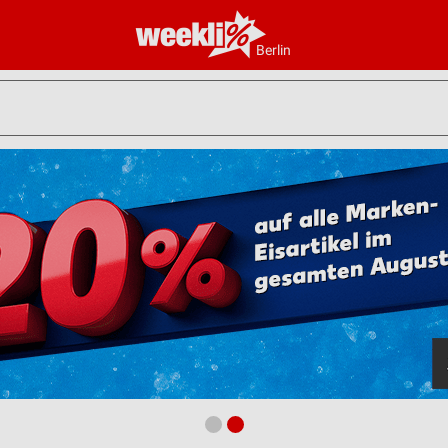
Berlin