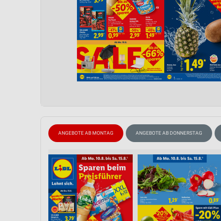
ANGEBOTE AB MONTAG
ANGEBOTE AB DONNERSTAG