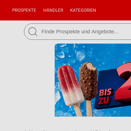
PROSPEKTE
HÄNDLER
KATEGORIEN