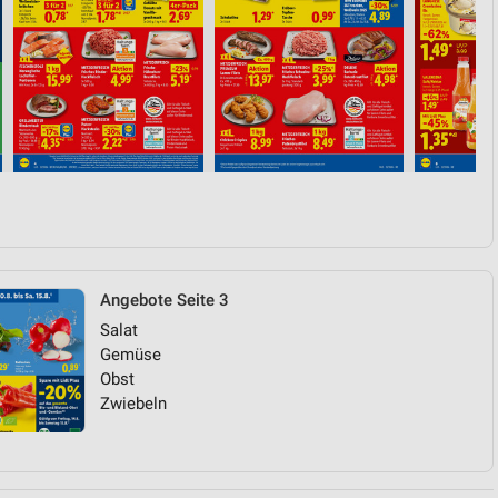
Angebote Seite 3
Salat
Gemüse
Obst
Zwiebeln