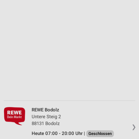
REWE Bodolz
Untere Steig 2
88131 Bodolz
❯
Heute 07:00 - 20:00 Uhr |
Geschlossen