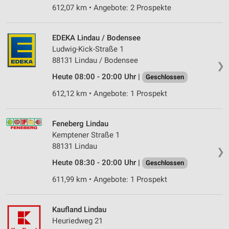
612,07 km • Angebote: 2 Prospekte
EDEKA Lindau / Bodensee
Ludwig-Kick-Straße 1
88131 Lindau / Bodensee
❯
Heute 08:00 - 20:00 Uhr |
Geschlossen
612,12 km • Angebote: 1 Prospekt
Feneberg Lindau
Kemptener Straße 1
88131 Lindau
❯
Heute 08:30 - 20:00 Uhr |
Geschlossen
611,99 km • Angebote: 1 Prospekt
Kaufland Lindau
Heuriedweg 21