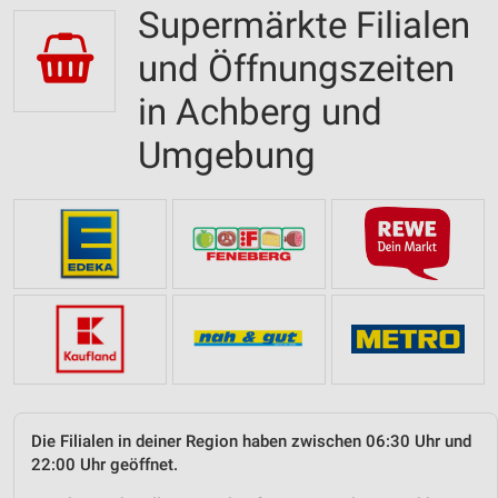
Supermärkte Filialen
und Öffnungszeiten
in Achberg und
Umgebung
Die Filialen in deiner Region haben zwischen 06:30 Uhr und
22:00 Uhr geöffnet.