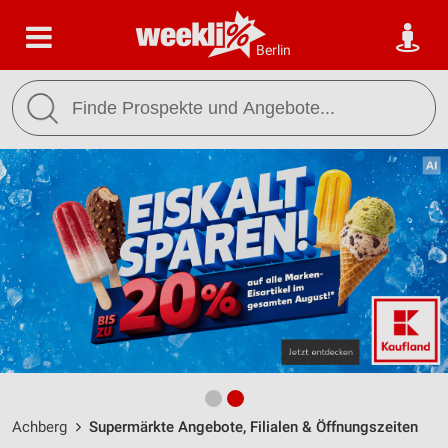
Berlin
Achberg
Supermärkte Angebote, Filialen & Öffnungszeiten