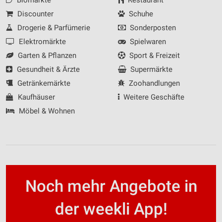
Discounter
Schuhe
Drogerie & Parfümerie
Sonderposten
Elektromärkte
Spielwaren
Garten & Pflanzen
Sport & Freizeit
Gesundheit & Ärzte
Supermärkte
Getränkemärkte
Zoohandlungen
Kaufhäuser
Weitere Geschäfte
Möbel & Wohnen
Noch mehr Angebote in
der weekli App!