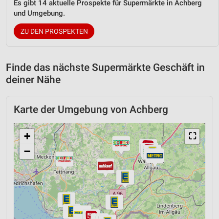
Es gibt 14 aktuelle Prospekte für Supermärkte in Achberg
und Umgebung.
ZU DEN PROSPEKTEN
Finde das nächste Supermärkte Geschäft in
deiner Nähe
Karte der Umgebung von Achberg
+
⛶
−