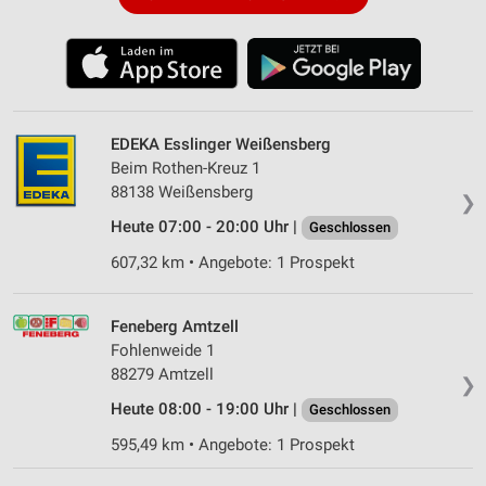
EDEKA Esslinger Weißensberg
Beim Rothen-Kreuz 1
88138 Weißensberg
❯
Heute 07:00 - 20:00 Uhr |
Geschlossen
607,32 km • Angebote: 1 Prospekt
Feneberg Amtzell
Fohlenweide 1
88279 Amtzell
❯
Heute 08:00 - 19:00 Uhr |
Geschlossen
595,49 km • Angebote: 1 Prospekt