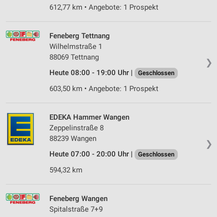
612,77 km • Angebote: 1 Prospekt
Feneberg Tettnang
Wilhelmstraße 1
88069 Tettnang
❯
Heute 08:00 - 19:00 Uhr |
Geschlossen
603,50 km • Angebote: 1 Prospekt
EDEKA Hammer Wangen
Zeppelinstraße 8
88239 Wangen
❯
Heute 07:00 - 20:00 Uhr |
Geschlossen
594,32 km
Feneberg Wangen
Spitalstraße 7+9