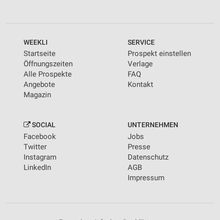
WEEKLI
SERVICE
Startseite
Prospekt einstellen
Öffnungszeiten
Verlage
Alle Prospekte
FAQ
Angebote
Kontakt
Magazin
SOCIAL
UNTERNEHMEN
Facebook
Jobs
Twitter
Presse
Instagram
Datenschutz
LinkedIn
AGB
Impressum