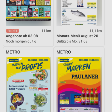
11 km
11,1 km
Angebote ab 03.08.
Monats-Menü August 2026
Noch morgen gültig
Gültig bis Mo. 31.08.
METRO
METRO