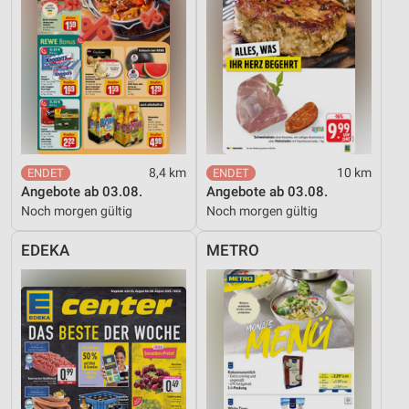
8,4 km
10 km
Angebote ab 03.08.
Angebote ab 03.08.
Noch morgen gültig
Noch morgen gültig
EDEKA
METRO