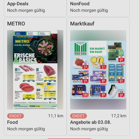
App-Deals
NonFood
Noch morgen gültig
Noch morgen gültig
METRO
Marktkauf
11,1 km
17,2 km
Food
Angebote ab 03.08.
Noch morgen gültig
Noch morgen gültig