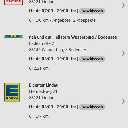
88131 Lindau
❯
Heute 07:00 - 20:00 Uhr |
Geschlossen
611,76 km • Angebote: 2 Prospekte
nah und gut Hellstern Wasserburg / Bodensee
Ladestraße 2
88142 Wasserburg / Bodensee
❯
Heute 08:00 - 19:00 Uhr |
Geschlossen
612,21 km
E center Lindau
Heuriedweg 21
88131 Lindau
❯
Heute 08:00 - 20:00 Uhr |
Geschlossen
611,77 km