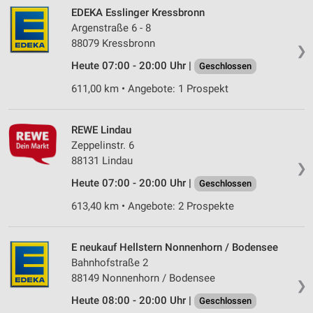
EDEKA Esslinger Kressbronn
Argenstraße 6 - 8
88079 Kressbronn
❯
Heute 07:00 - 20:00 Uhr |
Geschlossen
611,00 km • Angebote: 1 Prospekt
REWE Lindau
Zeppelinstr. 6
88131 Lindau
❯
Heute 07:00 - 20:00 Uhr |
Geschlossen
613,40 km • Angebote: 2 Prospekte
E neukauf Hellstern Nonnenhorn / Bodensee
Bahnhofstraße 2
88149 Nonnenhorn / Bodensee
❯
Heute 08:00 - 20:00 Uhr |
Geschlossen