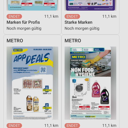
11,1 km
11,1 km
Marken für Profis
Starke Marken
Noch morgen gültig
Noch morgen gültig
METRO
METRO
11,1 km
11,1 km