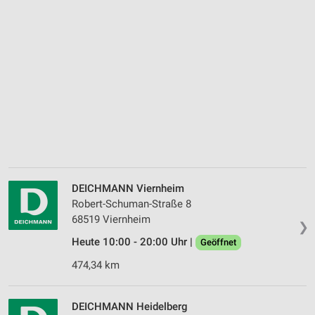
DEICHMANN Viernheim
Robert-Schuman-Straße 8
68519 Viernheim
❯
Heute 10:00 - 20:00 Uhr |
Geöffnet
474,34 km
DEICHMANN Heidelberg