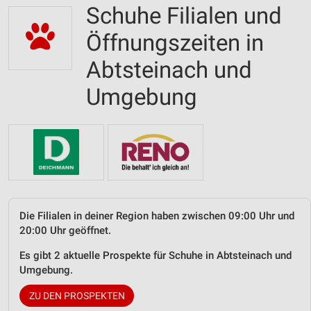
Schuhe Filialen und
Öffnungszeiten in
Abtsteinach und
Umgebung
Die Filialen in deiner Region haben zwischen 09:00 Uhr und
20:00 Uhr geöffnet.
Es gibt 2 aktuelle Prospekte für Schuhe in Abtsteinach und
Umgebung.
ZU DEN PROSPEKTEN