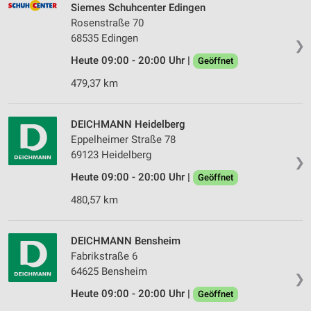
Siemes Schuhcenter Edingen
Rosenstraße 70
68535 Edingen
❯
Heute 09:00 - 20:00 Uhr |
Geöffnet
479,37 km
DEICHMANN Heidelberg
Eppelheimer Straße 78
69123 Heidelberg
❯
Heute 09:00 - 20:00 Uhr |
Geöffnet
480,57 km
DEICHMANN Bensheim
Fabrikstraße 6
64625 Bensheim
❯
Heute 09:00 - 20:00 Uhr |
Geöffnet