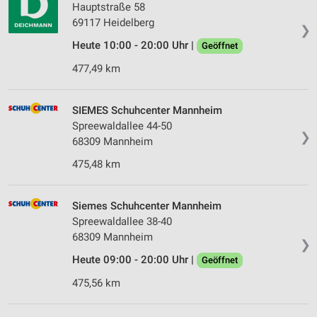
Hauptstraße 58
69117 Heidelberg
❯
Heute 10:00 - 20:00 Uhr |
Geöffnet
477,49 km
SIEMES Schuhcenter Mannheim
Spreewaldallee 44-50
❯
68309 Mannheim
475,48 km
Siemes Schuhcenter Mannheim
Spreewaldallee 38-40
68309 Mannheim
❯
Heute 09:00 - 20:00 Uhr |
Geöffnet
475,56 km