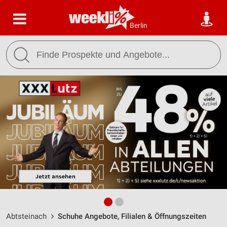
Berlin
Abtsteinach
Schuhe Angebote, Filialen & Öffnungszeiten