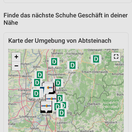
Finde das nächste Schuhe Geschäft in deiner
Nähe
Karte der Umgebung von Abtsteinach
+
⛶
−