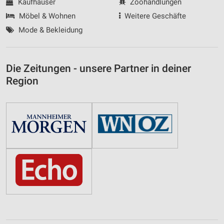
Kaufhäuser
Zoohandlungen
Möbel & Wohnen
Weitere Geschäfte
Mode & Bekleidung
Die Zeitungen - unsere Partner in deiner
Region