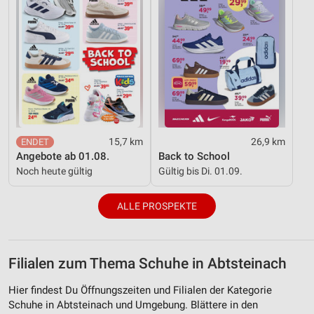
15,7 km
26,9 km
Angebote ab 01.08.
Back to School
Noch heute gültig
Gültig bis Di. 01.09.
ALLE PROSPEKTE
Filialen zum Thema Schuhe in Abtsteinach
Hier findest Du Öffnungszeiten und Filialen der Kategorie
Schuhe in Abtsteinach und Umgebung. Blättere in den