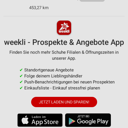
453,27 km
weekli - Prospekte & Angebote App
Finden Sie noch mehr Schuhe Filialen & Öffnungszeiten in
unserer App.
✔
Standortgenaue Angebote
✔
Folge deinem Lieblingshändler
✔
Push-Benachrichtigungen bei neuen Prospekten
✔
Einkaufsliste - Einkauf stressfrei planen
JETZT LADEN UND SPAREN!