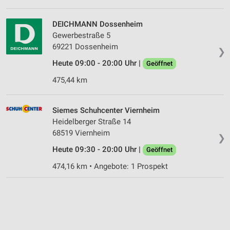
DEICHMANN Dossenheim
Gewerbestraße 5
69221 Dossenheim
❯
Heute 09:00 - 20:00 Uhr |
Geöffnet
475,44 km
Siemes Schuhcenter Viernheim
Heidelberger Straße 14
68519 Viernheim
❯
Heute 09:30 - 20:00 Uhr |
Geöffnet
474,16 km • Angebote: 1 Prospekt