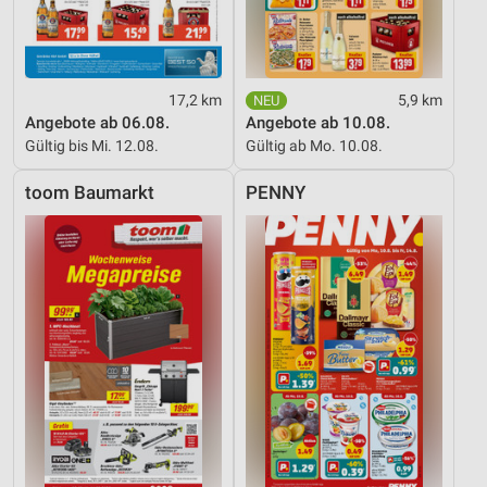
17,2 km
5,9 km
Angebote ab 06.08.
Angebote ab 10.08.
Gültig bis Mi. 12.08.
Gültig ab Mo. 10.08.
toom Baumarkt
PENNY