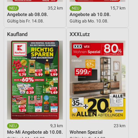
35,2 km
15,7 km
Angebote ab 08.08.
Angebote ab 10.08.
Gültig bis Fr. 14.08.
Gültig ab Mo. 10.08.
Kaufland
XXXLutz
9,3 km
23 km
Mo-Mi Angebote ab 10.08.
Wohnen Spezial