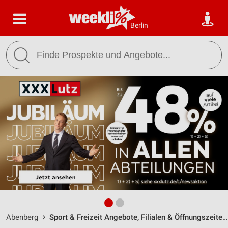
Berlin
Abenberg
Sport & Freizeit Angebote, Filialen & Öffnungszeiten