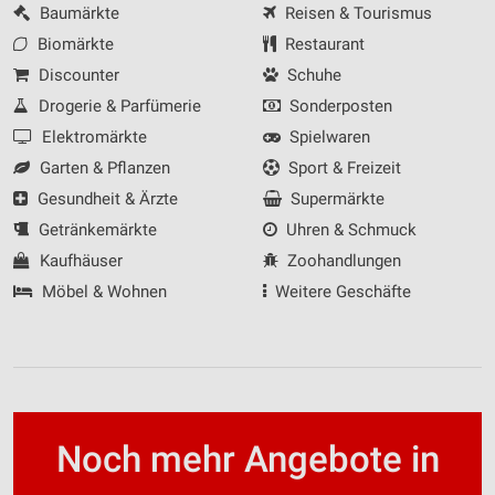
Baumärkte
Reisen & Tourismus
Biomärkte
Restaurant
Discounter
Schuhe
Drogerie & Parfümerie
Sonderposten
Elektromärkte
Spielwaren
Garten & Pflanzen
Sport & Freizeit
Gesundheit & Ärzte
Supermärkte
Getränkemärkte
Uhren & Schmuck
Kaufhäuser
Zoohandlungen
Möbel & Wohnen
Weitere Geschäfte
Noch mehr Angebote in