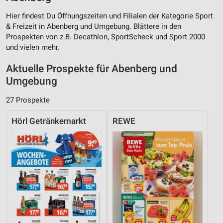
Hier findest Du Öffnungszeiten und Filialen der Kategorie Sport
& Freizeit in Abenberg und Umgebung. Blättere in den
Prospekten von z.B. Decathlon, SportScheck und Sport 2000
und vielen mehr.
Aktuelle Prospekte für Abenberg und
Umgebung
27 Prospekte
Hörl Getränkemarkt
REWE