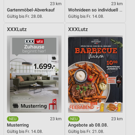
23 km
23 km
Gartenmöbel-Abverkauf
Wohnideen so individuell wie du!
Gültig bis Fr. 28.08.
Gültig bis Fr. 14.08.
XXXLutz
XXXLutz
23 km
23 km
Musterring
Angebote ab 08.08.
Gültig bis Fr. 14.08.
Gültig bis Fr. 21.08.