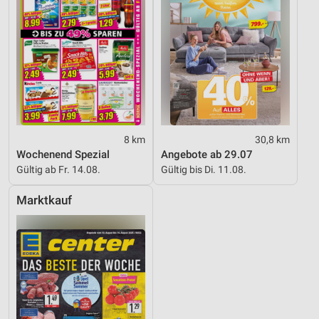
8 km
30,8 km
Wochenend Spezial
Angebote ab 29.07
Gültig ab Fr. 14.08.
Gültig bis Di. 11.08.
Marktkauf