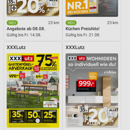
Werbung
23 km
23 km
Angebote ab 08.08.
Küchen Preishits!
Gültig bis Fr. 14.08.
Gültig bis Fr. 21.08.
XXXLutz
XXXLutz