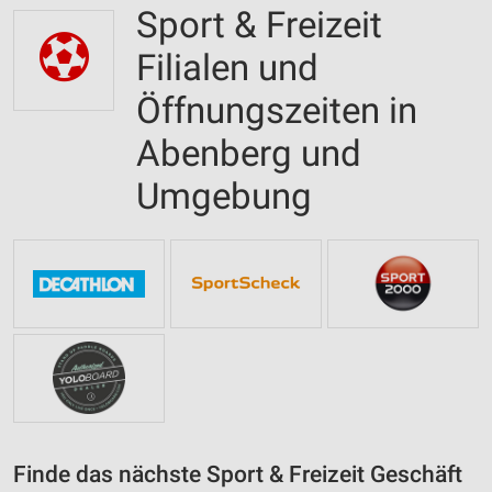
Sport & Freizeit
Filialen und
Öffnungszeiten in
Abenberg und
Umgebung
Finde das nächste Sport & Freizeit Geschäft