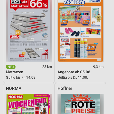
23 km
19,3 km
Matratzen
Angebote ab 05.08.
Gültig bis Fr. 14.08.
Gültig bis Di. 11.08.
NORMA
Höffner