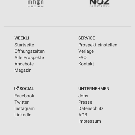
WEEKLI
SERVICE
Startseite
Prospekt einstellen
Öffnungszeiten
Verlage
Alle Prospekte
FAQ
Angebote
Kontakt
Magazin
SOCIAL
UNTERNEHMEN
Facebook
Jobs
Twitter
Presse
Instagram
Datenschutz
LinkedIn
AGB
Impressum