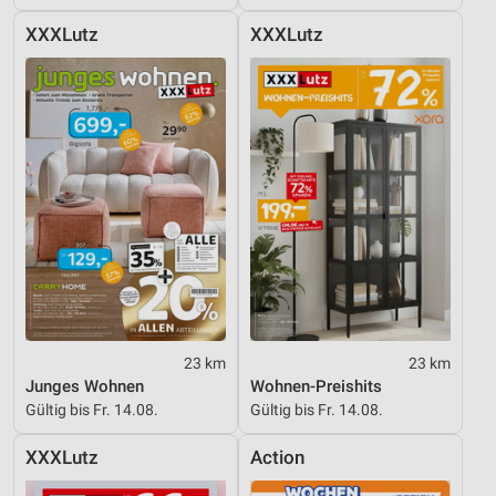
XXXLutz
XXXLutz
23 km
23 km
Junges Wohnen
Wohnen-Preishits
Gültig bis Fr. 14.08.
Gültig bis Fr. 14.08.
XXXLutz
Action