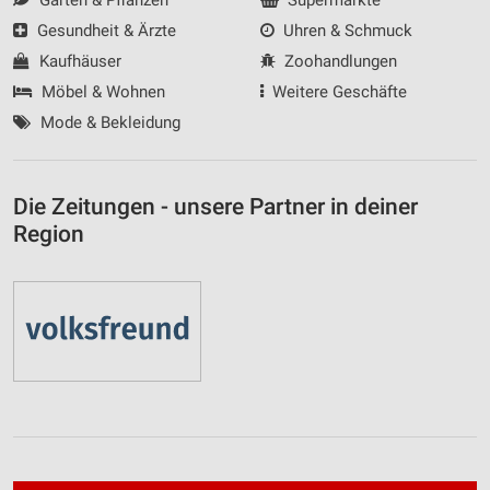
Gesundheit & Ärzte
Uhren & Schmuck
Kaufhäuser
Zoohandlungen
Möbel & Wohnen
Weitere Geschäfte
Mode & Bekleidung
Die Zeitungen - unsere Partner in deiner
Region