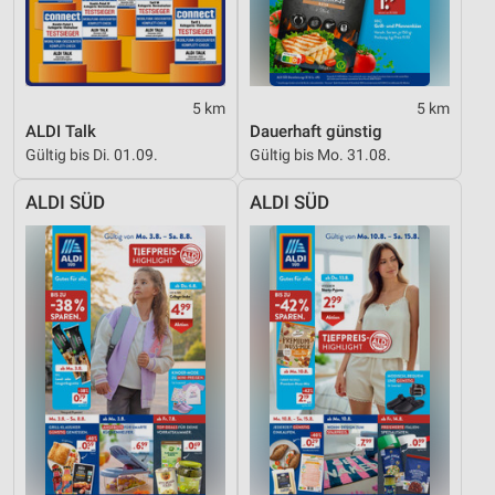
5 km
5 km
ALDI Talk
Dauerhaft günstig
Gültig bis Di. 01.09.
Gültig bis Mo. 31.08.
ALDI SÜD
ALDI SÜD