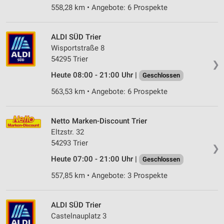
558,28 km • Angebote: 6 Prospekte
ALDI SÜD Trier
Wisportstraße 8
54295 Trier
❯
Heute 08:00 - 21:00 Uhr |
Geschlossen
563,53 km • Angebote: 6 Prospekte
Netto Marken-Discount Trier
Eltzstr. 32
54293 Trier
❯
Heute 07:00 - 21:00 Uhr |
Geschlossen
557,85 km • Angebote: 3 Prospekte
ALDI SÜD Trier
Castelnauplatz 3