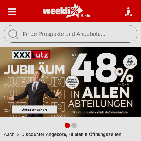
Berlin
Aach
Discounter Angebote, Filialen & Öffnungszeiten