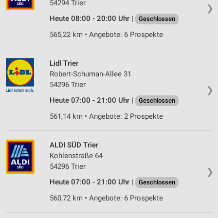
54294 Trier
❯
Heute 08:00 - 20:00 Uhr |
Geschlossen
565,22 km • Angebote: 6 Prospekte
Lidl Trier
Robert-Schuman-Allee 31
54296 Trier
❯
Heute 07:00 - 21:00 Uhr |
Geschlossen
561,14 km • Angebote: 2 Prospekte
ALDI SÜD Trier
Kohlenstraße 64
54296 Trier
❯
Heute 07:00 - 21:00 Uhr |
Geschlossen
560,72 km • Angebote: 6 Prospekte