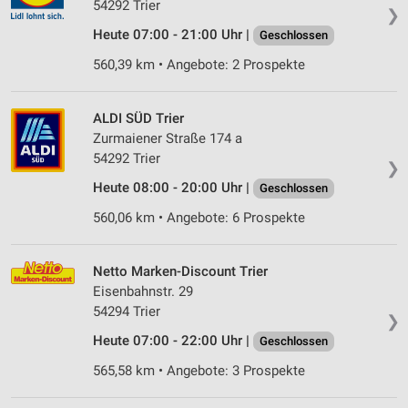
54292 Trier
❯
Heute 07:00 - 21:00 Uhr |
Geschlossen
560,39 km • Angebote: 2 Prospekte
ALDI SÜD Trier
Zurmaiener Straße 174 a
54292 Trier
❯
Heute 08:00 - 20:00 Uhr |
Geschlossen
560,06 km • Angebote: 6 Prospekte
Netto Marken-Discount Trier
Eisenbahnstr. 29
54294 Trier
❯
Heute 07:00 - 22:00 Uhr |
Geschlossen
565,58 km • Angebote: 3 Prospekte