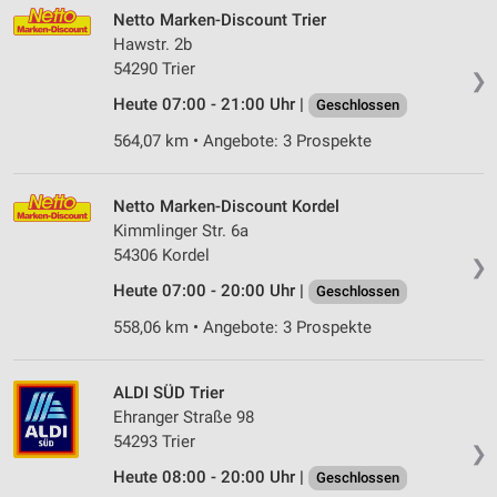
Netto Marken-Discount Trier
Hawstr. 2b
54290 Trier
❯
Heute 07:00 - 21:00 Uhr |
Geschlossen
564,07 km • Angebote: 3 Prospekte
Netto Marken-Discount Kordel
Kimmlinger Str. 6a
54306 Kordel
❯
Heute 07:00 - 20:00 Uhr |
Geschlossen
558,06 km • Angebote: 3 Prospekte
ALDI SÜD Trier
Ehranger Straße 98
54293 Trier
❯
Heute 08:00 - 20:00 Uhr |
Geschlossen