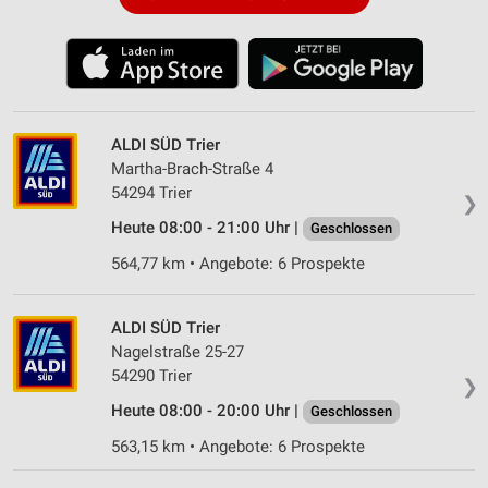
ALDI SÜD Trier
Martha-Brach-Straße 4
54294 Trier
❯
Heute 08:00 - 21:00 Uhr |
Geschlossen
564,77 km • Angebote: 6 Prospekte
ALDI SÜD Trier
Nagelstraße 25-27
54290 Trier
❯
Heute 08:00 - 20:00 Uhr |
Geschlossen
563,15 km • Angebote: 6 Prospekte