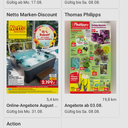
Gültig ab Mo. 17.08.
Gültig bis Sa. 08.08.
Netto Marken-Discount
Thomas Philipps
5,4 km
19,8 km
Online-Angebote August 2026
Angebote ab 03.08.
Gültig bis Mo. 31.08.
Gültig bis Sa. 08.08.
Action