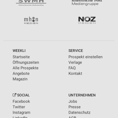
WEEKLI
SERVICE
Startseite
Prospekt einstellen
Öffnungszeiten
Verlage
Alle Prospekte
FAQ
Angebote
Kontakt
Magazin
SOCIAL
UNTERNEHMEN
Facebook
Jobs
Twitter
Presse
Instagram
Datenschutz
LinkedIn
AGB