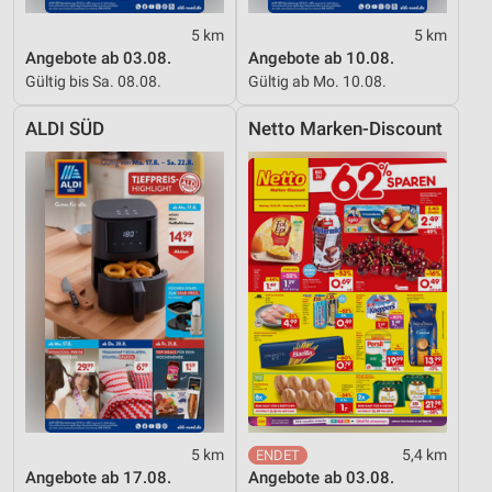
5 km
5 km
Angebote ab 03.08.
Angebote ab 10.08.
Gültig bis Sa. 08.08.
Gültig ab Mo. 10.08.
ALDI SÜD
Netto Marken-Discount
5 km
5,4 km
Angebote ab 17.08.
Angebote ab 03.08.