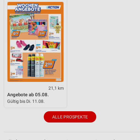
21,1 km
Angebote ab 05.08.
Gültig bis Di. 11.08.
ALLE PROSPEKTE