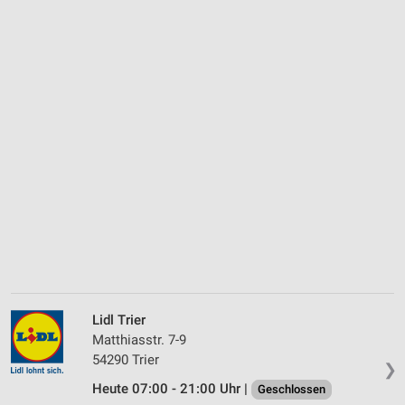
Lidl Trier
Matthiasstr. 7-9
54290 Trier
❯
Heute 07:00 - 21:00 Uhr |
Geschlossen