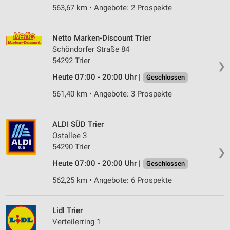
563,67 km • Angebote: 2 Prospekte
Netto Marken-Discount Trier
Schöndorfer Straße 84
54292 Trier
❯
Heute 07:00 - 20:00 Uhr |
Geschlossen
561,40 km • Angebote: 3 Prospekte
ALDI SÜD Trier
Ostallee 3
54290 Trier
❯
Heute 07:00 - 20:00 Uhr |
Geschlossen
562,25 km • Angebote: 6 Prospekte
Lidl Trier
Verteilerring 1