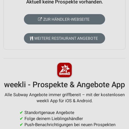
Aktuell keine Prospekte vorhanden.
ZUR HÄNDLER-WEBSEITE
WEITERE RESTAURANT ANGEBOTE
weekli - Prospekte & Angebote App
Alle Subway Angebote immer griffbereit – mit der kostenlosen
weekli App für iOS & Android.
✔
Standortgenaue Angebote
✔
Folge deinem Lieblingshändler
✔
Push-Benachrichtigungen bei neuen Prospekten