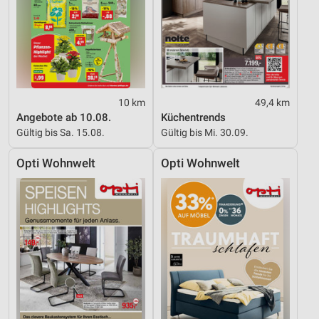
10 km
49,4 km
Angebote ab 10.08.
Küchentrends
Gültig bis Sa. 15.08.
Gültig bis Mi. 30.09.
Opti Wohnwelt
Opti Wohnwelt