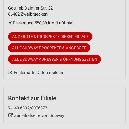
Gottlieb-Daimler-Str. 32
66482 Zweibruecken
Entfernung 558,88 km (Luftlinie)
ANGEBOTE & PROSPEKTE DIESER FILIALE
ALLE SUBWAY PROSPEKTE & ANGEBOTE
ALLE SUBWAY ADRESSEN & ÖFFNUNGSZEITEN
Fehlerhafte Daten melden
Kontakt zur Filiale
49 6332/8076373
Zur Filialseite von Subway