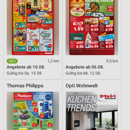
1,2 km
9,5 km
Angebote ab 10.08.
Angebote ab 06.08.
Gültig bis Sa. 15.08.
Gültig bis Mi. 12.08.
Thomas Philipps
Opti Wohnwelt