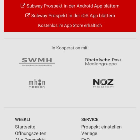
Subway Prospekt in der Android App blättern
Subway Prospekt in der iOS App blättern
Kostenlos im App Store erhältlich
In Kooperation mit:
WEEKLI
SERVICE
Startseite
Prospekt einstellen
Öffnungszeiten
Verlage