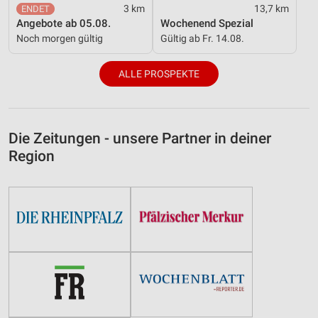
3 km
13,7 km
Angebote ab 05.08.
Wochenend Spezial
Noch morgen gültig
Gültig ab Fr. 14.08.
ALLE PROSPEKTE
Die Zeitungen - unsere Partner in deiner
Region