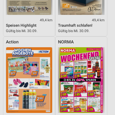
49,4 km
49,4 km
Speisen Highlight
Traumhaft schlafen!
Gültig bis Mi. 30.09.
Gültig bis Mi. 30.09.
Action
NORMA