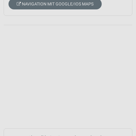
NAVIGATION MIT GOOGLE/IOS MAPS