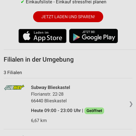
✔
Einkaufsliste - Einkauf stressfrei planen
JETZT LADEN UND SPAREN!
Filialen in der Umgebung
3 Filialen
Subway Blieskastel
Florianstr. 22-28
66440 Blieskastel
❯
Heute 09:00 - 23:00 Uhr |
Geöffnet
6,67 km