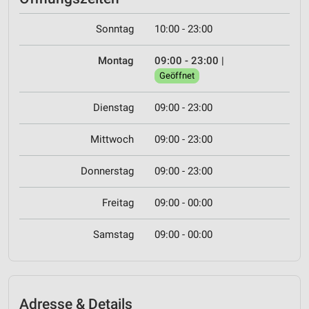
Sonntag
10:00 - 23:00
Montag
09:00 - 23:00
|
Geöffnet
Dienstag
09:00 - 23:00
Mittwoch
09:00 - 23:00
Donnerstag
09:00 - 23:00
Freitag
09:00 - 00:00
Samstag
09:00 - 00:00
Adresse & Details