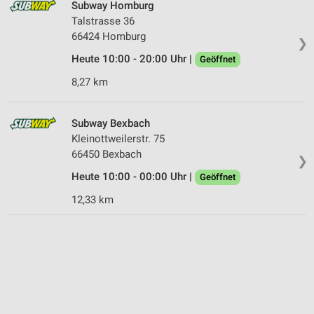
Subway Homburg
Talstrasse 36
66424 Homburg
❯
Heute 10:00 - 20:00 Uhr |
Geöffnet
8,27 km
Subway Bexbach
Kleinottweilerstr. 75
66450 Bexbach
❯
Heute 10:00 - 00:00 Uhr |
Geöffnet
12,33 km