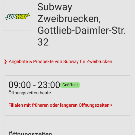
Subway
Zweibruecken,
Gottlieb-Daimler-Str.
32
❯ Angebote & Prospekte von Subway für Zweibrücken
09:00 - 23:00
Geöffnet
Öffnungszeiten heute
Filialen mit früheren oder längeren Öffnungszeiten
Öffnungszeiten