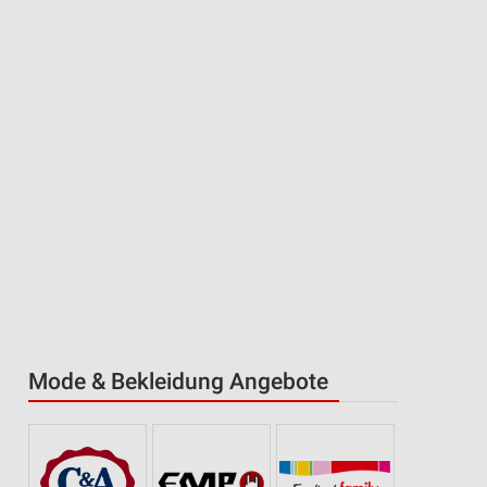
Mode & Bekleidung Angebote