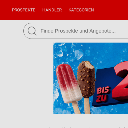
PROSPEKTE
HÄNDLER
KATEGORIEN