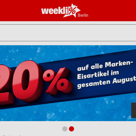
Berlin