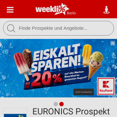
Berlin
EURONICS Prospekt