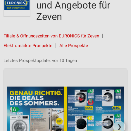
und Angebote für
Zeven
Filiale & Öffnungszeiten von EURONICS für Zeven
Elektromärkte Prospekte
Alle Prospekte
Letztes Prospektupdate: vor 10 Tagen
❯