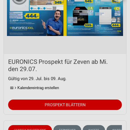
EURONICS Prospekt für Zeven ab Mi.
den 29.07.
Gültig von 29. Jul. bis 09. Aug.
📅
Kalendereintrag erstellen
PROSPEKT BLÄTTERN