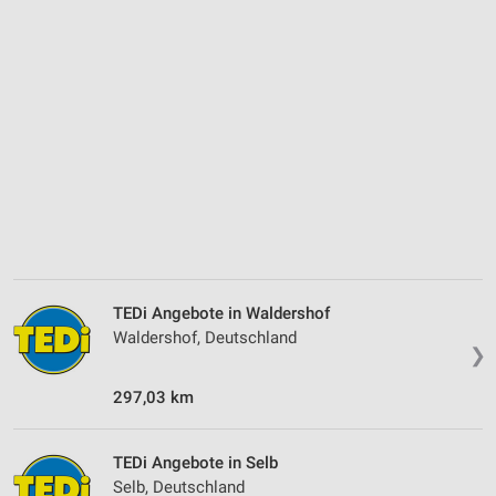
TEDi Angebote in Waldershof
Waldershof, Deutschland
❯
297,03 km
TEDi Angebote in Selb
Selb, Deutschland