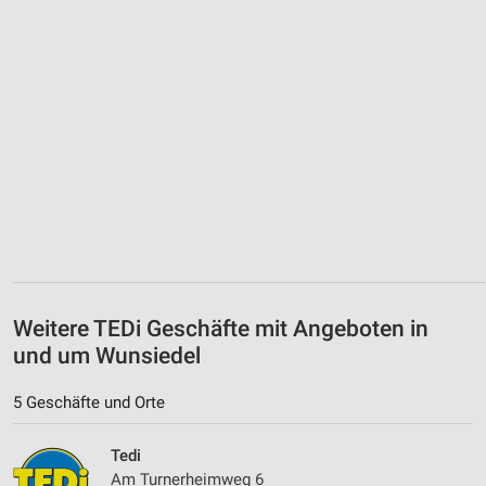
Weitere TEDi Geschäfte mit Angeboten in
und um Wunsiedel
5 Geschäfte und Orte
Tedi
Am Turnerheimweg 6