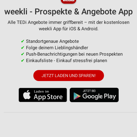
weekli - Prospekte & Angebote App
Alle TEDi Angebote immer griffbereit – mit der kostenlosen
weekli App für iOS & Android.
✔
Standortgenaue Angebote
✔
Folge deinem Lieblingshändler
✔
Push-Benachrichtigungen bei neuen Prospekten
✔
Einkaufsliste - Einkauf stressfrei planen
JETZT LADEN UND SPAREN!