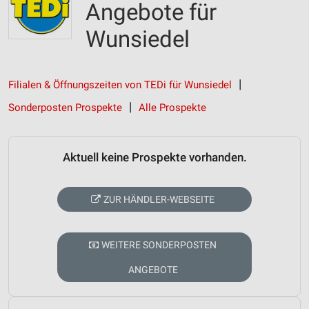
Angebote für
Wunsiedel
Filialen & Öffnungszeiten von TEDi für Wunsiedel
Sonderposten Prospekte
Alle Prospekte
Aktuell keine Prospekte vorhanden.
ZUR HÄNDLER-WEBSEITE
WEITERE SONDERPOSTEN
ANGEBOTE