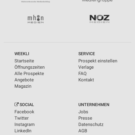
WEEKLI
SERVICE
Startseite
Prospekt einstellen
Öffnungszeiten
Verlage
Alle Prospekte
FAQ
Angebote
Kontakt
Magazin
SOCIAL
UNTERNEHMEN
Facebook
Jobs
Twitter
Presse
Instagram
Datenschutz
LinkedIn
AGB