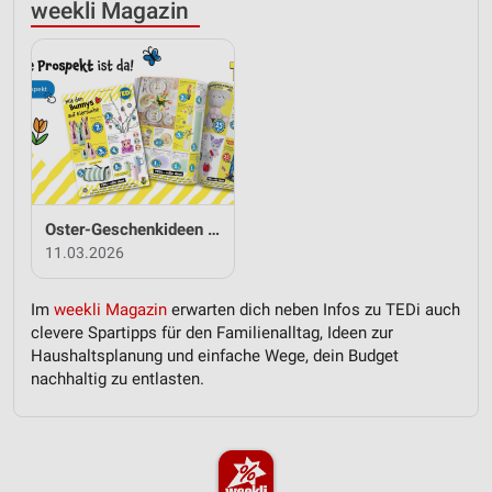
weekli Magazin
Oster-Geschenkideen von TEDi
11.03.2026
Im
weekli Magazin
erwarten dich neben Infos zu TEDi auch
clevere Spartipps für den Familienalltag, Ideen zur
Haushaltsplanung und einfache Wege, dein Budget
nachhaltig zu entlasten.