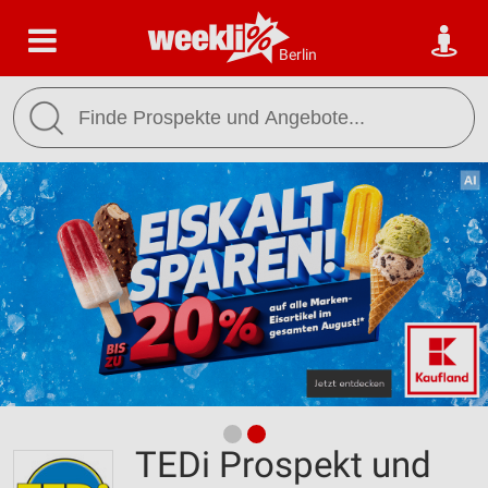
Berlin
TEDi Prospekt und