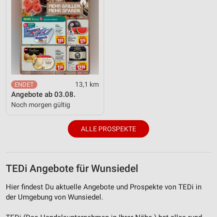
13,1 km
Angebote ab 03.08.
Noch morgen gültig
ALLE PROSPEKTE
TEDi Angebote für Wunsiedel
Hier findest Du aktuelle Angebote und Prospekte von TEDi in
der Umgebung von Wunsiedel.