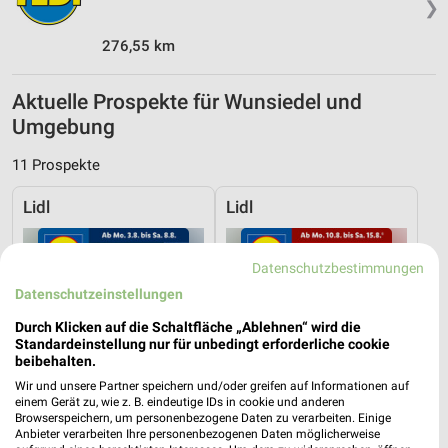
❯
276,55 km
Aktuelle Prospekte für Wunsiedel und
Umgebung
11 Prospekte
Lidl
Lidl
Datenschutzbestimmungen
Datenschutzeinstellungen
Durch Klicken auf die Schaltfläche „Ablehnen“ wird die
Standardeinstellung nur für unbedingt erforderliche cookie
beibehalten.
Wir und unsere Partner speichern und/oder greifen auf Informationen auf
einem Gerät zu, wie z. B. eindeutige IDs in cookie und anderen
Browserspeichern, um personenbezogene Daten zu verarbeiten. Einige
Anbieter verarbeiten Ihre personenbezogenen Daten möglicherweise