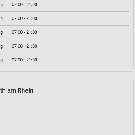
ag
07:00 - 21:00
ch
07:00 - 21:00
ag
07:00 - 21:00
ag
07:00 - 21:00
ag
07:00 - 21:00
rth am Rhein