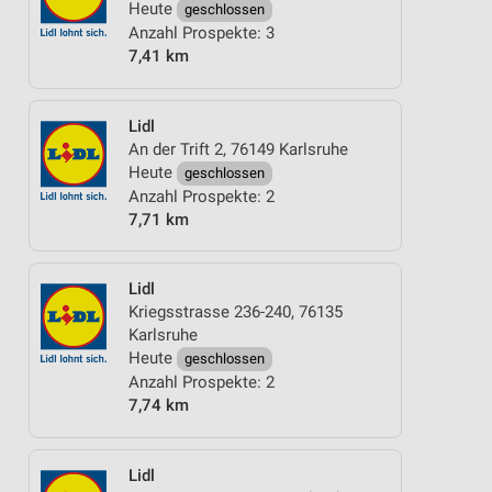
Heute
geschlossen
Anzahl Prospekte: 3
7,41 km
Lidl
An der Trift 2, 76149 Karlsruhe
Heute
geschlossen
Anzahl Prospekte: 2
7,71 km
Lidl
Kriegsstrasse 236-240, 76135
Karlsruhe
Heute
geschlossen
Anzahl Prospekte: 2
7,74 km
Lidl