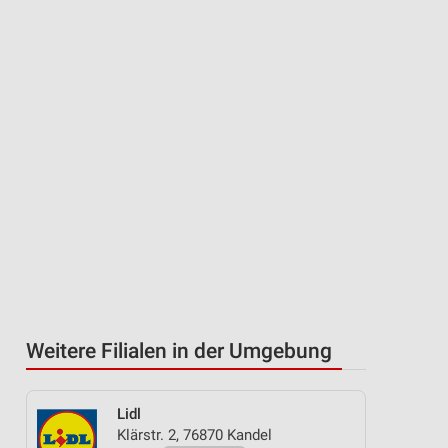
Weitere Filialen in der Umgebung
Lidl
Klärstr. 2, 76870 Kandel