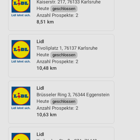
Kaiserstr. 217, 76133 Karlsruhe
Heute
geschlossen
Anzahl Prospekte: 2
8,51 km
Lidl
Tivoliplatz 1, 76137 Karlsruhe
Heute
geschlossen
Anzahl Prospekte: 2
10,48 km
Lidl
Brüsseler Ring 3, 76344 Eggenstein
Heute
geschlossen
Anzahl Prospekte: 2
10,63 km
Lidl