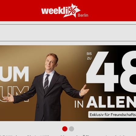
Berlin