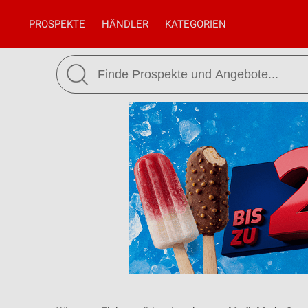
PROSPEKTE
HÄNDLER
KATEGORIEN