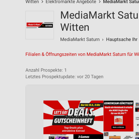
Witten
Elektromärkte Angebote
MediaMarkt Satu
MediaMarkt Satur
Witten
MediaMarkt Saturn
› Hauptsache Ihr 
Filialen & Öffnungszeiten von MediaMarkt Saturn für Wi
Anzahl Prospekte: 1
Letztes Prospektupdate: vor 20 Tagen