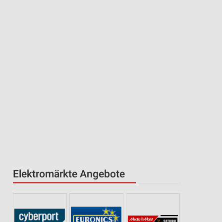
Elektromärkte Angebote