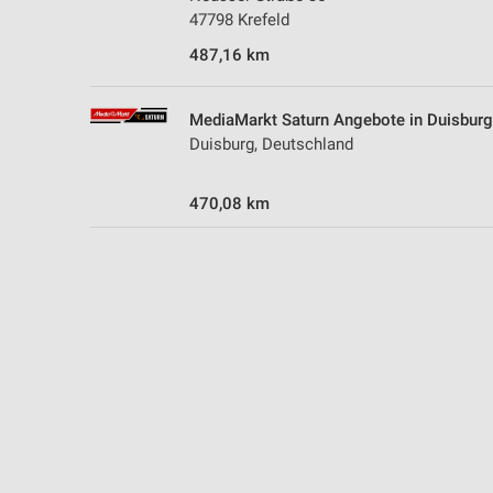
47798 Krefeld
487,16 km
MediaMarkt Saturn Angebote in Duisburg
Duisburg, Deutschland
470,08 km