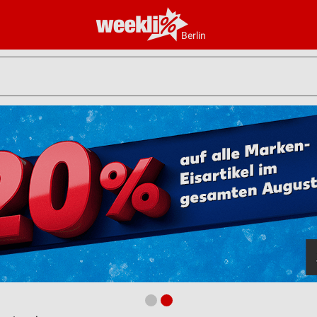
Berlin