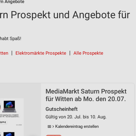
rn Angebote
n Prospekt und Angebote für
habt Spaß!
tten
Elektromärkte Prospekte
Alle Prospekte
MediaMarkt Saturn Prospekt
für Witten ab Mo. den 20.07.
Gutscheinheft
Gültig von 20. Jul. bis 10. Aug.
📅
Kalendereintrag erstellen