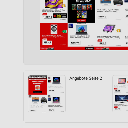
Angebote Seite 2