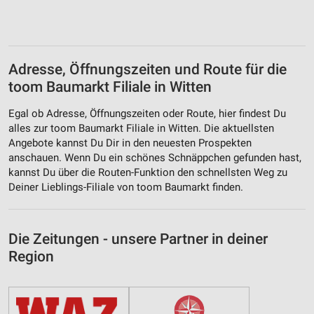
Adresse, Öffnungszeiten und Route für die
toom Baumarkt Filiale in Witten
Egal ob Adresse, Öffnungszeiten oder Route, hier findest Du
alles zur toom Baumarkt Filiale in Witten. Die aktuellsten
Angebote kannst Du Dir in den neuesten Prospekten
anschauen. Wenn Du ein schönes Schnäppchen gefunden hast,
kannst Du über die Routen-Funktion den schnellsten Weg zu
Deiner Lieblings-Filiale von toom Baumarkt finden.
Die Zeitungen - unsere Partner in deiner
Region