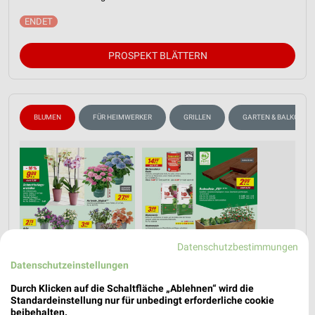
PROSPEKT BLÄTTERN
BLUMEN
FÜR HEIMWERKER
GRILLEN
GARTEN & BALKON
Datenschutzbestimmungen
Datenschutzeinstellungen
Durch Klicken auf die Schaltfläche „Ablehnen“ wird die
Standardeinstellung nur für unbedingt erforderliche cookie
beibehalten.