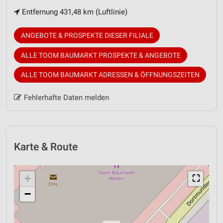
Entfernung 431,48 km (Luftlinie)
ANGEBOTE & PROSPEKTE DIESER FILIALE
ALLE TOOM BAUMARKT PROSPEKTE & ANGEBOTE
ALLE TOOM BAUMARKT ADRESSEN & ÖFFNUNGSZEITEN
Fehlerhafte Daten melden
Karte & Route
+
⛶
−