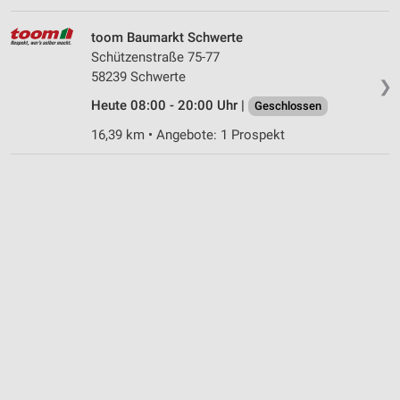
Notwendig
toom Baumarkt Schwerte
Performance
Schützenstraße 75-77
58239 Schwerte
Funktional
❯
Heute 08:00 - 20:00 Uhr |
Geschlossen
Werbung
16,39 km • Angebote: 1 Prospekt