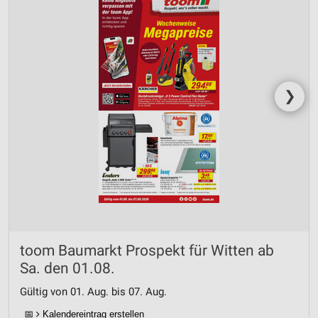
❯
toom Baumarkt Prospekt für Witten ab
Sa. den 01.08.
Gültig von 01. Aug. bis 07. Aug.
📅
Kalendereintrag erstellen