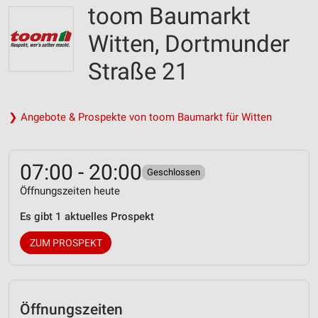
toom Baumarkt
Witten, Dortmunder
Straße 21
❯ Angebote & Prospekte von toom Baumarkt für Witten
07:00 - 20:00
Geschlossen
Öffnungszeiten heute
Es gibt 1 aktuelles Prospekt
ZUM PROSPEKT
Öffnungszeiten