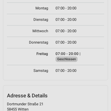
Montag
07:00 - 20:00
Dienstag
07:00 - 20:00
Mittwoch
07:00 - 20:00
Donnerstag
07:00 - 20:00
Freitag
07:00 - 20:00
|
Geschlossen
Samstag
07:00 - 20:00
Adresse & Details
Dortmunder Straße 21
58455 Witten