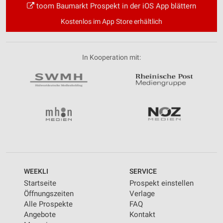
toom Baumarkt Prospekt in der iOS App blättern
Kostenlos im App Store erhältlich
In Kooperation mit:
WEEKLI
SERVICE
Startseite
Prospekt einstellen
Öffnungszeiten
Verlage
Alle Prospekte
FAQ
Angebote
Kontakt