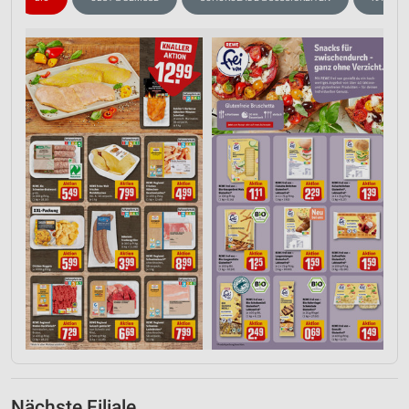
Nächste Filiale