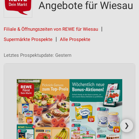
Angebote für Wiesau
Filiale & Öffnungszeiten von REWE für Wiesau
Supermärkte Prospekte
Alle Prospekte
Letztes Prospektupdate: Gestern
❯