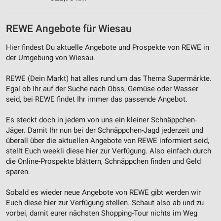
REWE Angebote für Wiesau
Hier findest Du aktuelle Angebote und Prospekte von REWE in
der Umgebung von Wiesau.
REWE (Dein Markt) hat alles rund um das Thema Supermärkte.
Egal ob Ihr auf der Suche nach Obss, Gemüse oder Wasser
seid, bei REWE findet Ihr immer das passende Angebot.
Es steckt doch in jedem von uns ein kleiner Schnäppchen-
Jäger. Damit Ihr nun bei der Schnäppchen-Jagd jederzeit und
überall über die aktuellen Angebote von REWE informiert seid,
stellt Euch weekli diese hier zur Verfügung. Also einfach durch
die Online-Prospekte blättern, Schnäppchen finden und Geld
sparen.
Sobald es wieder neue Angebote von REWE gibt werden wir
Euch diese hier zur Verfügung stellen. Schaut also ab und zu
vorbei, damit eurer nächsten Shopping-Tour nichts im Weg