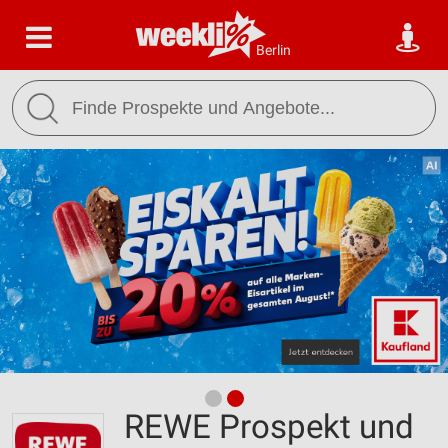
Berlin
REWE Prospekt und