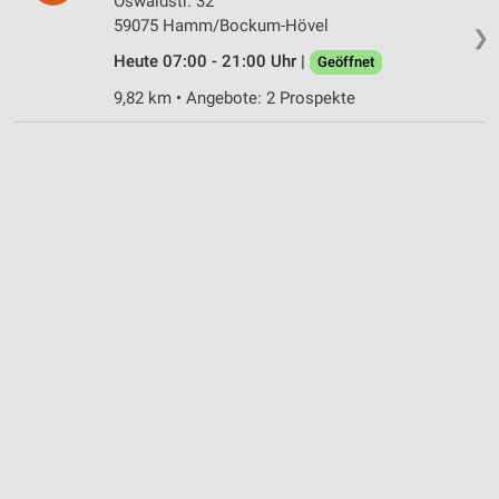
Oswaldstr. 32
59075 Hamm/Bockum-Hövel
❯
Heute 07:00 - 21:00 Uhr |
Geöffnet
9,82 km • Angebote: 2 Prospekte