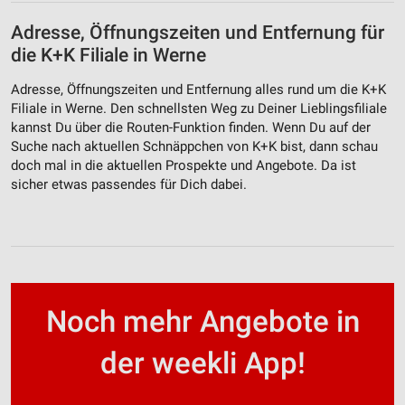
Adresse, Öffnungszeiten und Entfernung für
die K+K Filiale in Werne
Adresse, Öffnungszeiten und Entfernung alles rund um die K+K
Filiale in Werne. Den schnellsten Weg zu Deiner Lieblingsfiliale
kannst Du über die Routen-Funktion finden. Wenn Du auf der
Suche nach aktuellen Schnäppchen von K+K bist, dann schau
doch mal in die aktuellen Prospekte und Angebote. Da ist
sicher etwas passendes für Dich dabei.
Noch mehr Angebote in
der weekli App!