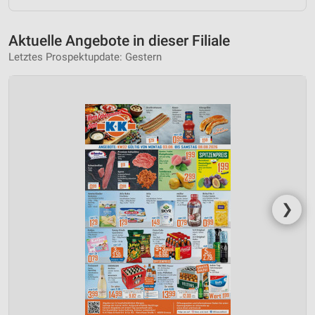
Aktuelle Angebote in dieser Filiale
Letztes Prospektupdate: Gestern
❯