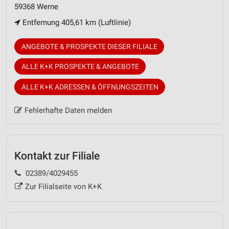
59368 Werne
Entfernung 405,61 km (Luftlinie)
ANGEBOTE & PROSPEKTE DIESER FILIALE
ALLE K+K PROSPEKTE & ANGEBOTE
ALLE K+K ADRESSEN & ÖFFNUNGSZEITEN
Fehlerhafte Daten melden
Kontakt zur Filiale
02389/4029455
Zur Filialseite von K+K