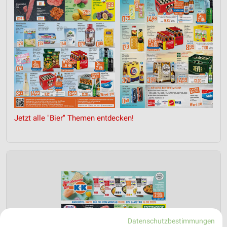
Jetzt alle "Bier" Themen entdecken!
Datenschutzbestimmungen