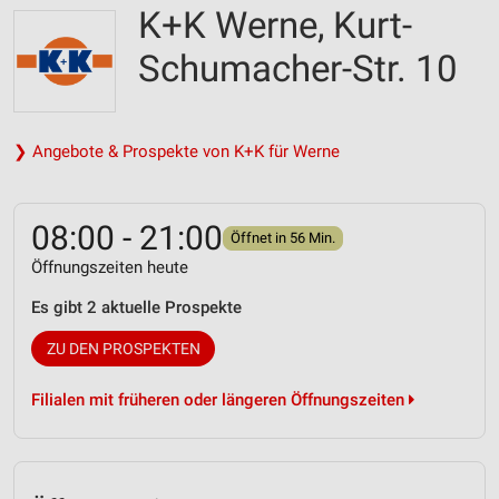
K+K Werne, Kurt-
Schumacher-Str. 10
❯ Angebote & Prospekte von K+K für Werne
08:00 - 21:00
Öffnet in 56 Min.
Öffnungszeiten heute
Es gibt 2 aktuelle Prospekte
ZU DEN PROSPEKTEN
Filialen mit früheren oder längeren Öffnungszeiten