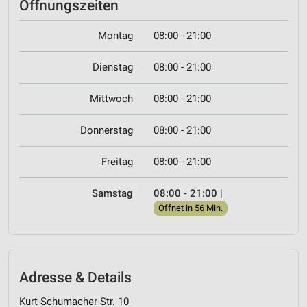
Öffnungszeiten
Montag
08:00 - 21:00
Dienstag
08:00 - 21:00
Mittwoch
08:00 - 21:00
Donnerstag
08:00 - 21:00
Freitag
08:00 - 21:00
Samstag
08:00 - 21:00
|
Öffnet in 56 Min.
Adresse & Details
Kurt-Schumacher-Str. 10