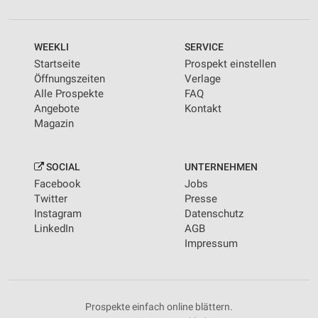
WEEKLI
SERVICE
Startseite
Prospekt einstellen
Öffnungszeiten
Verlage
Alle Prospekte
FAQ
Angebote
Kontakt
Magazin
SOCIAL
UNTERNEHMEN
Facebook
Jobs
Twitter
Presse
Instagram
Datenschutz
LinkedIn
AGB
Impressum
Prospekte einfach online blättern.