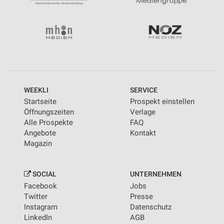
WEEKLI
SERVICE
Startseite
Prospekt einstellen
Öffnungszeiten
Verlage
Alle Prospekte
FAQ
Angebote
Kontakt
Magazin
SOCIAL
UNTERNEHMEN
Facebook
Jobs
Twitter
Presse
Instagram
Datenschutz
LinkedIn
AGB