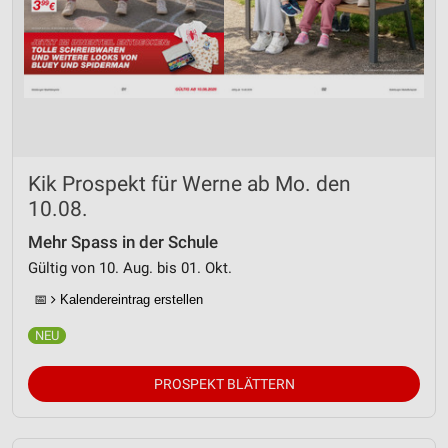
Kik Prospekt für Werne ab Mo. den
10.08.
Mehr Spass in der Schule
Gültig von 10. Aug. bis 01. Okt.
📅
Kalendereintrag erstellen
PROSPEKT BLÄTTERN