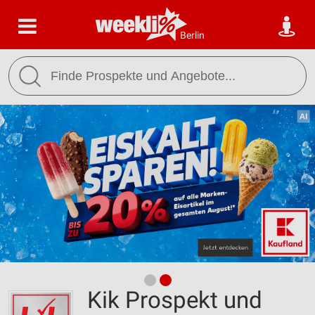
Berlin
Kik Prospekt und